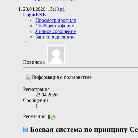
23.04.2026,
15:18
#1
LoginEXE
Просмотр профиля
Сообщения форума
Личное сообщение
Записи в дневнике
Новичок
Регистрация
23.04.2026
Сообщений
1
Репутация:
0
Боевая система по принципу С