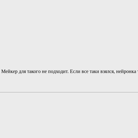
 Мейкер для такого не подходит. Если все таки взялся, нейронка