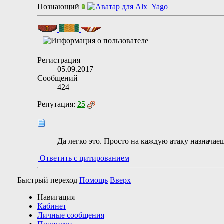
Познающий
Регистрация
05.09.2017
Сообщений
424
Репутация:
25
Да легко это. Просто на каждую атаку назначае
Ответить с цитированием
Быстрый переход
Помощь
Вверх
Навигация
Кабинет
Личные сообщения