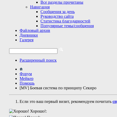
Все разделы прочитаны
Навигация
Сообщения за день
Руководство сайта
Статистика благодарностей
Популярные темы/сообщения
Файловый архив
Дневники
Галерея
Расширенный поиск
Форум
Мейкер
Помощь
[MV] Боевая система по принципу Секиро
Если это ваш первый визит, рекомендуем почитать
сп
Хорошо!: