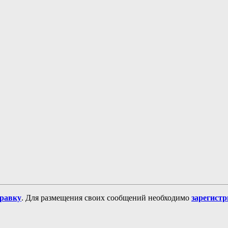
равку
. Для размещения своих сообщений необходимо
зарегист