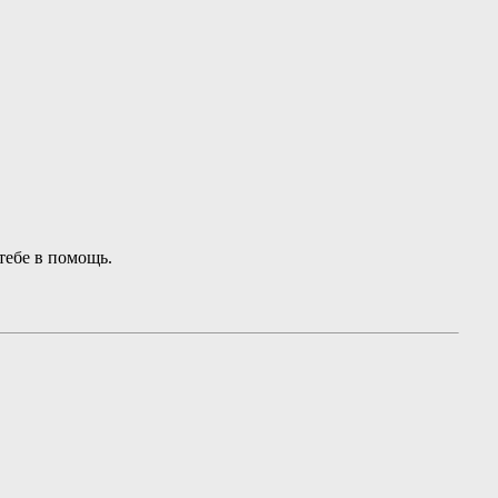
 тебе в помощь.