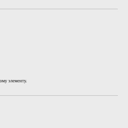
ому элементу.