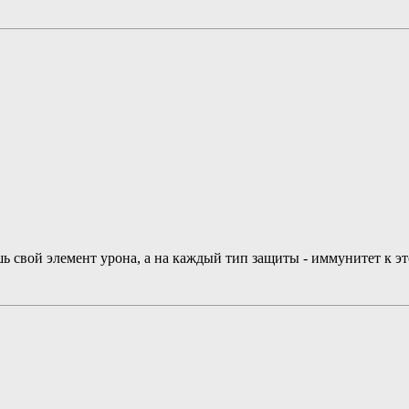
шь свой элемент урона, а на каждый тип защиты - иммунитет к эт