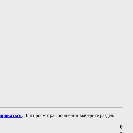
рироваться
. Для просмотра сообщений выберите раздел.
0