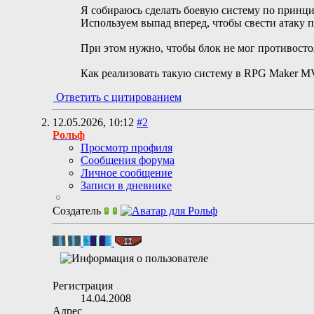
Я собираюсь сделать боевую систему по принци
Используем выпад вперед, чтобы свести атаку 
При этом нужно, чтобы блок не мог противостоя
Как реализовать такую систему в RPG Maker M
Ответить с цитированием
12.05.2026,
10:12
#2
Рольф
Просмотр профиля
Сообщения форума
Личное сообщение
Записи в дневнике
Создатель
Регистрация
14.04.2008
Адрес