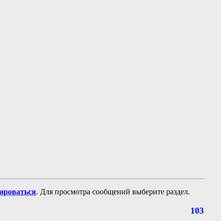
рироваться
. Для просмотра сообщений выберите раздел.
103