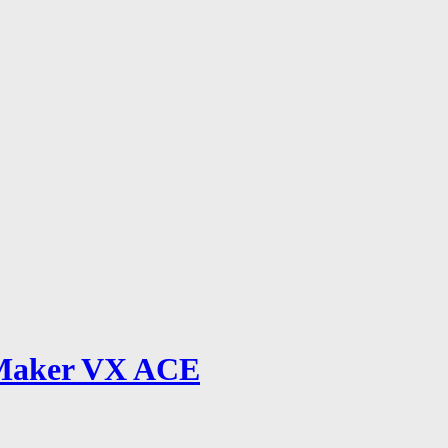
Maker VX ACE