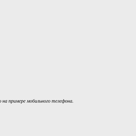
 на примере мобильного телефона.