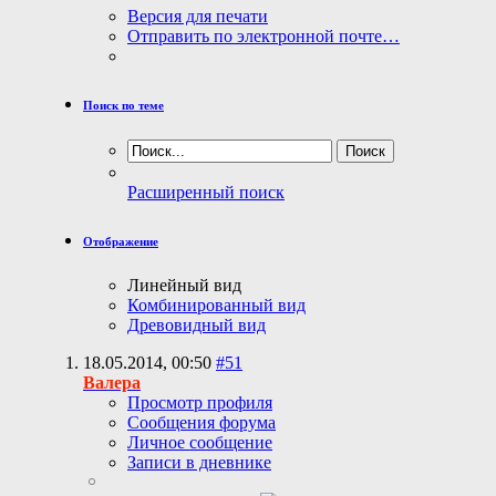
Версия для печати
Отправить по электронной почте…
Поиск по теме
Расширенный поиск
Отображение
Линейный вид
Комбинированный вид
Древовидный вид
18.05.2014,
00:50
#51
Валера
Просмотр профиля
Сообщения форума
Личное сообщение
Записи в дневнике