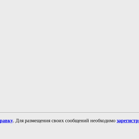
равку
. Для размещения своих сообщений необходимо
зарегист