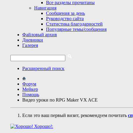
Все разделы прочитаны
Навигация
Сообщения за день
Руководство сайта
Статистика благодарностей
Популярные темы/сообщения
Файловый архив
Дневники
Галерея
Расширенный поиск
Форум
Мейкер
Помощь
Видео уроки по RPG Maker VX ACE
Если это ваш первый визит, рекомендуем почитать
сп
Хорошо!: