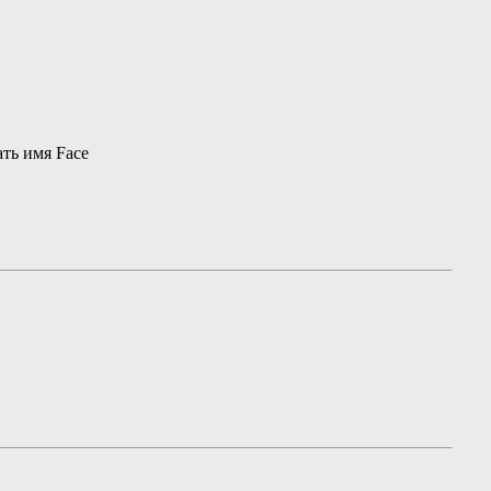
ть имя Face