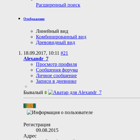
Расширенный поиск
Отображение
Линейный вид
Комбинированный вид
Древовидный вид
18.09.2017,
10:11
#21
Alexandr_7
Просмотр профиля
Сообщения форума
Личное сообщение
Записи в дневнике
Бывалый
Регистрация
09.08.2015
Адрес