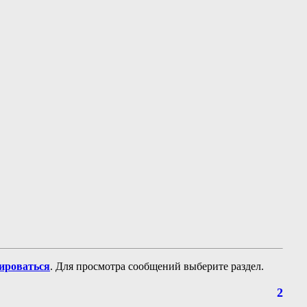
рироваться
. Для просмотра сообщений выберите раздел.
2