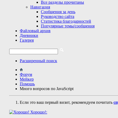
Все разделы прочитаны
Навигация
Сообщения за день
Руководство сайта
Статистика благодарностей
Популярные темы/сообщения
Файловый архив
Дневники
Галерея
Расширенный поиск
Форум
Мейкер
Помощь
Много вопросов по JavaScript
Если это ваш первый визит, рекомендуем почитать
сп
Хорошо!: