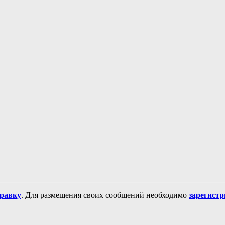
равку
. Для размещения своих сообщений необходимо
зарегист