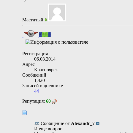
Маститый
Регистрация
06.03.2014
Адрес
Красноярск
Сообщений
1,420
Записей в дневнике
44
Репутация:
60
Сообщение от
Alexandr_7
И еще вопрос.