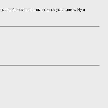
ременной,описания и значения по умолчанию. Ну и