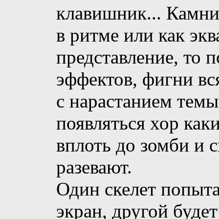
клавишник... Камни
в ритме или как экв
представление, то 
эффектов, фигни вся
с нарастанием темы
появляться хор как
вплоть до зомби и с
разевают.
Один скелет попыта
экран, другой будет