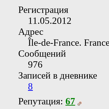
Регистрация
11.05.2012
Адрес
Île-de-France. France
Сообщений
976
Записей в дневнике
8
Репутация:
67