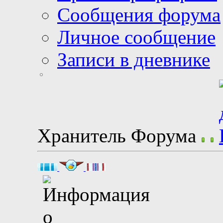
Сообщения форума
Личное сообщение
Записи в дневнике
Хранитель Форума