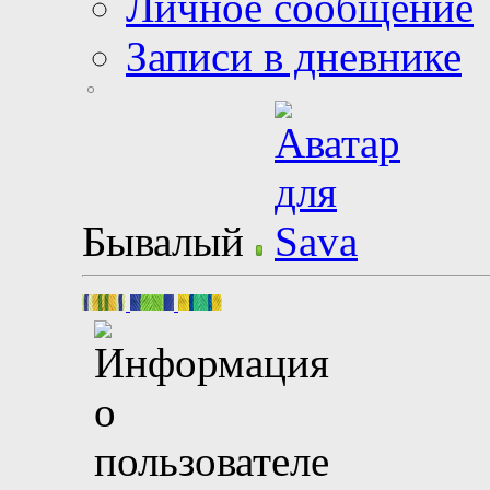
Личное сообщение
Записи в дневнике
Бывалый