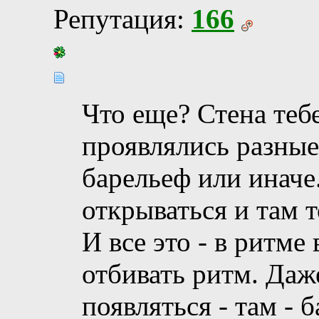
Репутация:
166
Что еще? Стена теб
проявлялись разны
барельеф или иначе
открываться и там 
И все это - в ритме
отбивать ритм. Даж
появляться - там - 