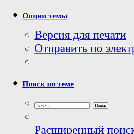
Опции темы
Версия для печати
Отправить по элек
Поиск по теме
Расширенный поис