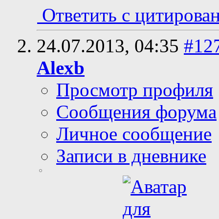
Ответить с цитирова
24.07.2013,
04:35
#12
Alexb
Просмотр профиля
Сообщения форума
Личное сообщение
Записи в дневнике