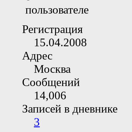
Регистрация
15.04.2008
Адрес
Москва
Сообщений
14,006
Записей в дневнике
3