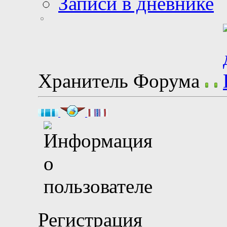
Записи в дневнике
Хранитель Форума
Регистрация