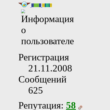
Регистрация
21.11.2008
Сообщений
625
Репутация:
58