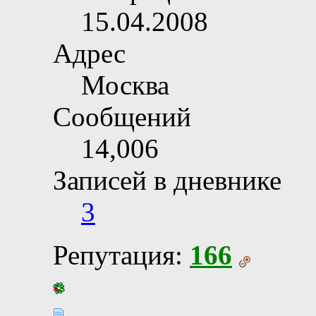
15.04.2008
Адрес
Москва
Сообщений
14,006
Записей в дневнике
3
Репутация:
166