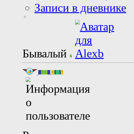
Записи в дневнике
Бывалый