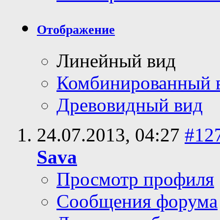
Отображение
Линейный вид
Комбинированный 
Древовидный вид
24.07.2013,
04:27
#12
Sava
Просмотр профиля
Сообщения форума