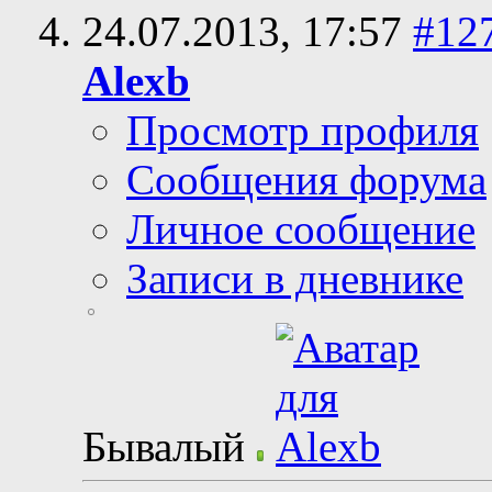
24.07.2013,
17:57
#12
Alexb
Просмотр профиля
Сообщения форума
Личное сообщение
Записи в дневнике
Бывалый