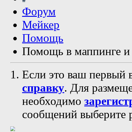
Форум
Мейкер
Помощь
Помощь в маппинге и
Если это ваш первый 
справку
. Для размещ
необходимо
зарегист
сообщений выберите р