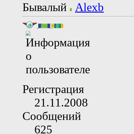
Бывалый
Регистрация
21.11.2008
Сообщений
625