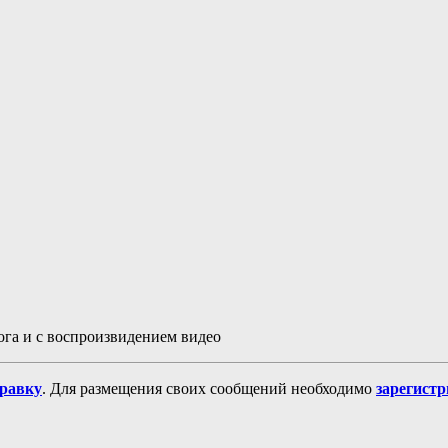
ога и с воспроизвидением видео
равку
. Для размещения своих сообщений необходимо
зарегист