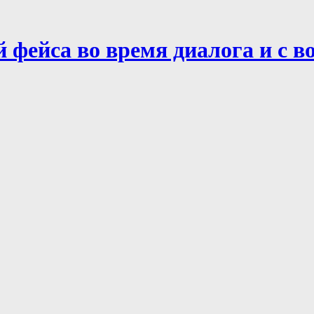
 фейса во время диалога и с в