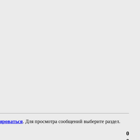
рироваться
. Для просмотра сообщений выберите раздел.
0