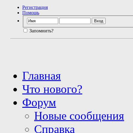
Регистрация
Помощь
Запомнить?
Главная
Что нового?
Форум
Новые сообщения
Справка