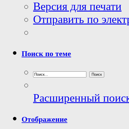
Версия для печати
Отправить по элек
Поиск по теме
Расширенный поис
Отображение