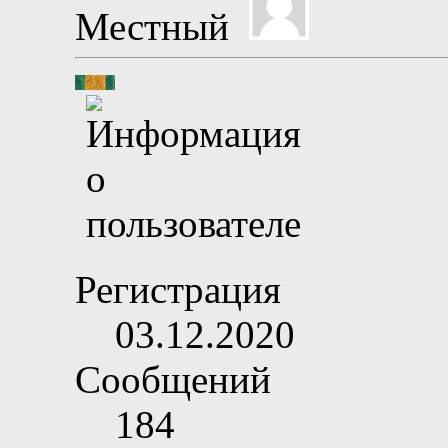
Местный
Регистрация
03.12.2020
Сообщений
184