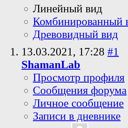
Линейный вид
Комбинированный 
Древовидный вид
13.03.2021,
17:28
#1
ShamanLab
Просмотр профиля
Сообщения форума
Личное сообщение
Записи в дневнике