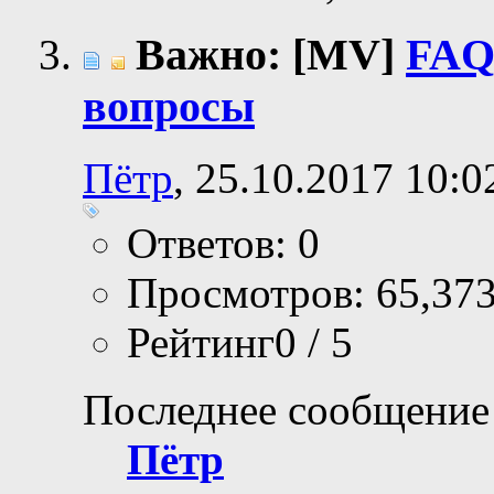
Важно: [MV]
FAQ
вопросы
Пётр
, 25.10.2017 10:0
Ответов: 0
Просмотров: 65,37
Рейтинг0 / 5
Последнее сообщение
Пётр