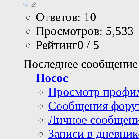
Ответов: 10
Просмотров: 5,533
Рейтинг0 / 5
Последнее сообщение
Посос
Просмотр профи
Сообщения фору
Личное сообщен
Записи в дневник