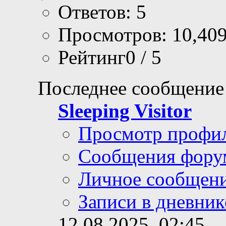
Ответов: 5
Просмотров: 10,40
Рейтинг0 / 5
Последнее сообщение
Sleeping Visitor
Просмотр профи
Сообщения фору
Личное сообщен
Записи в дневник
12.08.2025,
02:45