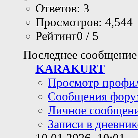
Ответов: 3
Просмотров: 4,544
Рейтинг0 / 5
Последнее сообщение
KARAKURT
Просмотр профи
Сообщения фору
Личное сообщен
Записи в дневник
10.01.2026,
10:01