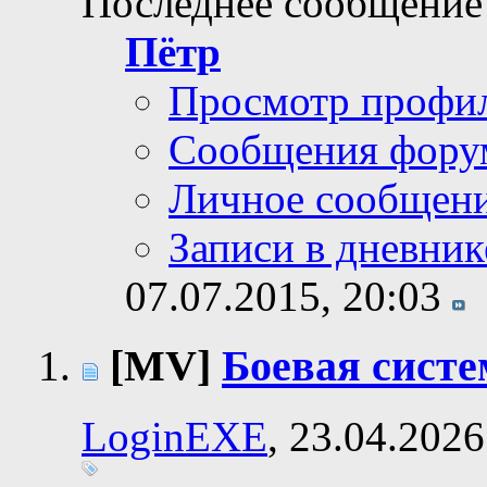
Последнее сообщение
Пётр
Просмотр профи
Сообщения фору
Личное сообщен
Записи в дневник
07.07.2015,
20:03
[MV]
Боевая систе
LoginEXE
, 23.04.2026