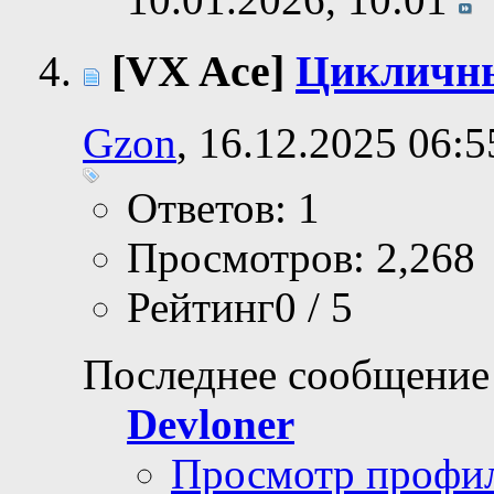
[VX Ace]
Цикличны
Gzon
, 16.12.2025 06:5
Ответов: 1
Просмотров: 2,268
Рейтинг0 / 5
Последнее сообщение
Devloner
Просмотр профи