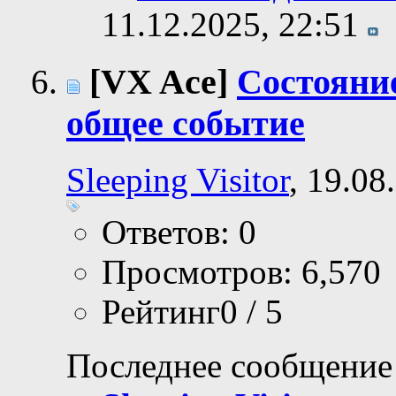
11.12.2025,
22:51
[VX Ace]
Состояни
общее событие
Sleeping Visitor
, 19.08
Ответов: 0
Просмотров: 6,570
Рейтинг0 / 5
Последнее сообщение