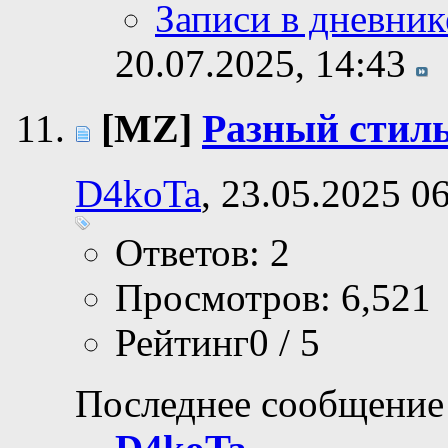
Записи в дневник
20.07.2025,
14:43
[MZ]
Разный стиль
D4koTa
, 23.05.2025 0
Ответов: 2
Просмотров: 6,521
Рейтинг0 / 5
Последнее сообщение