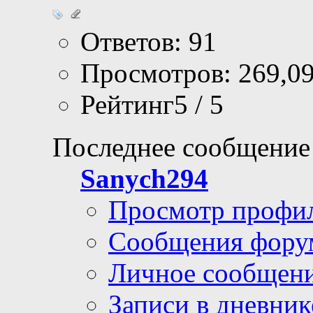
Ответов: 91
Просмотров: 269,0
Рейтинг5 / 5
Последнее сообщение
Sanych294
Просмотр профи
Сообщения фору
Личное сообщен
Записи в дневник