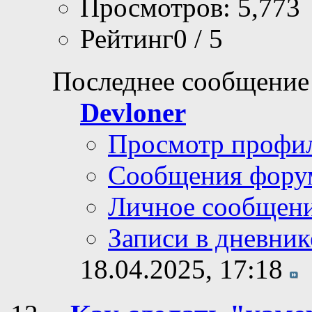
Просмотров: 5,773
Рейтинг0 / 5
Последнее сообщение
Devloner
Просмотр профи
Сообщения фору
Личное сообщен
Записи в дневник
18.04.2025,
17:18