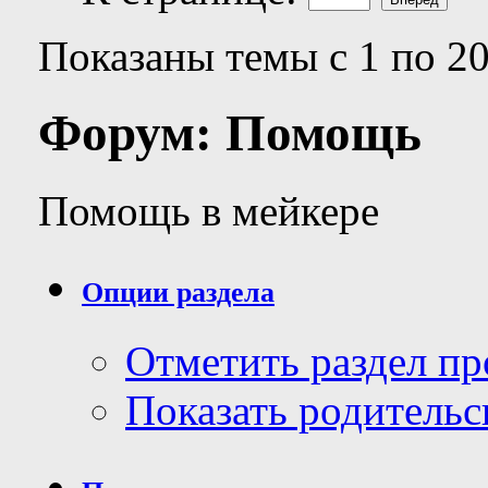
Показаны темы с 1 по 20
Форум:
Помощь
Помощь в мейкере
Опции раздела
Отметить раздел п
Показать родительс