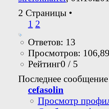
2 Страницы
•
1
2
Ответов: 13
Просмотров: 106,8
Рейтинг0 / 5
Последнее сообщение
cefasolin
Просмотр профи