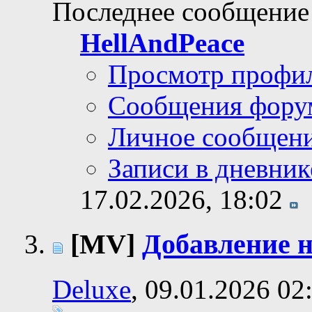
Последнее сообщение
HellAndPeace
Просмотр профи
Сообщения фору
Личное сообщен
Записи в дневник
17.02.2026,
18:02
[MV]
Добавление 
Deluxe
, 09.01.2026 02