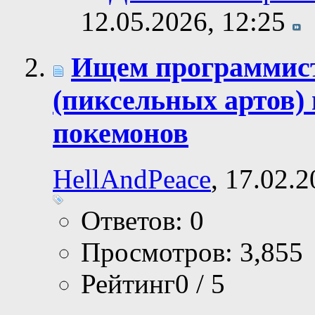
12.05.2026,
12:25
Ищем программист
(пиксельных артов)
покемонов
HellAndPeace
, 17.02.
Ответов: 0
Просмотров: 3,855
Рейтинг0 / 5