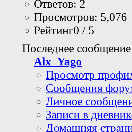
Ответов: 2
Просмотров: 5,076
Рейтинг0 / 5
Последнее сообщение
Alx_Yago
Просмотр профи
Сообщения фору
Личное сообщен
Записи в дневник
Домашняя стран