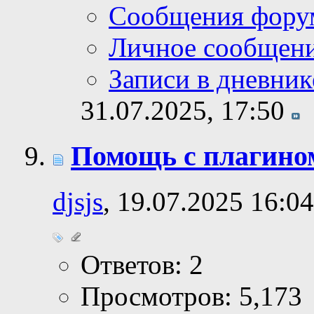
Сообщения фору
Личное сообщен
Записи в дневник
31.07.2025,
17:50
Помощь с плагином
djsjs
, 19.07.2025 16:04
Ответов: 2
Просмотров: 5,173