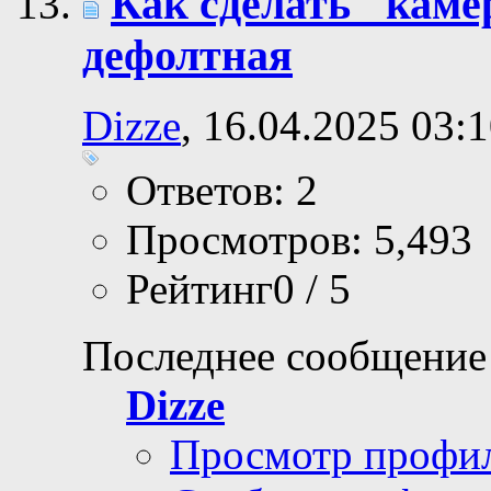
Как сделать "кам
дефолтная
Dizze
, 16.04.2025 03:
Ответов: 2
Просмотров: 5,493
Рейтинг0 / 5
Последнее сообщение
Dizze
Просмотр профи