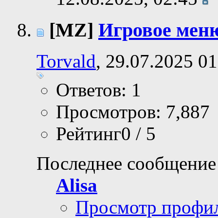
[MZ]
Игровое мен
Torvald
, 29.07.2025 01
Ответов: 1
Просмотров: 7,887
Рейтинг0 / 5
Последнее сообщение
Alisa
Просмотр профи