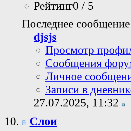
Рейтинг0 / 5
Последнее сообщение
djsjs
Просмотр профи
Сообщения фору
Личное сообщен
Записи в дневник
27.07.2025,
11:32
Слои