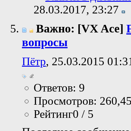
28.03.2017,
23:27
Важно: [VX Ace]
вопросы
Пётр
, 25.03.2015 01:3
Ответов: 9
Просмотров: 260,4
Рейтинг0 / 5