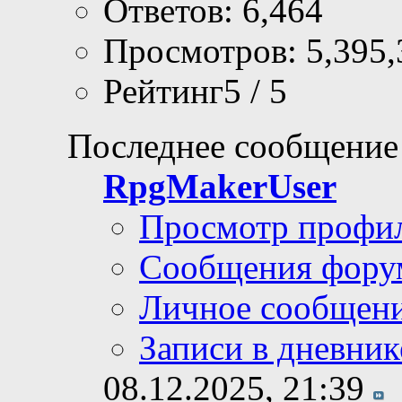
Ответов: 6,464
Просмотров: 5,395,
Рейтинг5 / 5
Последнее сообщение
RpgMakerUser
Просмотр профи
Сообщения фору
Личное сообщен
Записи в дневник
08.12.2025,
21:39