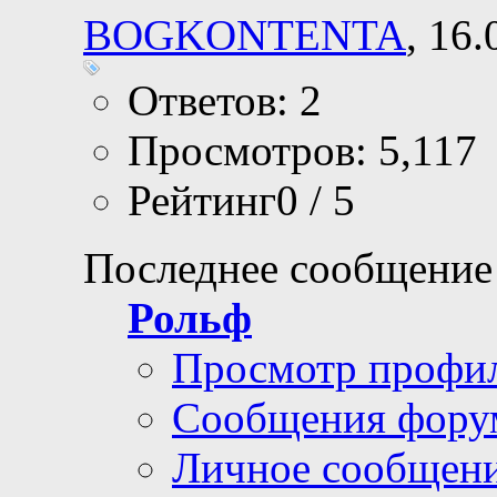
BOGKONTENTA
, 16
Ответов: 2
Просмотров: 5,117
Рейтинг0 / 5
Последнее сообщение
Рольф
Просмотр профи
Сообщения фору
Личное сообщен