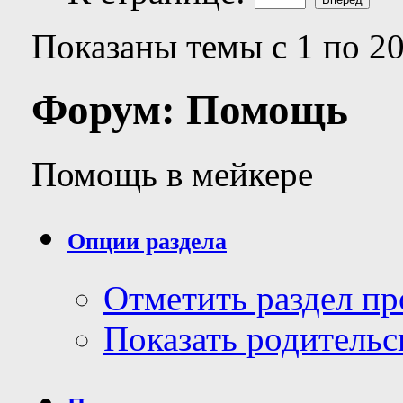
Показаны темы с 1 по 20
Форум:
Помощь
Помощь в мейкере
Опции раздела
Отметить раздел п
Показать родительс