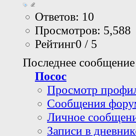
Ответов: 10
Просмотров: 5,588
Рейтинг0 / 5
Последнее сообщение
Посос
Просмотр профи
Сообщения фору
Личное сообщен
Записи в дневник