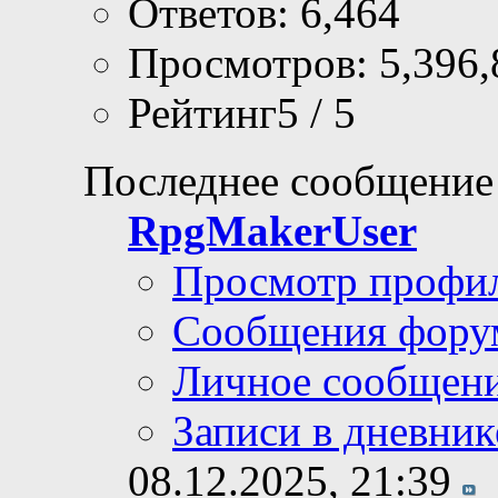
Ответов: 6,464
Просмотров: 5,396,
Рейтинг5 / 5
Последнее сообщение
RpgMakerUser
Просмотр профи
Сообщения фору
Личное сообщен
Записи в дневник
08.12.2025,
21:39