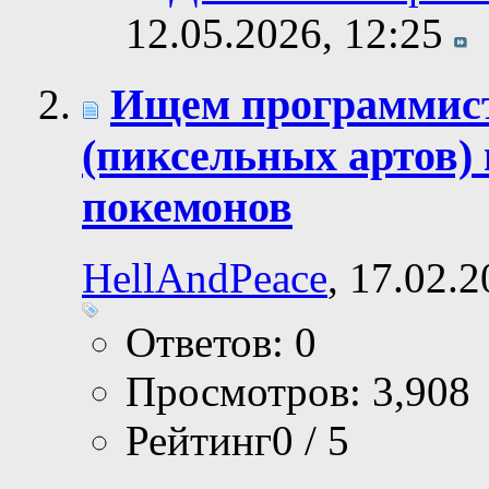
12.05.2026,
12:25
Ищем программист
(пиксельных артов)
покемонов
HellAndPeace
, 17.02.
Ответов: 0
Просмотров: 3,908
Рейтинг0 / 5