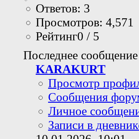
Ответов: 3
Просмотров: 4,571
Рейтинг0 / 5
Последнее сообщение
KARAKURT
Просмотр профи
Сообщения фору
Личное сообщен
Записи в дневник
10.01.2026,
10:01