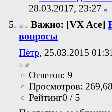
28.03.2017,
23:27
Важно: [VX Ace]
вопросы
Пётр
, 25.03.2015 01:3
Ответов: 9
Просмотров: 269,6
Рейтинг0 / 5