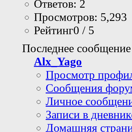
Ответов: 2
Просмотров: 5,293
Рейтинг0 / 5
Последнее сообщение
Alx_Yago
Просмотр профи
Сообщения фору
Личное сообщен
Записи в дневник
Домашняя стран