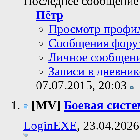
Последнее сообщение
Пётр
Просмотр профи
Сообщения фору
Личное сообщен
Записи в дневник
07.07.2015,
20:03
[MV]
Боевая систе
LoginEXE
, 23.04.2026