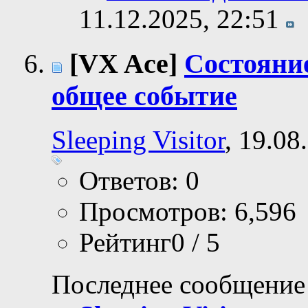
11.12.2025,
22:51
[VX Ace]
Состояни
общее событие
Sleeping Visitor
, 19.08
Ответов: 0
Просмотров: 6,596
Рейтинг0 / 5
Последнее сообщение