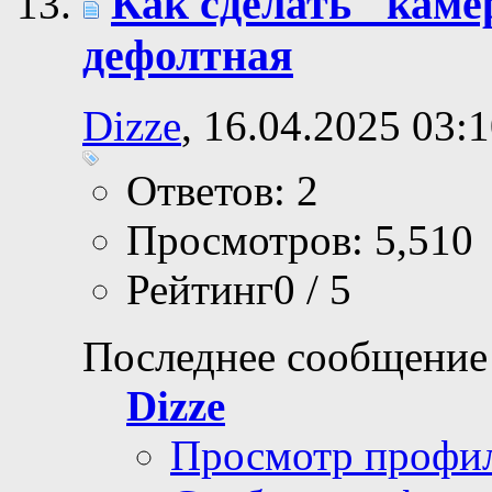
Как сделать "кам
дефолтная
Dizze
, 16.04.2025 03:
Ответов: 2
Просмотров: 5,510
Рейтинг0 / 5
Последнее сообщение
Dizze
Просмотр профи