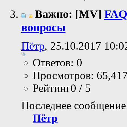
Важно: [MV]
FAQ
вопросы
Пётр
, 25.10.2017 10:0
Ответов: 0
Просмотров: 65,41
Рейтинг0 / 5
Последнее сообщение
Пётр