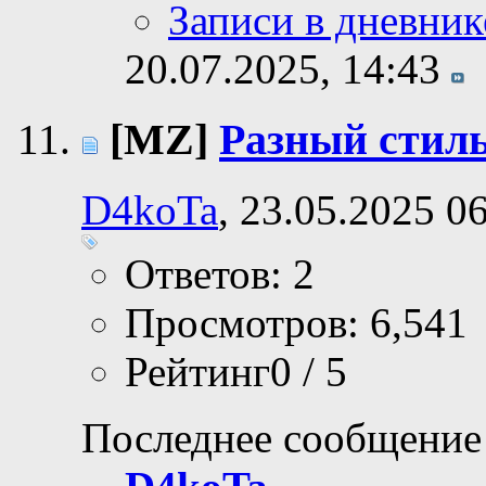
Записи в дневник
20.07.2025,
14:43
[MZ]
Разный стиль
D4koTa
, 23.05.2025 0
Ответов: 2
Просмотров: 6,541
Рейтинг0 / 5
Последнее сообщение