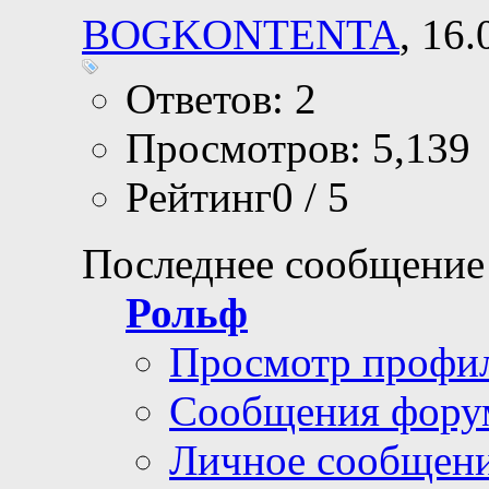
BOGKONTENTA
, 16
Ответов: 2
Просмотров: 5,139
Рейтинг0 / 5
Последнее сообщение
Рольф
Просмотр профи
Сообщения фору
Личное сообщен