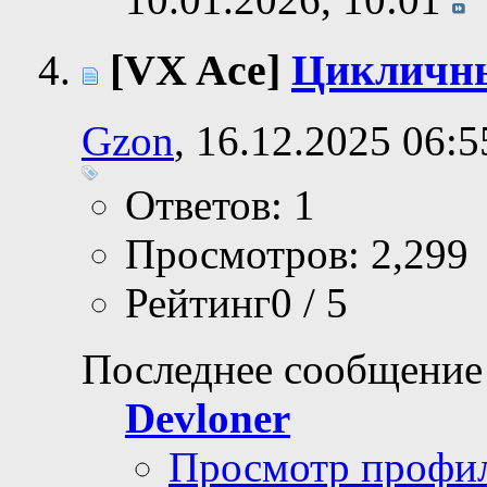
[VX Ace]
Цикличны
Gzon
, 16.12.2025 06:5
Ответов: 1
Просмотров: 2,299
Рейтинг0 / 5
Последнее сообщение
Devloner
Просмотр профи