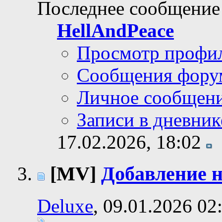
Последнее сообщение
HellAndPeace
Просмотр профи
Сообщения фору
Личное сообщен
Записи в дневник
17.02.2026,
18:02
[MV]
Добавление 
Deluxe
, 09.01.2026 02