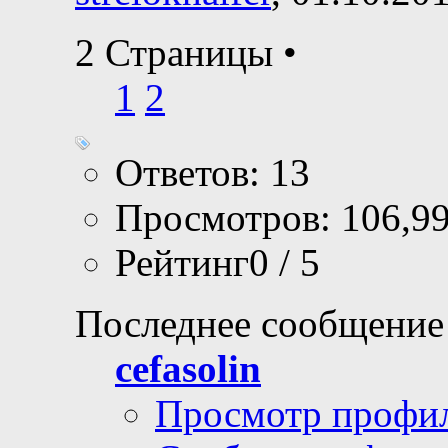
2 Страницы
•
1
2
Ответов: 13
Просмотров: 106,9
Рейтинг0 / 5
Последнее сообщение
cefasolin
Просмотр профи