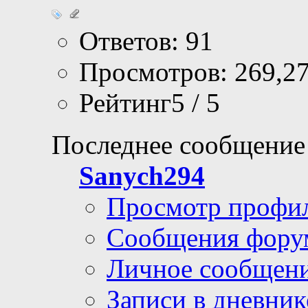
Ответов: 91
Просмотров: 269,2
Рейтинг5 / 5
Последнее сообщение
Sanych294
Просмотр профи
Сообщения фору
Личное сообщен
Записи в дневник