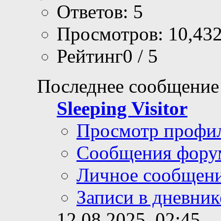
Ответов: 5
Просмотров: 10,43
Рейтинг0 / 5
Последнее сообщение
Sleeping Visitor
Просмотр профи
Сообщения фору
Личное сообщен
Записи в дневник
12.08.2025,
02:45