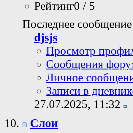
Рейтинг0 / 5
Последнее сообщение
djsjs
Просмотр профи
Сообщения фору
Личное сообщен
Записи в дневник
27.07.2025,
11:32
Слои