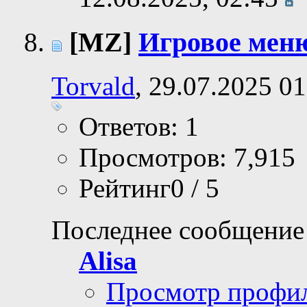
[MZ]
Игровое мен
Torvald
, 29.07.2025 01
Ответов: 1
Просмотров: 7,915
Рейтинг0 / 5
Последнее сообщение
Alisa
Просмотр профи