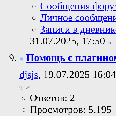
Сообщения фору
Личное сообщен
Записи в дневник
31.07.2025,
17:50
Помощь с плагином
djsjs
, 19.07.2025 16:04
Ответов: 2
Просмотров: 5,195