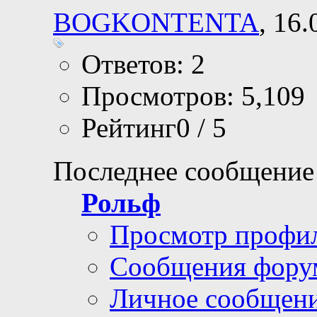
BOGKONTENTA
, 16
Ответов: 2
Просмотров: 5,109
Рейтинг0 / 5
Последнее сообщение
Рольф
Просмотр профи
Сообщения фору
Личное сообщен