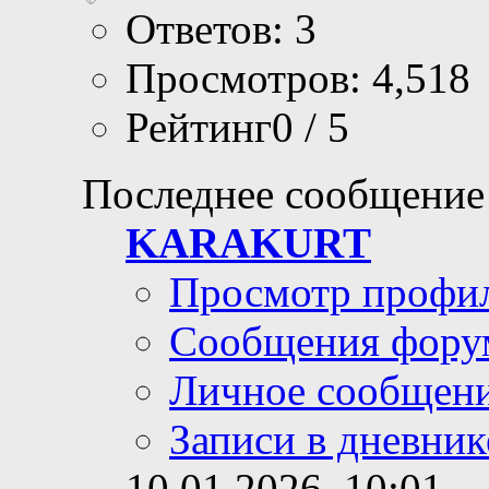
Ответов: 3
Просмотров: 4,518
Рейтинг0 / 5
Последнее сообщение
KARAKURT
Просмотр профи
Сообщения фору
Личное сообщен
Записи в дневник
10.01.2026,
10:01