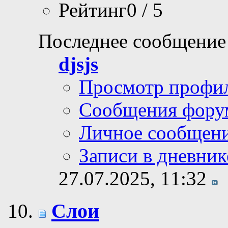
Рейтинг0 / 5
Последнее сообщение
djsjs
Просмотр профи
Сообщения фору
Личное сообщен
Записи в дневник
27.07.2025,
11:32
Слои