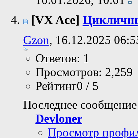
[VX Ace]
Цикличны
Gzon
, 16.12.2025 06:5
Ответов: 1
Просмотров: 2,259
Рейтинг0 / 5
Последнее сообщение
Devloner
Просмотр профи