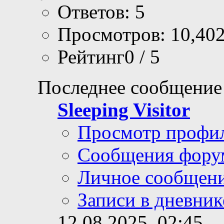
Ответов: 5
Просмотров: 10,40
Рейтинг0 / 5
Последнее сообщение
Sleeping Visitor
Просмотр профи
Сообщения фору
Личное сообщен
Записи в дневник
12.08.2025,
02:45