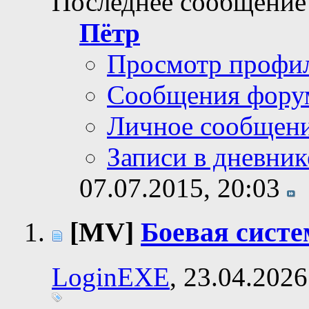
Последнее сообщение
Пётр
Просмотр профи
Сообщения фору
Личное сообщен
Записи в дневник
07.07.2015,
20:03
[MV]
Боевая систе
LoginEXE
, 23.04.2026