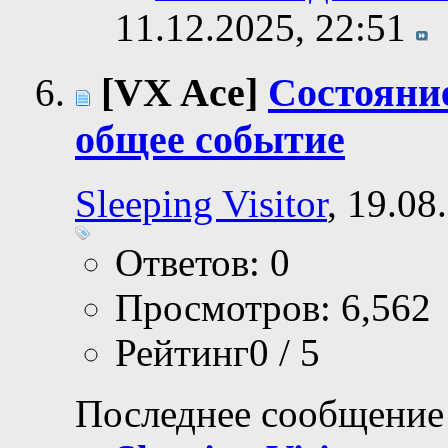
11.12.2025,
22:51
[VX Ace]
Состояни
общее событие
Sleeping Visitor
, 19.08
Ответов: 0
Просмотров: 6,562
Рейтинг0 / 5
Последнее сообщение