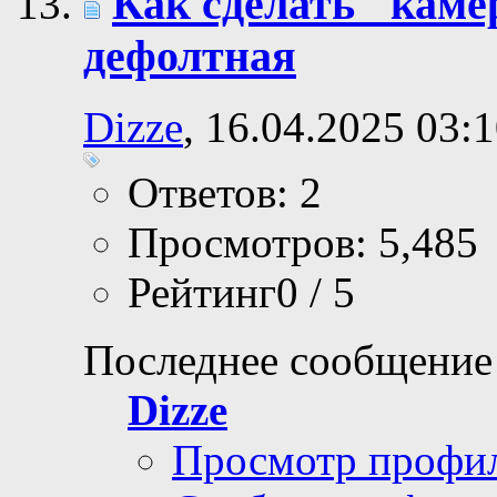
Как сделать "кам
дефолтная
Dizze
, 16.04.2025 03:
Ответов: 2
Просмотров: 5,485
Рейтинг0 / 5
Последнее сообщение
Dizze
Просмотр профи