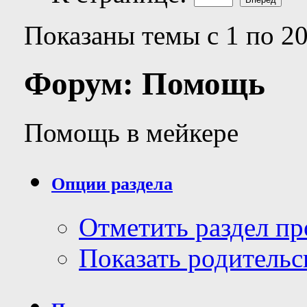
Показаны темы с 1 по 20
Форум:
Помощь
Помощь в мейкере
Опции раздела
Отметить раздел п
Показать родительс