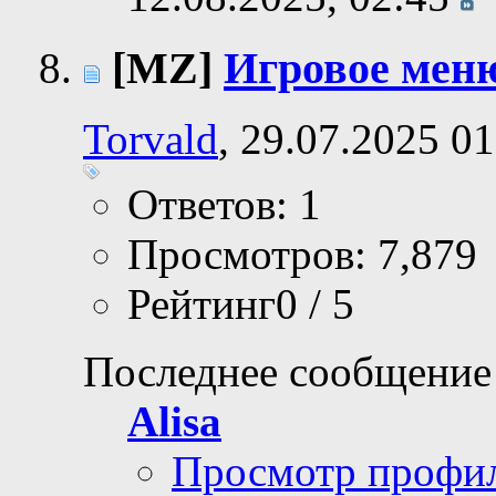
[MZ]
Игровое мен
Torvald
, 29.07.2025 01
Ответов: 1
Просмотров: 7,879
Рейтинг0 / 5
Последнее сообщение
Alisa
Просмотр профи