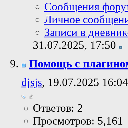
Сообщения фору
Личное сообщен
Записи в дневник
31.07.2025,
17:50
Помощь с плагином
djsjs
, 19.07.2025 16:04
Ответов: 2
Просмотров: 5,161