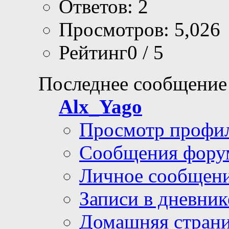
Ответов: 2
Просмотров: 5,026
Рейтинг0 / 5
Последнее сообщение
Alx_Yago
Просмотр профи
Сообщения фору
Личное сообщен
Записи в дневник
Домашняя стран