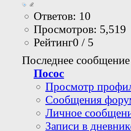
Ответов: 10
Просмотров: 5,519
Рейтинг0 / 5
Последнее сообщение
Посос
Просмотр профи
Сообщения фору
Личное сообщен
Записи в дневник