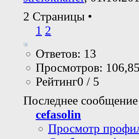
2 Страницы
•
1
2
Ответов: 13
Просмотров: 106,8
Рейтинг0 / 5
Последнее сообщение
cefasolin
Просмотр профи