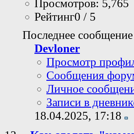
Просмотров: 5,765
Рейтинг0 / 5
Последнее сообщение
Devloner
Просмотр профи
Сообщения фору
Личное сообщен
Записи в дневник
18.04.2025,
17:18