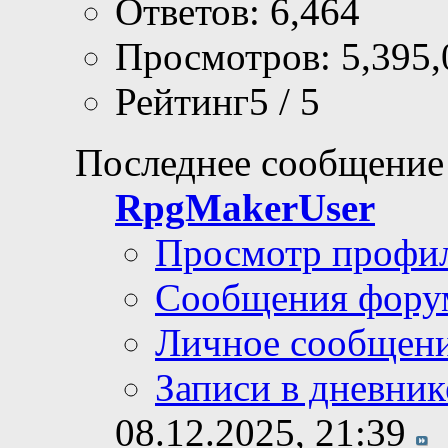
Ответов: 6,464
Просмотров: 5,395,
Рейтинг5 / 5
Последнее сообщение
RpgMakerUser
Просмотр профи
Сообщения фору
Личное сообщен
Записи в дневник
08.12.2025,
21:39