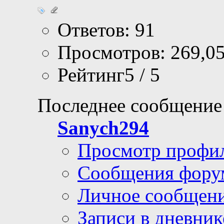
Ответов: 91
Просмотров: 269,0
Рейтинг5 / 5
Последнее сообщение
Sanych294
Просмотр профи
Сообщения фору
Личное сообщен
Записи в дневник