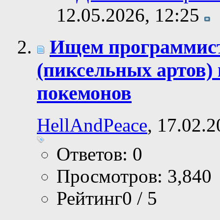
12.05.2026,
12:25
Ищем программист
(пиксельных артов)
покемонов
HellAndPeace
, 17.02.
Ответов: 0
Просмотров: 3,840
Рейтинг0 / 5