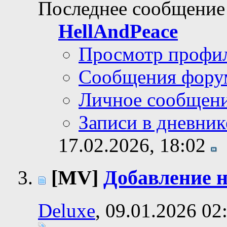
Последнее сообщение
HellAndPeace
Просмотр профи
Сообщения фору
Личное сообщен
Записи в дневник
17.02.2026,
18:02
[MV]
Добавление 
Deluxe
, 09.01.2026 02