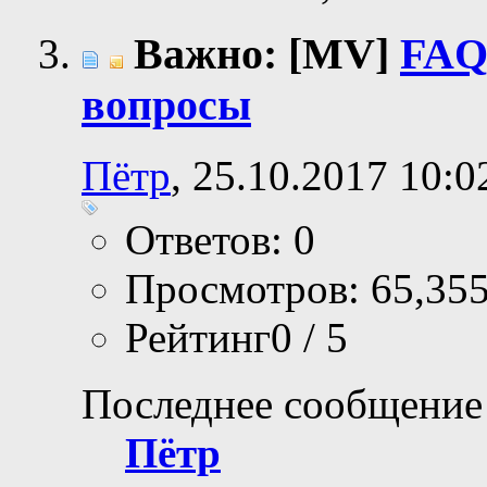
Важно: [MV]
FAQ
вопросы
Пётр
, 25.10.2017 10:0
Ответов: 0
Просмотров: 65,35
Рейтинг0 / 5
Последнее сообщение
Пётр