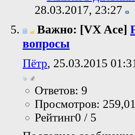
28.03.2017,
23:27
Важно: [VX Ace]
вопросы
Пётр
, 25.03.2015 01:3
Ответов: 9
Просмотров: 259,0
Рейтинг0 / 5