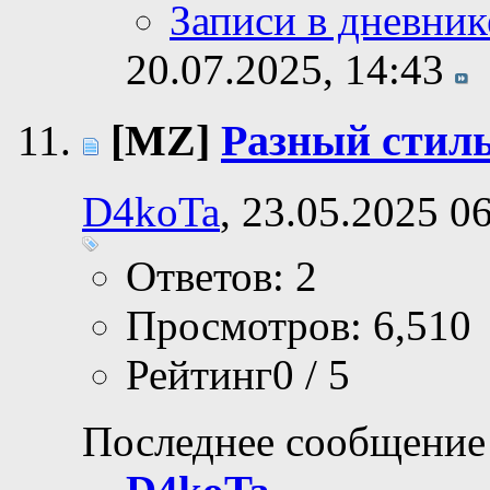
Записи в дневник
20.07.2025,
14:43
[MZ]
Разный стиль
D4koTa
, 23.05.2025 0
Ответов: 2
Просмотров: 6,510
Рейтинг0 / 5
Последнее сообщение