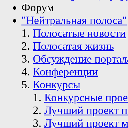
Форум
"Нейтральная полоса"
Полосатые новости
Полосатая жизнь
Обсуждение портал
Конференции
Конкурсы
Конкурсные про
Лучший проект п
Лучший проект м