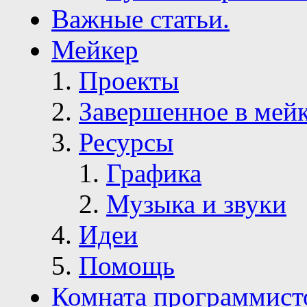
Важные статьи.
Мейкер
Проекты
Завершенное в мей
Ресурсы
Графика
Музыка и звуки
Идеи
Помощь
Комната программист