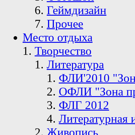
Геймдизайн
Прочее
Место отдыха
Творчество
Литература
ФЛИ'2010 "Зон
ОФЛИ "Зона п
ФЛГ 2012
Литературная 
Живопись