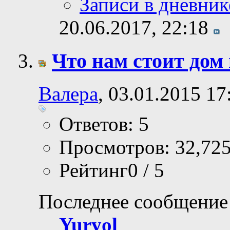
Записи в дневник
20.06.2017,
22:18
Что нам стоит дом
Валера
, 03.01.2015 17
Ответов: 5
Просмотров: 32,72
Рейтинг0 / 5
Последнее сообщение
Yuryol