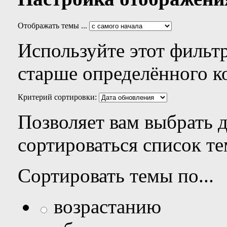
Отображать темы ...
Используйте этот фильтр
старше определённого к
Критерий сортировки:
Позволяет вам выбрать 
сортироваться список те
Сортировать темы по...
возрастанию