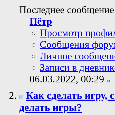
Последнее сообщение
Пётр
Просмотр профи
Сообщения фору
Личное сообщен
Записи в дневник
06.03.2022,
00:29
Как сделать игру, 
делать игры?