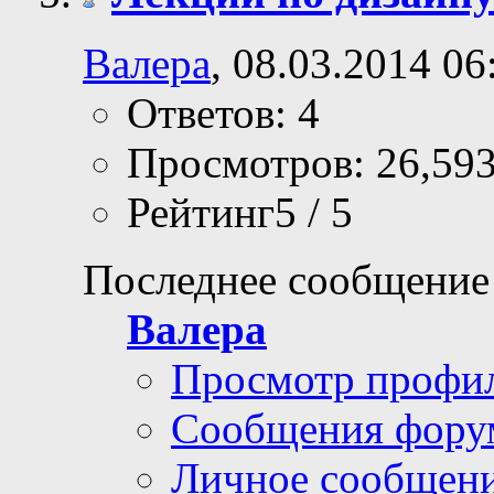
Валера
, 08.03.2014 06
Ответов: 4
Просмотров: 26,59
Рейтинг5 / 5
Последнее сообщение
Валера
Просмотр профи
Сообщения фору
Личное сообщен