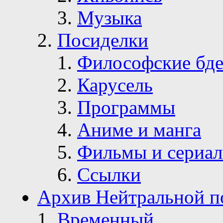
Музыка
Посиделки
Философские бде
Карусель
Программы
Аниме и манга
Фильмы и сериа
Ссылки
Архив Нейтральной п
Временный