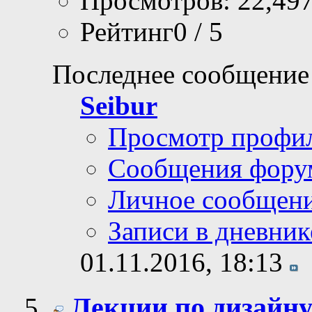
Просмотров: 22,49
Рейтинг0 / 5
Последнее сообщение
Seibur
Просмотр профи
Сообщения фору
Личное сообщен
Записи в дневник
01.11.2016,
18:13
Лекции по дизайн