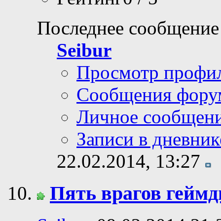
Последнее сообщение
Seibur
Просмотр профи
Сообщения фору
Личное сообщен
Записи в дневник
22.02.2014,
13:27
Пять врагов геймд