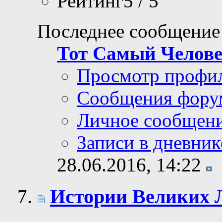
Рейтинг5 / 5
Последнее сообщение
Тот Самый Челов
Просмотр профи
Сообщения фору
Личное сообщен
Записи в дневник
28.06.2016,
14:22
Истории Великих 