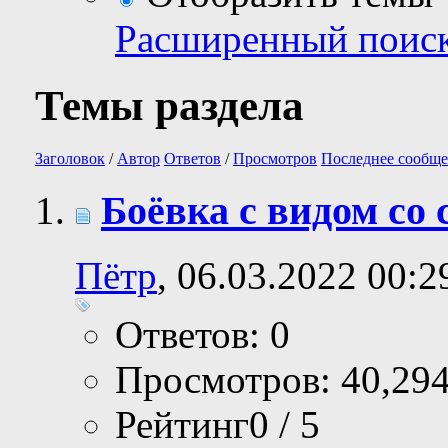
Расширенный поис
Темы раздела
Заголовок
/
Автор
Ответов
/
Просмотров
Последнее сообще
Боёвка с видом со
Пётр
, 06.03.2022 00:2
Ответов: 0
Просмотров: 40,29
Рейтинг0 / 5