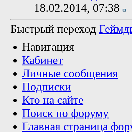
18.02.2014,
07:38
Быстрый переход
Геймд
Навигация
Кабинет
Личные сообщения
Подписки
Кто на сайте
Поиск по форуму
Главная страница фор