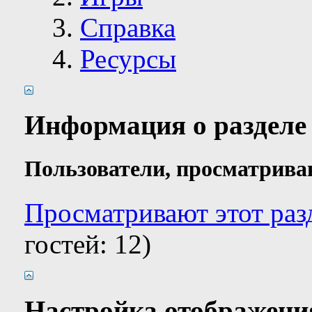
Справка
Ресурсы
Информация о разделе
Пользователи, просматрива
Просматривают этот раз
гостей: 12)
Настройка отображени