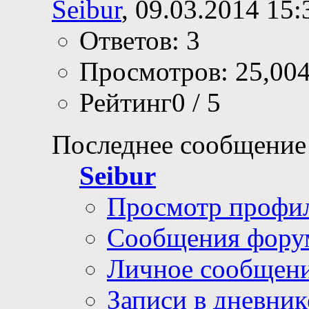
Seibur
, 09.03.2014 15:
Ответов: 3
Просмотров: 25,00
Рейтинг0 / 5
Последнее сообщение
Seibur
Просмотр профи
Сообщения фору
Личное сообщен
Записи в дневник