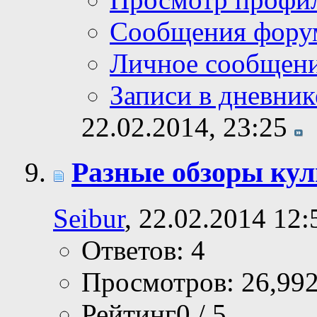
Сообщения фору
Личное сообщен
Записи в дневник
22.02.2014,
23:25
Разные обзоры кул
Seibur
, 22.02.2014 12:
Ответов: 4
Просмотров: 26,99
Рейтинг0 / 5