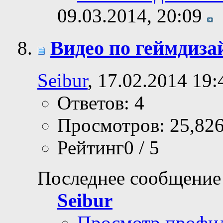
09.03.2014,
20:09
Видео по геймдиза
Seibur
, 17.02.2014 19:
Ответов: 4
Просмотров: 25,82
Рейтинг0 / 5
Последнее сообщение
Seibur
Просмотр профи