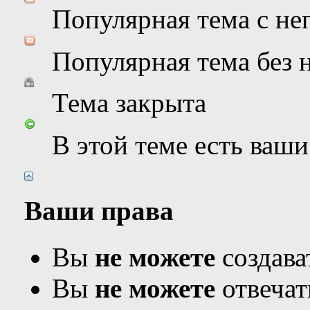
Популярная тема с н
Популярная тема без
Тема закрыта
В этой теме есть ваш
Ваши права
Вы
не можете
создава
Вы
не можете
отвечат