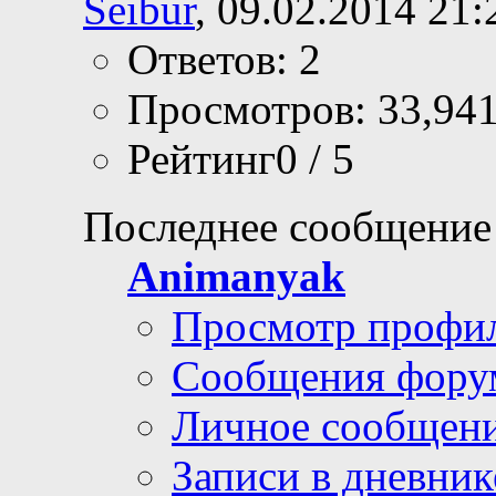
Seibur
, 09.02.2014 21:
Ответов: 2
Просмотров: 33,94
Рейтинг0 / 5
Последнее сообщение
Animanyak
Просмотр профи
Сообщения фору
Личное сообщен
Записи в дневник