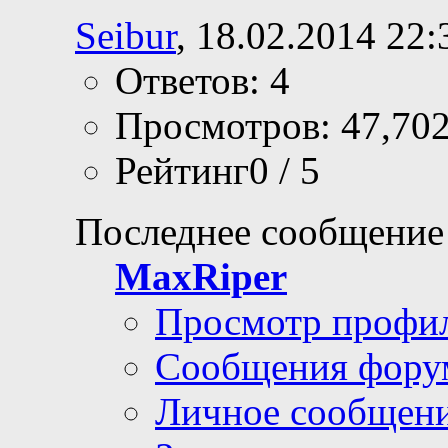
Seibur
, 18.02.2014 22:
Ответов: 4
Просмотров: 47,70
Рейтинг0 / 5
Последнее сообщение
MaxRiper
Просмотр профи
Сообщения фору
Личное сообщен