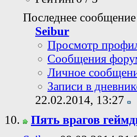
Последнее сообщение
Seibur
Просмотр профи
Сообщения фору
Личное сообщен
Записи в дневник
22.02.2014,
13:27
Пять врагов геймд