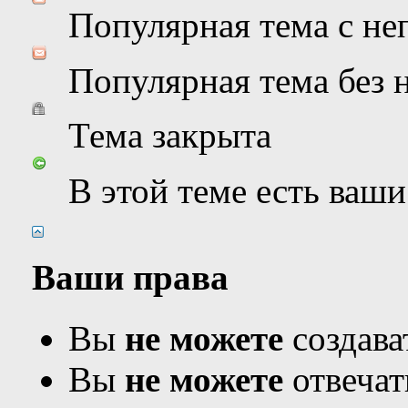
Популярная тема с н
Популярная тема без
Тема закрыта
В этой теме есть ваш
Ваши права
Вы
не можете
создава
Вы
не можете
отвечат