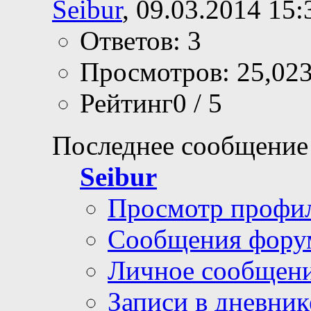
Seibur
, 09.03.2014 15:
Ответов: 3
Просмотров: 25,02
Рейтинг0 / 5
Последнее сообщение
Seibur
Просмотр профи
Сообщения фору
Личное сообщен
Записи в дневник