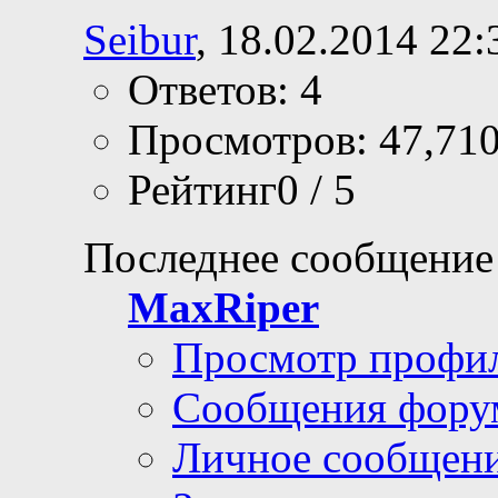
Seibur
, 18.02.2014 22:
Ответов: 4
Просмотров: 47,71
Рейтинг0 / 5
Последнее сообщение
MaxRiper
Просмотр профи
Сообщения фору
Личное сообщен