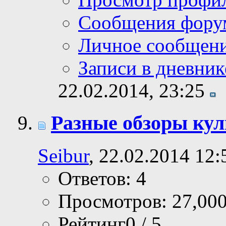
Сообщения фору
Личное сообщен
Записи в дневник
22.02.2014,
23:25
Разные обзоры кул
Seibur
, 22.02.2014 12:
Ответов: 4
Просмотров: 27,00
Рейтинг0 / 5