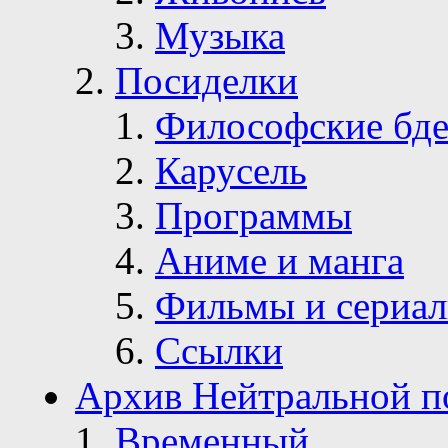
Музыка
Посиделки
Философские бде
Карусель
Программы
Аниме и манга
Фильмы и сериа
Ссылки
Архив Нейтральной п
Временный