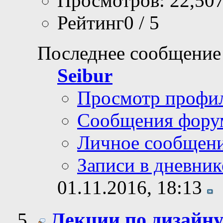
Просмотров: 22,50
Рейтинг0 / 5
Последнее сообщение
Seibur
Просмотр профи
Сообщения фору
Личное сообщен
Записи в дневник
01.11.2016,
18:13
Лекции по дизайн