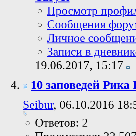
Просмотр профи
Сообщения фору
Личное сообщен
Записи в дневник
19.06.2017,
15:17
10 заповедей Рика
Seibur
, 06.10.2016 18:
Ответов: 2