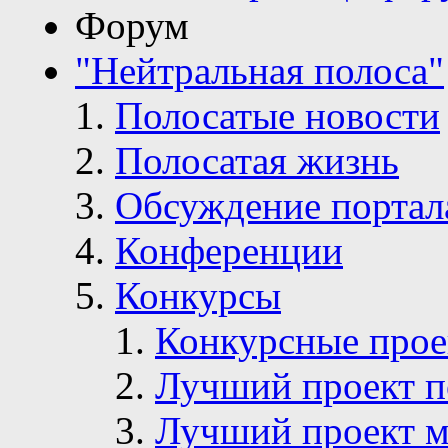
Форум
"Нейтральная полоса"
Полосатые новости
Полосатая жизнь
Обсуждение портал
Конференции
Конкурсы
Конкурсные про
Лучший проект п
Лучший проект м