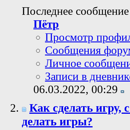
Последнее сообщение
Пётр
Просмотр профи
Сообщения фору
Личное сообщен
Записи в дневник
06.03.2022,
00:29
Как сделать игру, 
делать игры?