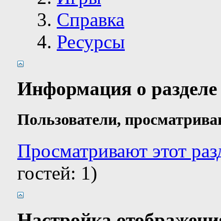
Справка
Ресурсы
Информация о разделе
Пользователи, просматрива
Просматривают этот разд
гостей: 1)
Настройка отображени