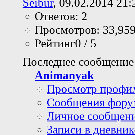
Seibur
, 09.02.2014 21:
Ответов: 2
Просмотров: 33,95
Рейтинг0 / 5
Последнее сообщение
Animanyak
Просмотр профи
Сообщения фору
Личное сообщен
Записи в дневник