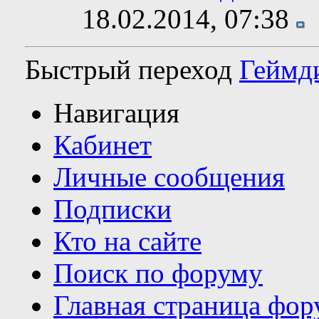
18.02.2014,
07:38
Быстрый переход
Геймд
Навигация
Кабинет
Личные сообщения
Подписки
Кто на сайте
Поиск по форуму
Главная страница фор