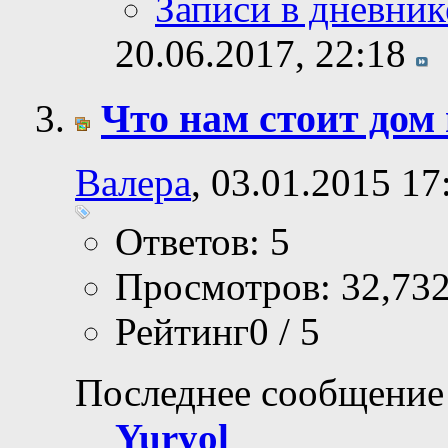
Записи в дневник
20.06.2017,
22:18
Что нам стоит дом
Валера
, 03.01.2015 17
Ответов: 5
Просмотров: 32,73
Рейтинг0 / 5
Последнее сообщение
Yuryol