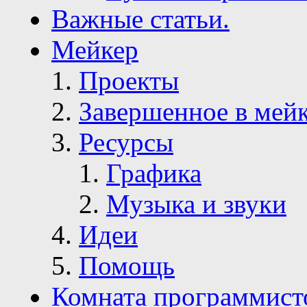
Важные статьи.
Мейкер
Проекты
Завершенное в мей
Ресурсы
Графика
Музыка и звуки
Идеи
Помощь
Комната программист