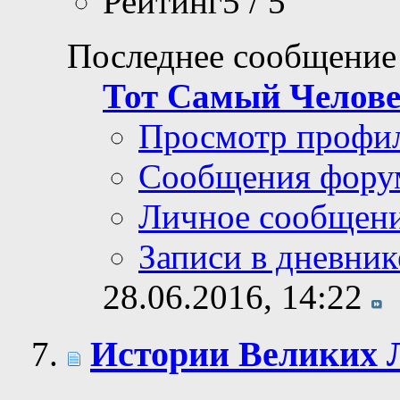
Рейтинг5 / 5
Последнее сообщение
Тот Самый Челов
Просмотр профи
Сообщения фору
Личное сообщен
Записи в дневник
28.06.2016,
14:22
Истории Великих 