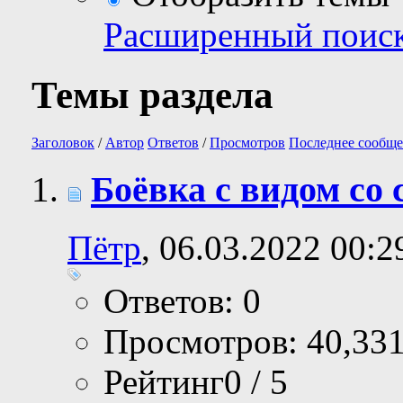
Расширенный поис
Темы раздела
Заголовок
/
Автор
Ответов
/
Просмотров
Последнее сообще
Боёвка с видом со
Пётр
, 06.03.2022 00:2
Ответов: 0
Просмотров: 40,33
Рейтинг0 / 5