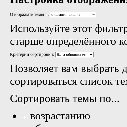
Отображать темы ...
Используйте этот фильтр
старше определённого к
Критерий сортировки:
Позволяет вам выбрать 
сортироваться список те
Сортировать темы по...
возрастанию