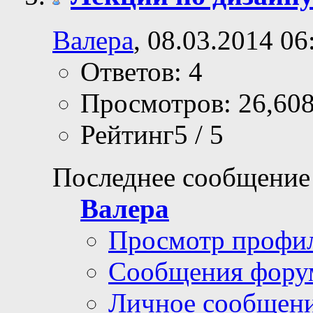
Валера
, 08.03.2014 06
Ответов: 4
Просмотров: 26,60
Рейтинг5 / 5
Последнее сообщение
Валера
Просмотр профи
Сообщения фору
Личное сообщен