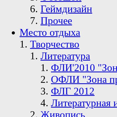
Геймдизайн
Прочее
Место отдыха
Творчество
Литература
ФЛИ'2010 "Зон
ОФЛИ "Зона п
ФЛГ 2012
Литературная 
Живопись