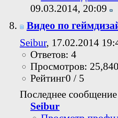
09.03.2014,
20:09
Видео по геймдиза
Seibur
, 17.02.2014 19:
Ответов: 4
Просмотров: 25,84
Рейтинг0 / 5
Последнее сообщение
Seibur
Просмотр профи