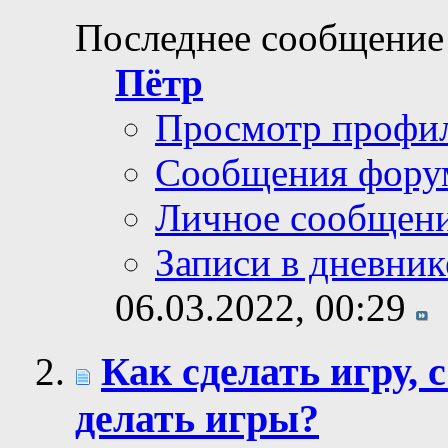
Последнее сообщение
Пётр
Просмотр профи
Сообщения фору
Личное сообщен
Записи в дневник
06.03.2022,
00:29
Как сделать игру, 
делать игры?