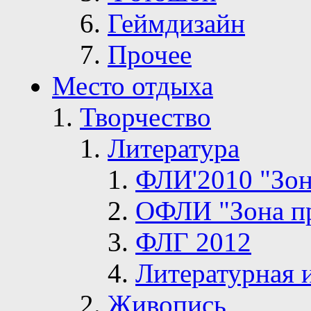
Геймдизайн
Прочее
Место отдыха
Творчество
Литература
ФЛИ'2010 "Зон
ОФЛИ "Зона п
ФЛГ 2012
Литературная 
Живопись