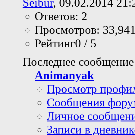
Seibur
, 09.02.2014 21:
Ответов: 2
Просмотров: 33,94
Рейтинг0 / 5
Последнее сообщение
Animanyak
Просмотр профи
Сообщения фору
Личное сообщен
Записи в дневник