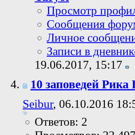
Просмотр профи
Сообщения фору
Личное сообщен
Записи в дневник
19.06.2017,
15:17
10 заповедей Рика
Seibur
, 06.10.2016 18:
Ответов: 2