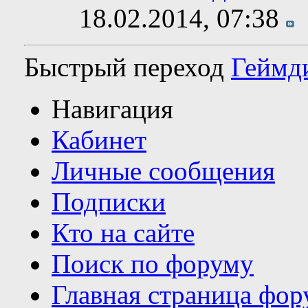
18.02.2014,
07:38
Быстрый переход
Геймд
Навигация
Кабинет
Личные сообщения
Подписки
Кто на сайте
Поиск по форуму
Главная страница фор