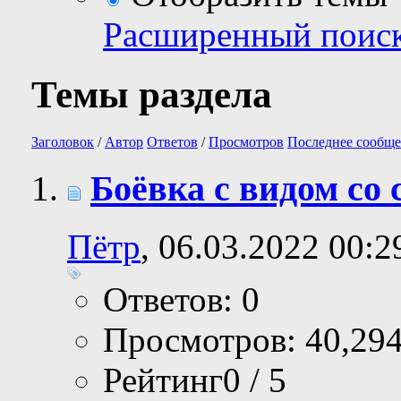
Расширенный поис
Темы раздела
Заголовок
/
Автор
Ответов
/
Просмотров
Последнее сообще
Боёвка с видом со
Пётр
, 06.03.2022 00:2
Ответов: 0
Просмотров: 40,29
Рейтинг0 / 5