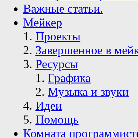
Важные статьи.
Мейкер
Проекты
Завершенное в мей
Ресурсы
Графика
Музыка и звуки
Идеи
Помощь
Комната программист