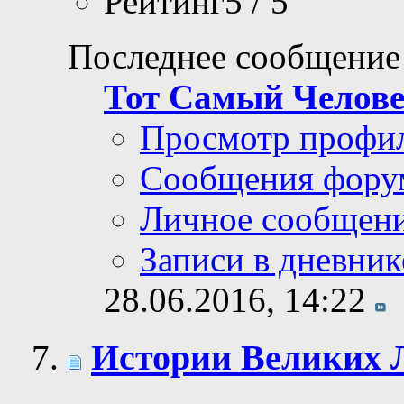
Рейтинг5 / 5
Последнее сообщение
Тот Самый Челов
Просмотр профи
Сообщения фору
Личное сообщен
Записи в дневник
28.06.2016,
14:22
Истории Великих 