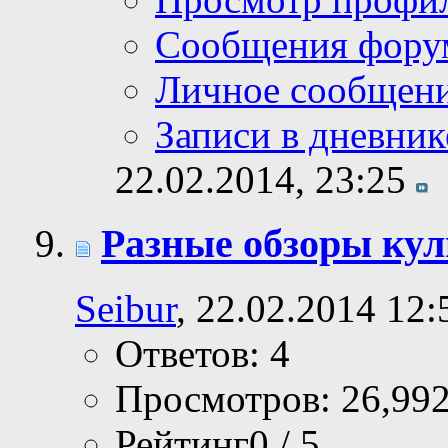
Сообщения фору
Личное сообщен
Записи в дневник
22.02.2014,
23:25
Разные обзоры кул
Seibur
, 22.02.2014 12:
Ответов: 4
Просмотров: 26,99
Рейтинг0 / 5