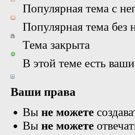
Популярная тема с н
Популярная тема без
Тема закрыта
В этой теме есть ваш
Ваши права
Вы
не можете
создава
Вы
не можете
отвечат