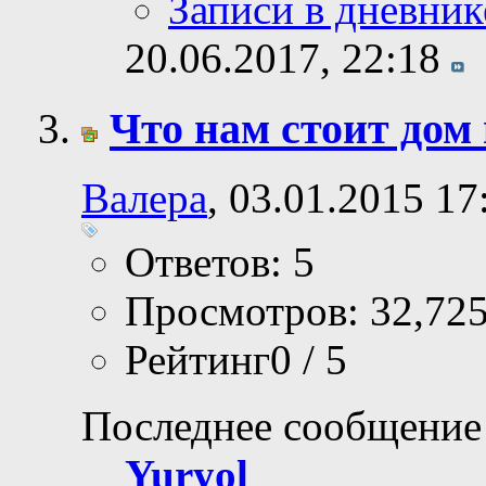
Записи в дневник
20.06.2017,
22:18
Что нам стоит дом
Валера
, 03.01.2015 17
Ответов: 5
Просмотров: 32,72
Рейтинг0 / 5
Последнее сообщение
Yuryol