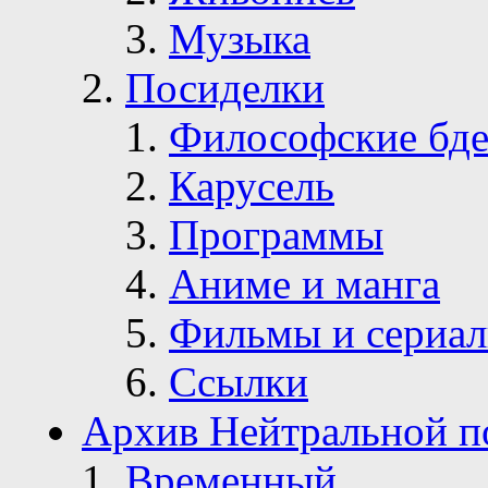
Музыка
Посиделки
Философские бде
Карусель
Программы
Аниме и манга
Фильмы и сериа
Ссылки
Архив Нейтральной п
Временный