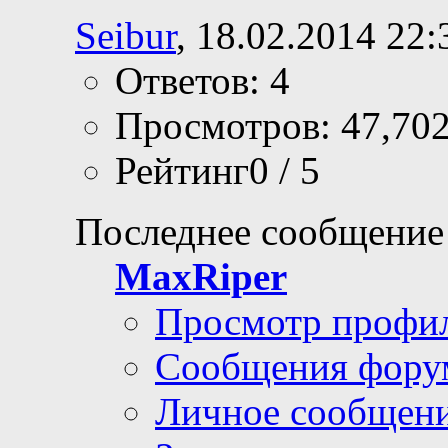
Seibur
, 18.02.2014 22:
Ответов: 4
Просмотров: 47,70
Рейтинг0 / 5
Последнее сообщение
MaxRiper
Просмотр профи
Сообщения фору
Личное сообщен