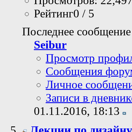
Просмотров: 22,49
Рейтинг0 / 5
Последнее сообщение
Seibur
Просмотр профи
Сообщения фору
Личное сообщен
Записи в дневник
01.11.2016,
18:13
Лекции по дизайн