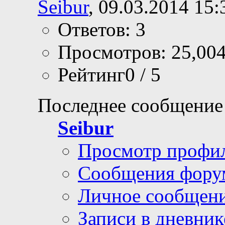
Seibur
, 09.03.2014 15:
Ответов: 3
Просмотров: 25,00
Рейтинг0 / 5
Последнее сообщение
Seibur
Просмотр профи
Сообщения фору
Личное сообщен
Записи в дневник