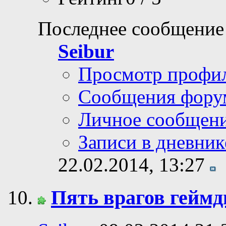
Последнее сообщение
Seibur
Просмотр профи
Сообщения фору
Личное сообщен
Записи в дневник
22.02.2014,
13:27
Пять врагов геймд