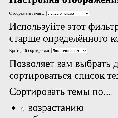
Отображать темы ...
Используйте этот фильтр
старше определённого к
Критерий сортировки:
Позволяет вам выбрать 
сортироваться список те
Сортировать темы по...
возрастанию