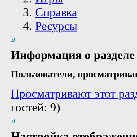
Справка
Ресурсы
Информация о разделе
Пользователи, просматрива
Просматривают этот разд
гостей: 9)
Настройка отображени