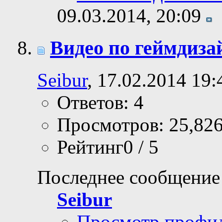
09.03.2014,
20:09
Видео по геймдиза
Seibur
, 17.02.2014 19:
Ответов: 4
Просмотров: 25,82
Рейтинг0 / 5
Последнее сообщение
Seibur
Просмотр профи