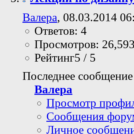
Валера
, 08.03.2014 06
Ответов: 4
Просмотров: 26,59
Рейтинг5 / 5
Последнее сообщение
Валера
Просмотр профи
Сообщения фору
Личное сообщен