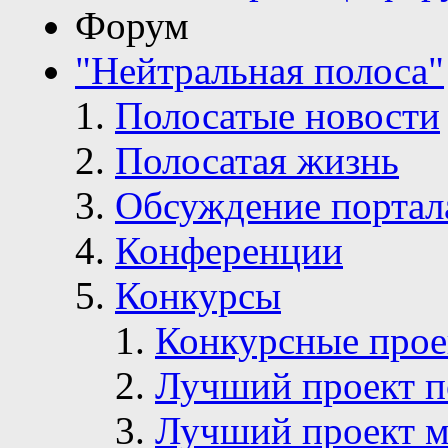
Форум
"Нейтральная полоса"
Полосатые новости
Полосатая жизнь
Обсуждение портал
Конференции
Конкурсы
Конкурсные про
Лучший проект п
Лучший проект м