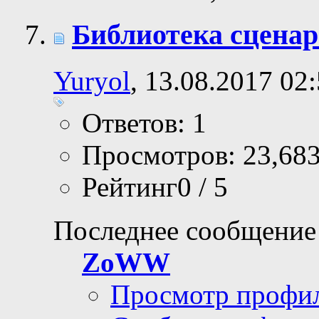
Библиотека сценар
Yuryol
, 13.08.2017 02
Ответов: 1
Просмотров: 23,68
Рейтинг0 / 5
Последнее сообщение
ZoWW
Просмотр профи