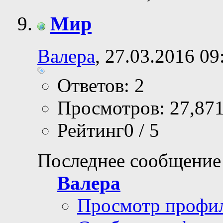
Мир
Валера
, 27.03.2016 09
Ответов: 2
Просмотров: 27,87
Рейтинг0 / 5
Последнее сообщение
Валера
Просмотр профи