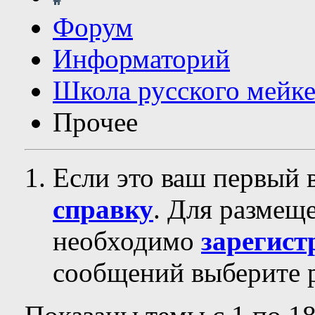
Форум
Информаторий
Школа русского мейк
Прочее
Если это ваш первый 
справку
. Для размещ
необходимо
зарегист
сообщений выберите р