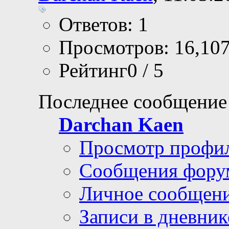
Ответов: 1
Просмотров: 16,10
Рейтинг0 / 5
Последнее сообщение
Darchan Kaen
Просмотр профи
Сообщения фору
Личное сообщен
Записи в дневник