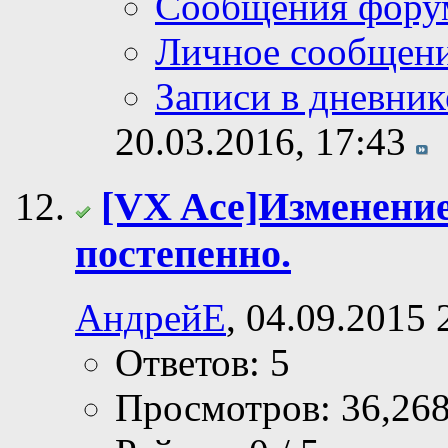
Сообщения фору
Личное сообщен
Записи в дневник
20.03.2016,
17:43
[VX Ace]Изменение
постепенно.
АндрейЕ
, 04.09.2015 
Ответов: 5
Просмотров: 36,26