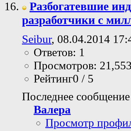
Разбогатевшие инд
разработчики с мил
Seibur
, 08.04.2014 17:
Ответов: 1
Просмотров: 21,55
Рейтинг0 / 5
Последнее сообщение
Валера
Просмотр профи