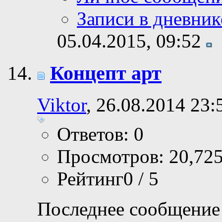
Записи в дневник
05.04.2015,
09:52
Концепт арт
Viktor
, 26.08.2014 23:
Ответов: 0
Просмотров: 20,72
Рейтинг0 / 5
Последнее сообщение