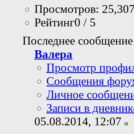
Просмотров: 25,30
Рейтинг0 / 5
Последнее сообщение
Валера
Просмотр профи
Сообщения фору
Личное сообщен
Записи в дневник
05.08.2014,
12:07