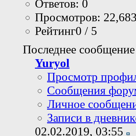
Ответов: 0
Просмотров: 22,68
Рейтинг0 / 5
Последнее сообщение
Yuryol
Просмотр профи
Сообщения фору
Личное сообщен
Записи в дневник
02.02.2019,
03:55