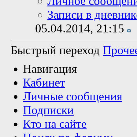
Личное сообщен
Записи в дневник
05.04.2014,
21:15
Быстрый переход
Проче
Навигация
Кабинет
Личные сообщения
Подписки
Кто на сайте