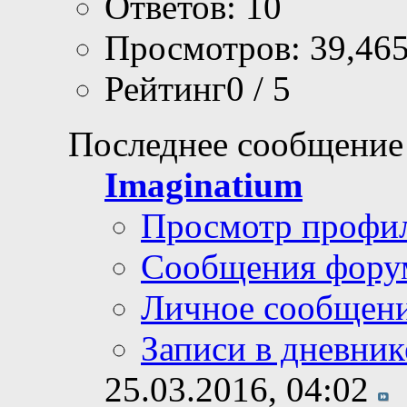
Ответов: 10
Просмотров: 39,46
Рейтинг0 / 5
Последнее сообщение
Imaginatium
Просмотр профи
Сообщения фору
Личное сообщен
Записи в дневник
25.03.2016,
04:02