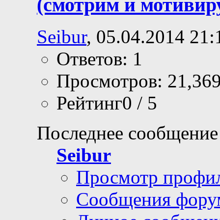
(смотрим и мотивир
Seibur
, 05.04.2014 21:
Ответов: 1
Просмотров: 21,36
Рейтинг0 / 5
Последнее сообщение
Seibur
Просмотр профи
Сообщения фору