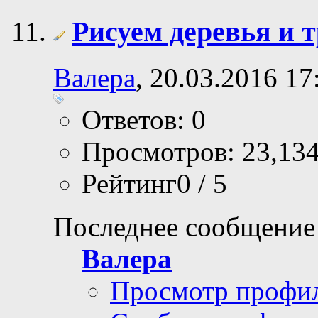
Рисуем деревья и 
Валера
, 20.03.2016 17
Ответов: 0
Просмотров: 23,13
Рейтинг0 / 5
Последнее сообщение
Валера
Просмотр профи