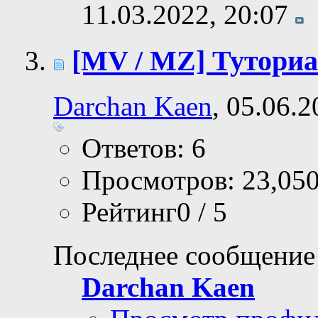
11.03.2022,
20:07
[MV / MZ] Тутори
Darchan Kaen
, 05.06.
Ответов: 6
Просмотров: 23,05
Рейтинг0 / 5
Последнее сообщение
Darchan Kaen