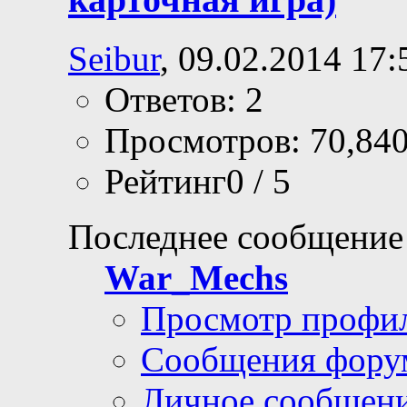
Seibur
, 09.02.2014 17:
Ответов: 2
Просмотров: 70,84
Рейтинг0 / 5
Последнее сообщение
War_Mechs
Просмотр профи
Сообщения фору
Личное сообщен