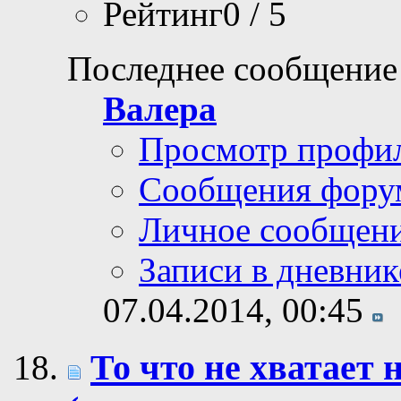
Рейтинг0 / 5
Последнее сообщение
Валера
Просмотр профи
Сообщения фору
Личное сообщен
Записи в дневник
07.04.2014,
00:45
То что не хватае