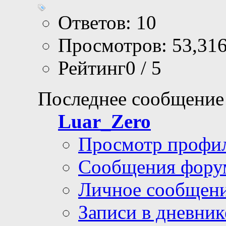
Ответов: 10
Просмотров: 53,31
Рейтинг0 / 5
Последнее сообщение
Luar_Zero
Просмотр профи
Сообщения фору
Личное сообщен
Записи в дневник