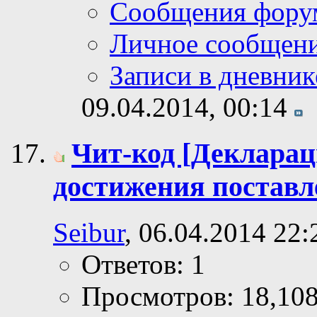
Сообщения фору
Личное сообщен
Записи в дневник
09.04.2014,
00:14
Чит-код [Декларац
достижения поставл
Seibur
, 06.04.2014 22:
Ответов: 1
Просмотров: 18,10