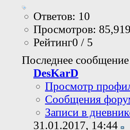
Ответов: 10
Просмотров: 85,91
Рейтинг0 / 5
Последнее сообщение
DesKarD
Просмотр профи
Сообщения фору
Записи в дневник
31.01.2017,
14:44