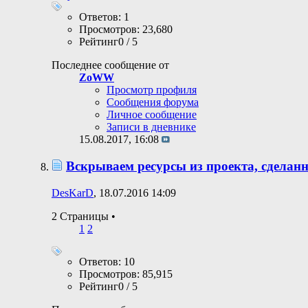
Ответов: 1
Просмотров: 23,680
Рейтинг0 / 5
Последнее сообщение от
ZoWW
Просмотр профиля
Сообщения форума
Личное сообщение
Записи в дневнике
15.08.2017,
16:08
Вскрываем ресурсы из проекта, сдела
DesKarD
, 18.07.2016 14:09
2 Страницы
•
1
2
Ответов: 10
Просмотров: 85,915
Рейтинг0 / 5