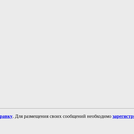
равку
. Для размещения своих сообщений необходимо
зарегист