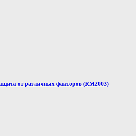
защита от различных факторов (RM2003)