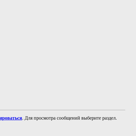
рироваться
. Для просмотра сообщений выберите раздел.