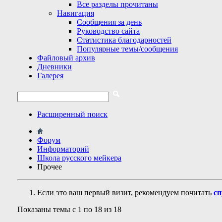
Все разделы прочитаны
Навигация
Сообщения за день
Руководство сайта
Статистика благодарностей
Популярные темы/сообщения
Файловый архив
Дневники
Галерея
Расширенный поиск
Форум
Информаторий
Школа русского мейкера
Прочее
Если это ваш первый визит, рекомендуем почитать
сп
Показаны темы с 1 по 18 из 18