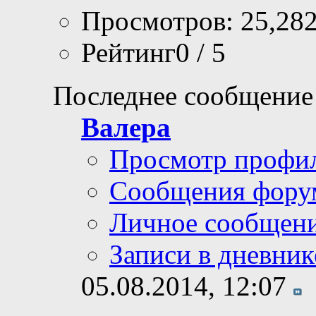
Просмотров: 25,28
Рейтинг0 / 5
Последнее сообщение
Валера
Просмотр профи
Сообщения фору
Личное сообщен
Записи в дневник
05.08.2014,
12:07