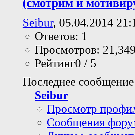
(смотрим и мотивир
Seibur
, 05.04.2014 21:
Ответов: 1
Просмотров: 21,34
Рейтинг0 / 5
Последнее сообщение
Seibur
Просмотр профи
Сообщения фору