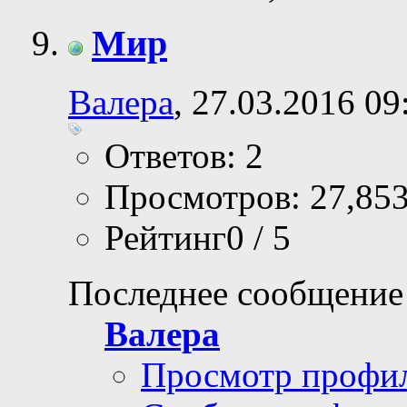
Мир
Валера
, 27.03.2016 09
Ответов: 2
Просмотров: 27,85
Рейтинг0 / 5
Последнее сообщение
Валера
Просмотр профи