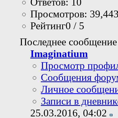
Ответов: 10
Просмотров: 39,44
Рейтинг0 / 5
Последнее сообщение
Imaginatium
Просмотр профи
Сообщения фору
Личное сообщен
Записи в дневник
25.03.2016,
04:02