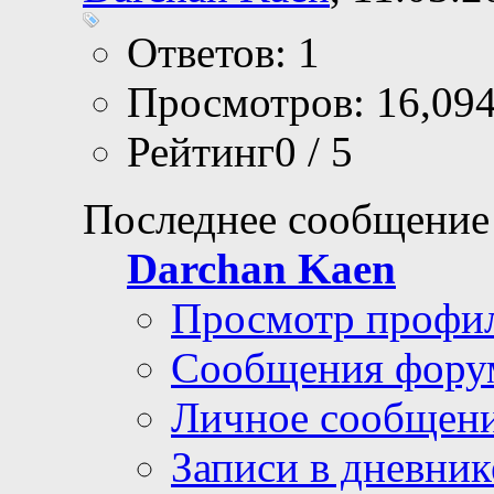
Ответов: 1
Просмотров: 16,09
Рейтинг0 / 5
Последнее сообщение
Darchan Kaen
Просмотр профи
Сообщения фору
Личное сообщен
Записи в дневник