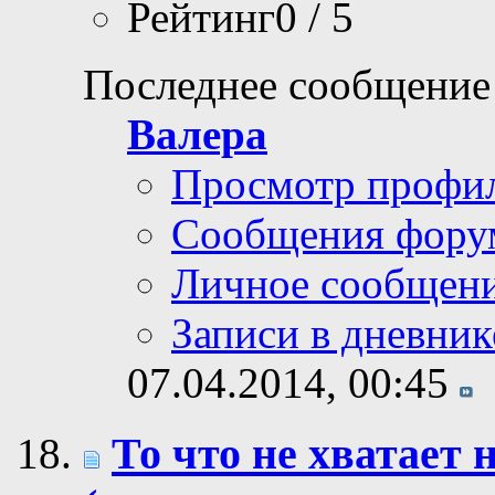
Рейтинг0 / 5
Последнее сообщение
Валера
Просмотр профи
Сообщения фору
Личное сообщен
Записи в дневник
07.04.2014,
00:45
То что не хватае