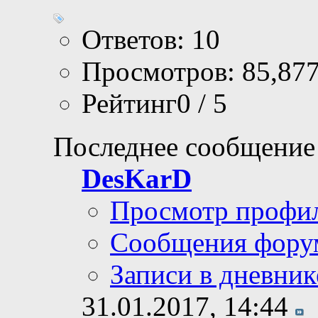
Ответов: 10
Просмотров: 85,87
Рейтинг0 / 5
Последнее сообщение
DesKarD
Просмотр профи
Сообщения фору
Записи в дневник
31.01.2017,
14:44