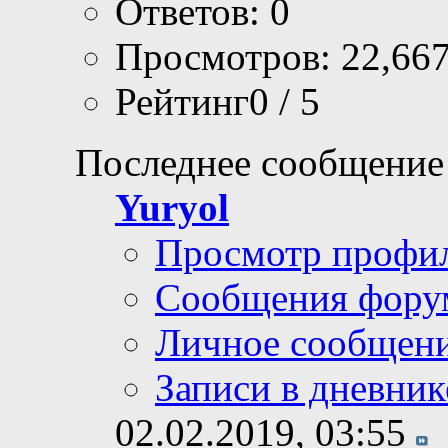
Ответов: 0
Просмотров: 22,66
Рейтинг0 / 5
Последнее сообщение
Yuryol
Просмотр профи
Сообщения фору
Личное сообщен
Записи в дневник
02.02.2019,
03:55