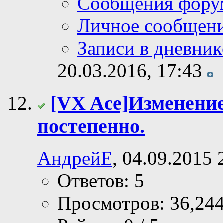
Сообщения фору
Личное сообщен
Записи в дневник
20.03.2016,
17:43
[VX Ace]Изменение
постепенно.
АндрейЕ
, 04.09.2015 
Ответов: 5
Просмотров: 36,24