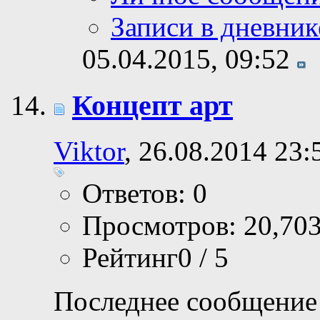
Записи в дневник
05.04.2015,
09:52
Концепт арт
Viktor
, 26.08.2014 23:
Ответов: 0
Просмотров: 20,70
Рейтинг0 / 5
Последнее сообщение