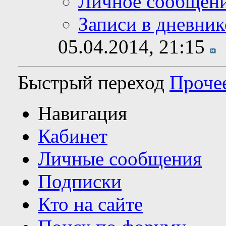
Личное сообщен
Записи в дневник
05.04.2014,
21:15
Быстрый переход
Проче
Навигация
Кабинет
Личные сообщения
Подписки
Кто на сайте