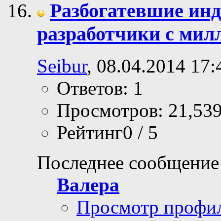
Разбогатевшие инд
разработчики с мил
Seibur
, 08.04.2014 17:
Ответов: 1
Просмотров: 21,53
Рейтинг0 / 5
Последнее сообщение
Валера
Просмотр профи