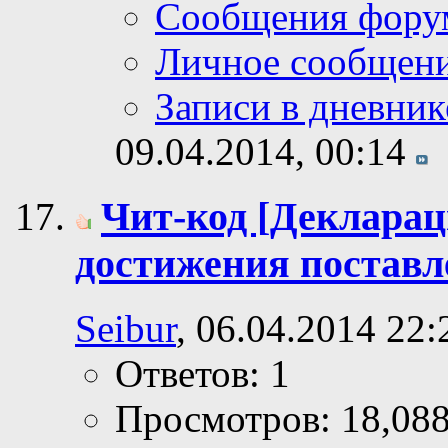
Сообщения фору
Личное сообщен
Записи в дневник
09.04.2014,
00:14
Чит-код [Декларац
достижения поставл
Seibur
, 06.04.2014 22:
Ответов: 1
Просмотров: 18,08