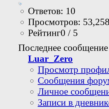
Ответов: 10
Просмотров: 53,25
Рейтинг0 / 5
Последнее сообщение
Luar_Zero
Просмотр профи
Сообщения фору
Личное сообщен
Записи в дневник