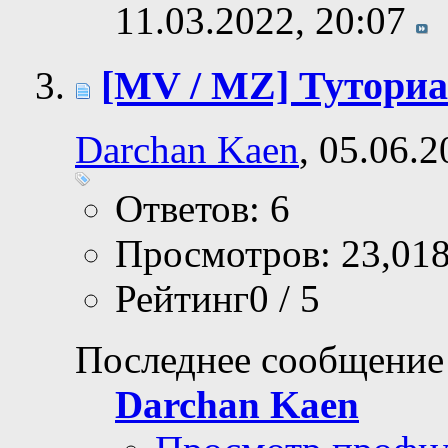
11.03.2022,
20:07
[MV / MZ] Тутори
Darchan Kaen
, 05.06.
Ответов: 6
Просмотров: 23,01
Рейтинг0 / 5
Последнее сообщение
Darchan Kaen