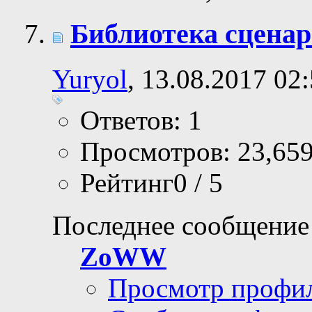
Библиотека сценар
Yuryol
, 13.08.2017 02
Ответов: 1
Просмотров: 23,65
Рейтинг0 / 5
Последнее сообщение
ZoWW
Просмотр профи