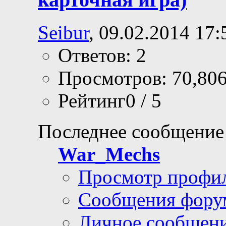
Seibur
, 09.02.2014 17:
Ответов: 2
Просмотров: 70,80
Рейтинг0 / 5
Последнее сообщение
War_Mechs
Просмотр профи
Сообщения фору
Личное сообщен