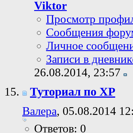
Viktor
Просмотр профи
Сообщения фору
Личное сообщен
Записи в дневник
26.08.2014,
23:57
Туториал по ХР
Валера
, 05.08.2014 12
Ответов: 0