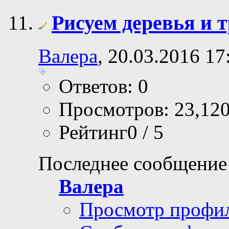
Рисуем деревья и 
Валера
, 20.03.2016 17
Ответов: 0
Просмотров: 23,12
Рейтинг0 / 5
Последнее сообщение
Валера
Просмотр профи