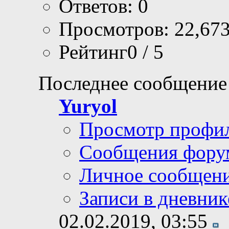
Ответов: 0
Просмотров: 22,67
Рейтинг0 / 5
Последнее сообщение
Yuryol
Просмотр профи
Сообщения фору
Личное сообщен
Записи в дневник
02.02.2019,
03:55