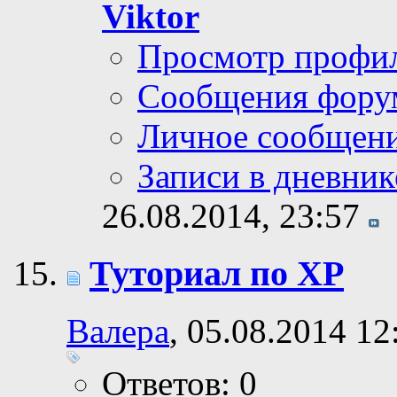
Viktor
Просмотр профи
Сообщения фору
Личное сообщен
Записи в дневник
26.08.2014,
23:57
Туториал по ХР
Валера
, 05.08.2014 12
Ответов: 0