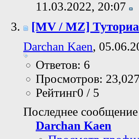
11.03.2022,
20:07
[MV / MZ] Тутори
Darchan Kaen
, 05.06.
Ответов: 6
Просмотров: 23,02
Рейтинг0 / 5
Последнее сообщение
Darchan Kaen