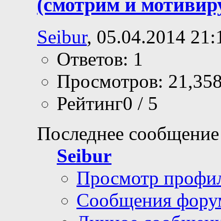
(смотрим и мотивир
Seibur
, 05.04.2014 21:
Ответов: 1
Просмотров: 21,35
Рейтинг0 / 5
Последнее сообщение
Seibur
Просмотр профи
Сообщения фору