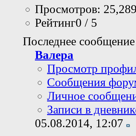
Просмотров: 25,28
Рейтинг0 / 5
Последнее сообщение
Валера
Просмотр профи
Сообщения фору
Личное сообщен
Записи в дневник
05.08.2014,
12:07