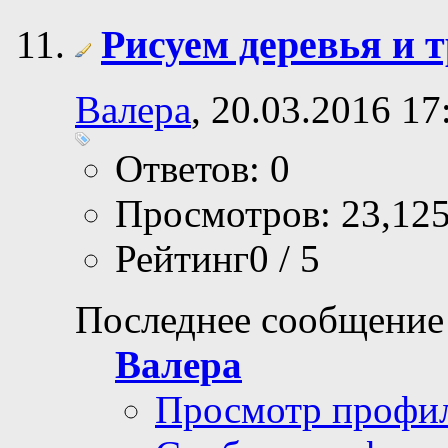
Рисуем деревья и 
Валера
, 20.03.2016 17
Ответов: 0
Просмотров: 23,12
Рейтинг0 / 5
Последнее сообщение
Валера
Просмотр профи