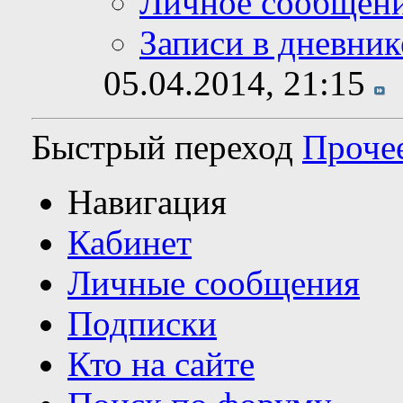
Личное сообщен
Записи в дневник
05.04.2014,
21:15
Быстрый переход
Проче
Навигация
Кабинет
Личные сообщения
Подписки
Кто на сайте