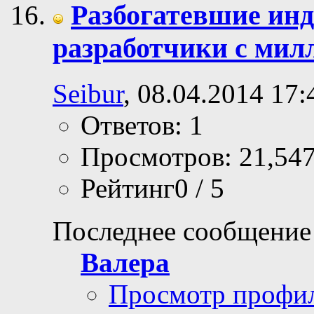
Разбогатевшие инд
разработчики с мил
Seibur
, 08.04.2014 17:
Ответов: 1
Просмотров: 21,54
Рейтинг0 / 5
Последнее сообщение
Валера
Просмотр профи