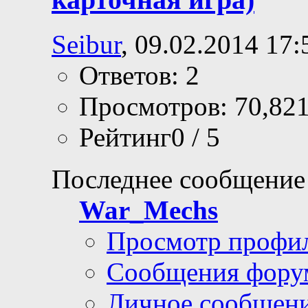
Seibur
, 09.02.2014 17:
Ответов: 2
Просмотров: 70,82
Рейтинг0 / 5
Последнее сообщение
War_Mechs
Просмотр профи
Сообщения фору
Личное сообщен