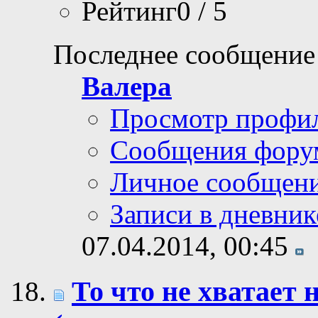
Рейтинг0 / 5
Последнее сообщение
Валера
Просмотр профи
Сообщения фору
Личное сообщен
Записи в дневник
07.04.2014,
00:45
То что не хватае