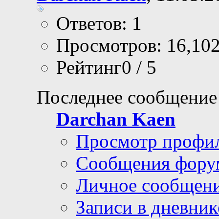
Ответов: 1
Просмотров: 16,10
Рейтинг0 / 5
Последнее сообщение
Darchan Kaen
Просмотр профи
Сообщения фору
Личное сообщен
Записи в дневник