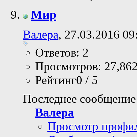
Мир
Валера
, 27.03.2016 09
Ответов: 2
Просмотров: 27,86
Рейтинг0 / 5
Последнее сообщение
Валера
Просмотр профи