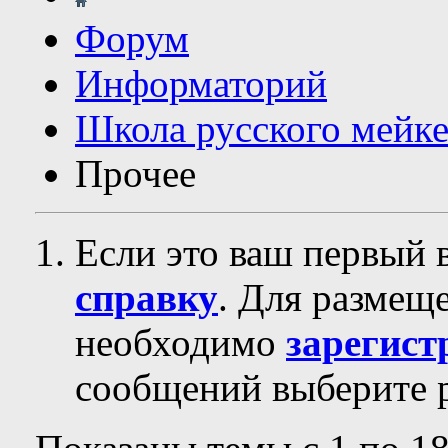
Форум
Информаторий
Школа русского мейк
Прочее
Если это ваш первый 
справку
. Для размещ
необходимо
зарегист
сообщений выберите р