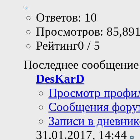
Ответов: 10
Просмотров: 85,89
Рейтинг0 / 5
Последнее сообщение
DesKarD
Просмотр профи
Сообщения фору
Записи в дневник
31.01.2017,
14:44