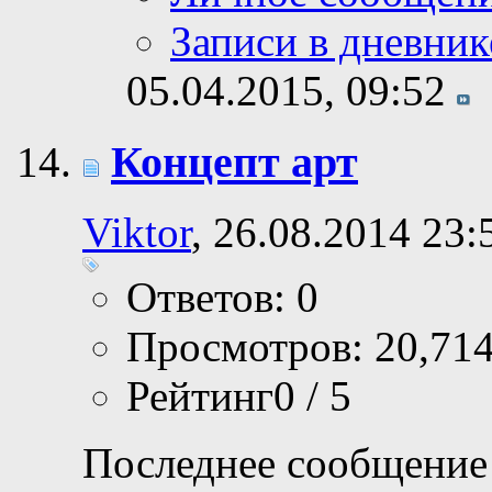
Записи в дневник
05.04.2015,
09:52
Концепт арт
Viktor
, 26.08.2014 23:
Ответов: 0
Просмотров: 20,71
Рейтинг0 / 5
Последнее сообщение