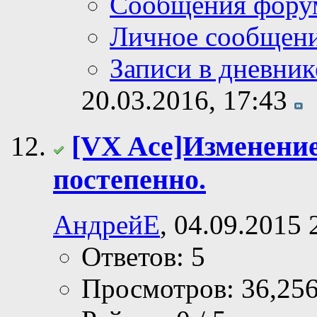
Сообщения фору
Личное сообщен
Записи в дневник
20.03.2016,
17:43
[VX Ace]Изменение
постепенно.
АндрейЕ
, 04.09.2015 
Ответов: 5
Просмотров: 36,25