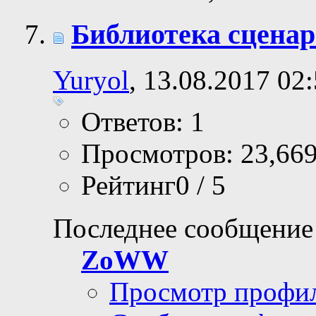
Библиотека сценар
Yuryol
, 13.08.2017 02
Ответов: 1
Просмотров: 23,66
Рейтинг0 / 5
Последнее сообщение
ZoWW
Просмотр профи