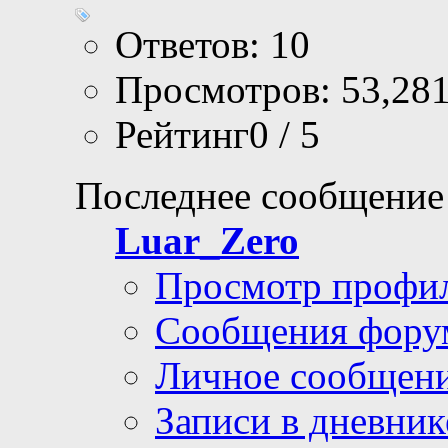
Ответов: 10
Просмотров: 53,28
Рейтинг0 / 5
Последнее сообщение
Luar_Zero
Просмотр профи
Сообщения фору
Личное сообщен
Записи в дневник