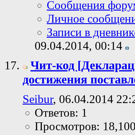
Сообщения фору
Личное сообщен
Записи в дневник
09.04.2014,
00:14
Чит-код [Декларац
достижения поставл
Seibur
, 06.04.2014 22:
Ответов: 1
Просмотров: 18,10