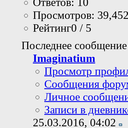
Ответов: 10
Просмотров: 39,45
Рейтинг0 / 5
Последнее сообщение
Imaginatium
Просмотр профи
Сообщения фору
Личное сообщен
Записи в дневник
25.03.2016,
04:02