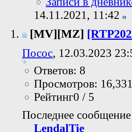
Записи в дневник
14.11.2021,
11:42
[MV][MZ]
[RTP202
Посос
, 12.03.2023 23:
Ответов: 8
Просмотров: 16,33
Рейтинг0 / 5
Последнее сообщение
LendalTie