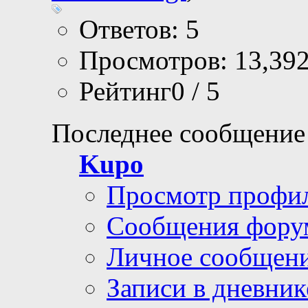
Ответов: 5
Просмотров: 13,39
Рейтинг0 / 5
Последнее сообщение
Kupo
Просмотр профи
Сообщения фору
Личное сообщен
Записи в дневник