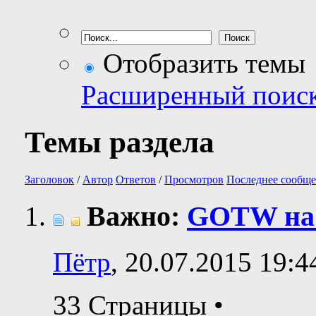
Отобразить темы
Расширенный поис
Темы раздела
Заголовок
/
Автор
Ответов
/
Просмотров
Последнее сообще
Важно:
GOTW на 
Пётр
, 20.07.2015 19:4
33 Страницы
•