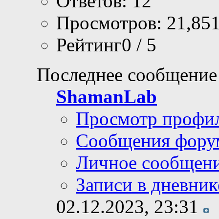
Ответов: 12
Просмотров: 21,85
Рейтинг0 / 5
Последнее сообщение
ShamanLab
Просмотр профи
Сообщения фору
Личное сообщен
Записи в дневник
02.12.2023,
23:31