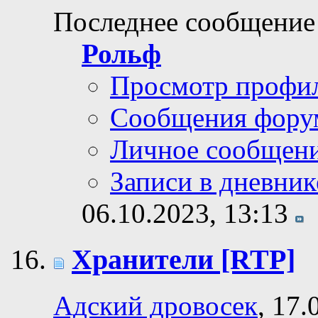
Последнее сообщение
Рольф
Просмотр профи
Сообщения фору
Личное сообщен
Записи в дневник
06.10.2023,
13:13
Хранители [RTP]
Адский дровосек
, 17.