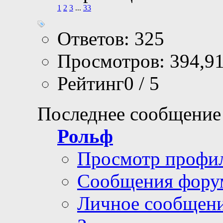
1
2
3
...
33
Ответов: 325
Просмотров: 394,9
Рейтинг0 / 5
Последнее сообщение
Рольф
Просмотр профи
Сообщения фору
Личное сообщен