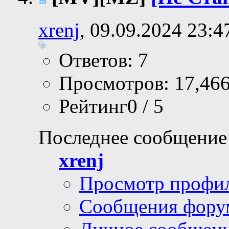
xrenj
, 09.09.2024 23:4
Ответов: 7
Просмотров: 17,46
Рейтинг0 / 5
Последнее сообщение
xrenj
Просмотр профи
Сообщения фору