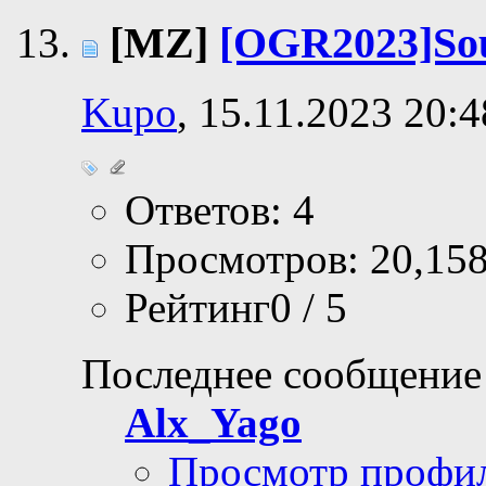
[MZ]
[OGR2023]Sou
Kupo
, 15.11.2023 20:4
Ответов: 4
Просмотров: 20,15
Рейтинг0 / 5
Последнее сообщение
Alx_Yago
Просмотр профи