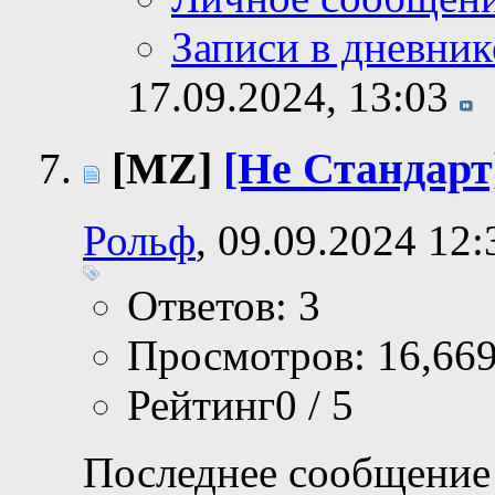
Записи в дневник
17.09.2024,
13:03
[MZ]
[Не Стандарт]
Рольф
, 09.09.2024 12:
Ответов: 3
Просмотров: 16,66
Рейтинг0 / 5
Последнее сообщение