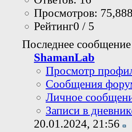
Просмотров: 75,88
Рейтинг0 / 5
Последнее сообщение
ShamanLab
Просмотр профи
Сообщения фору
Личное сообщен
Записи в дневник
20.01.2024,
21:56