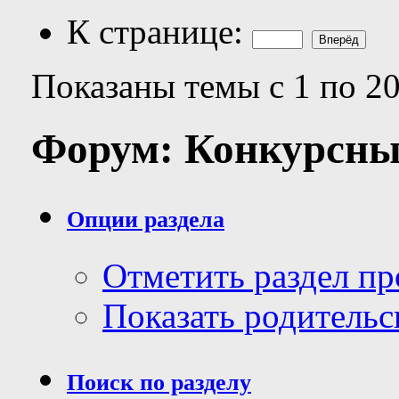
К странице:
Показаны темы с 1 по 20
Форум:
Конкурсны
Опции раздела
Отметить раздел п
Показать родительс
Поиск по разделу