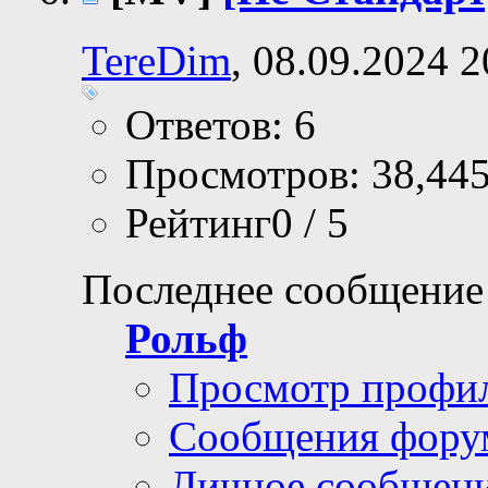
TereDim
, 08.09.2024 2
Ответов: 6
Просмотров: 38,44
Рейтинг0 / 5
Последнее сообщение
Рольф
Просмотр профи
Сообщения фору
Личное сообщен