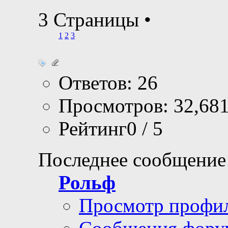
3 Страницы
•
1
2
3
Ответов: 26
Просмотров: 32,68
Рейтинг0 / 5
Последнее сообщение
Рольф
Просмотр профи