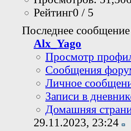
Рейтинг0 / 5
Последнее сообщение
Alx_Yago
Просмотр профи
Сообщения фору
Личное сообщен
Записи в дневник
Домашняя стран
29.11.2023,
23:24