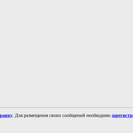
равку
. Для размещения своих сообщений необходимо
зарегист