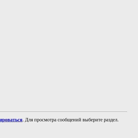
рироваться
. Для просмотра сообщений выберите раздел.