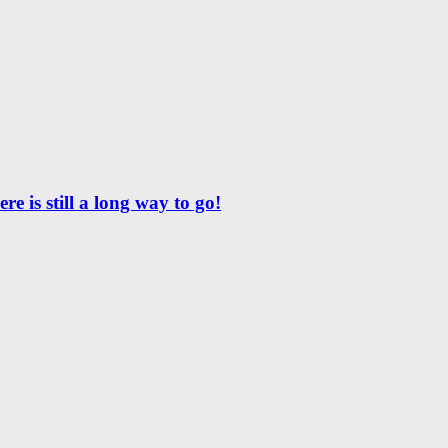
e is still a long way to go!