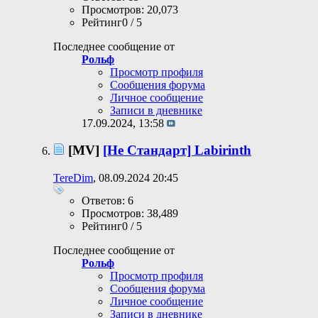
Просмотров: 20,073
Рейтинг0 / 5
Последнее сообщение от
Рольф
Просмотр профиля
Сообщения форума
Личное сообщение
Записи в дневнике
17.09.2024,
13:58
[MV]
[Не Стандарт] Labirinth
TereDim
, 08.09.2024 20:45
Ответов: 6
Просмотров: 38,489
Рейтинг0 / 5
Последнее сообщение от
Рольф
Просмотр профиля
Сообщения форума
Личное сообщение
Записи в дневнике