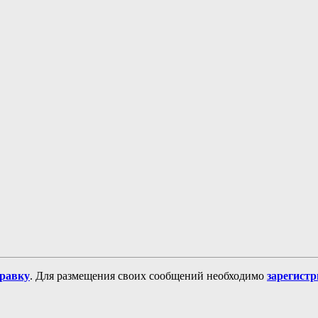
равку
. Для размещения своих сообщений необходимо
зарегист