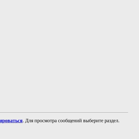
рироваться
. Для просмотра сообщений выберите раздел.