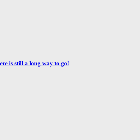
e is still a long way to go!