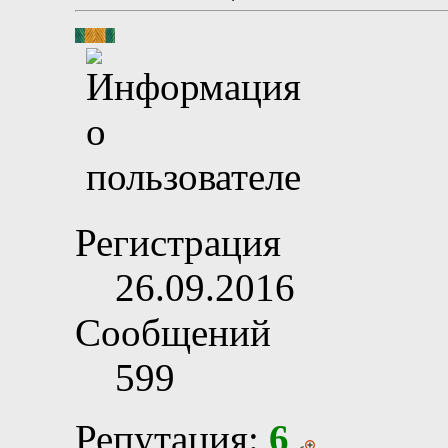
Регистрация
26.09.2016
Сообщений
599
Репутация:
6