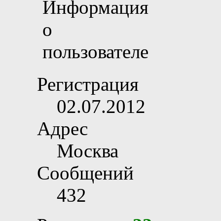
Регистрация
02.07.2012
Адрес
Москва
Сообщений
432