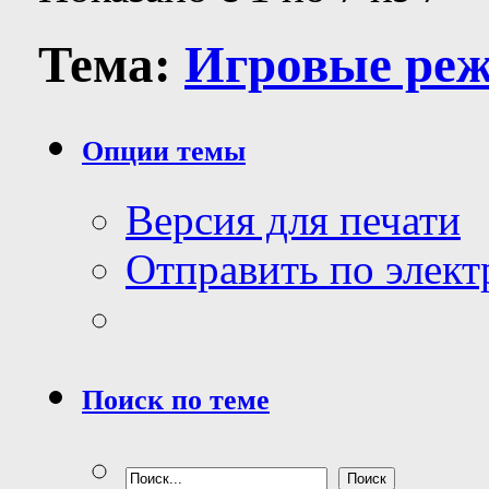
Тема:
Игровые ре
Опции темы
Версия для печати
Отправить по элек
Поиск по теме