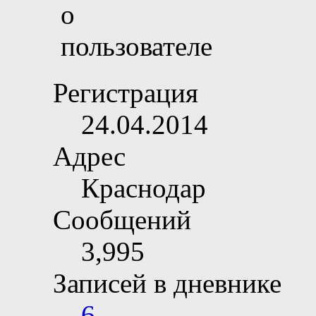
Регистрация
24.04.2014
Адрес
Краснодар
Сообщений
3,995
Записей в дневнике
6