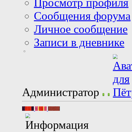
Просмотр профиля
Сообщения форума
Личное сообщение
Записи в дневнике
Администратор