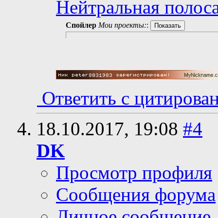
Нейтральная полоса
Спойлер
Мои проекты:
:
Ответить с цитирова
18.10.2017,
19:08
#4
DK
Просмотр профиля
Сообщения форума
Личное сообщение