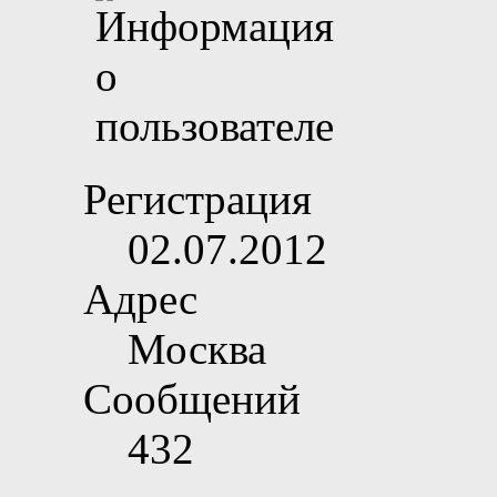
Регистрация
02.07.2012
Адрес
Москва
Сообщений
432