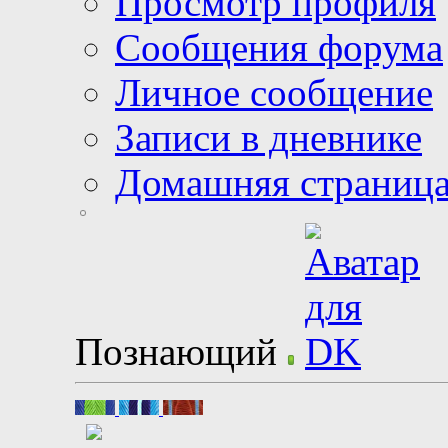
Просмотр профиля
Сообщения форума
Личное сообщение
Записи в дневнике
Домашняя страниц
Познающий