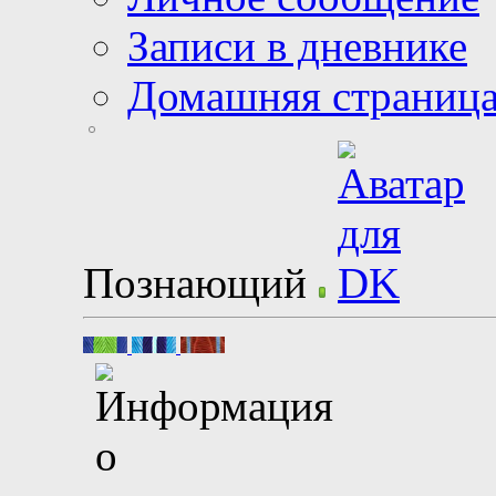
Записи в дневнике
Домашняя страниц
Познающий