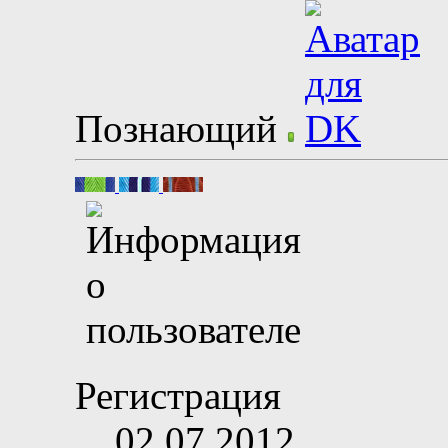
Познающий
Регистрация
02.07.2012