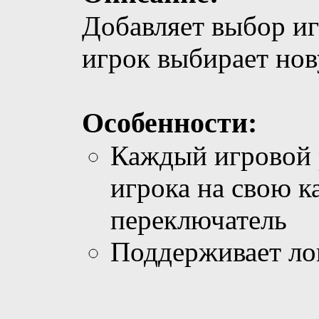
Добавляет выбор иг
игрок выбирает но
Особенности:
Каждый игровой 
игрока на свою к
переключатель
Поддерживает ло