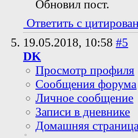
Обновил пост.
Ответить с цитирова
19.05.2018,
10:58
#5
DK
Просмотр профиля
Сообщения форума
Личное сообщение
Записи в дневнике
Домашняя страниц