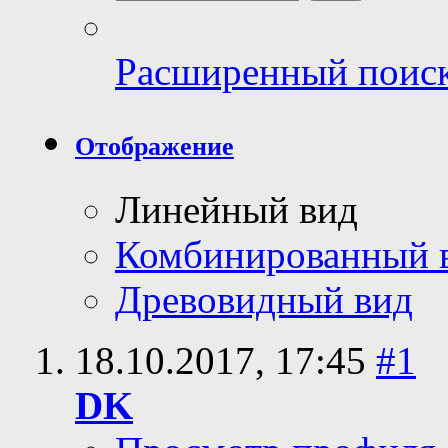
Расширенный поис
Отображение
Линейный вид
Комбинированный 
Древовидный вид
18.10.2017,
17:45
#1
DK