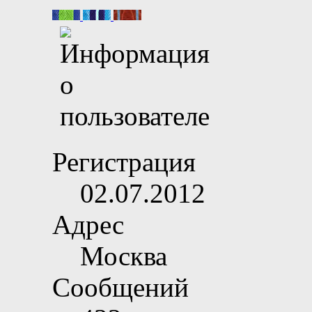
Регистрация
02.07.2012
Адрес
Москва
Сообщений