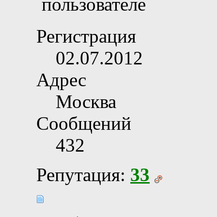
Регистрация
02.07.2012
Адрес
Москва
Сообщений
432
Репутация:
33