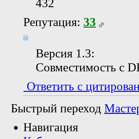
432
Репутация:
33
Версия 1.3:
Совместимость с D
Ответить с цитирова
Быстрый переход
Масте
Навигация