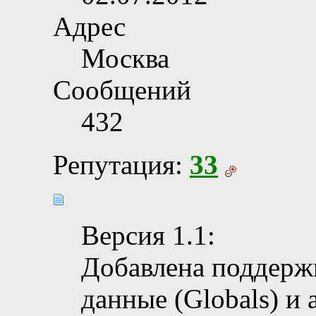
Адрес
Москва
Сообщений
432
Репутация:
33
Версия 1.1:
Добавлена поддерж
данные (Globals) и