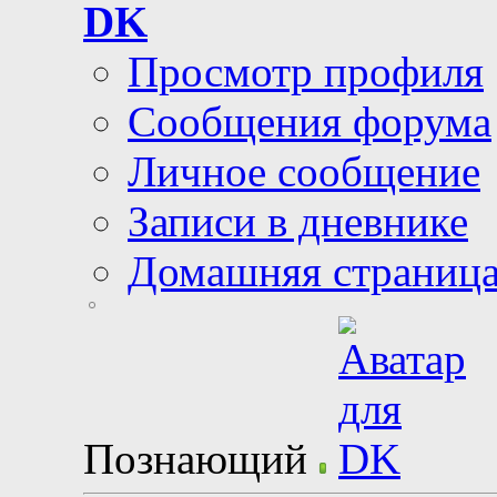
DK
Просмотр профиля
Сообщения форума
Личное сообщение
Записи в дневнике
Домашняя страниц
Познающий