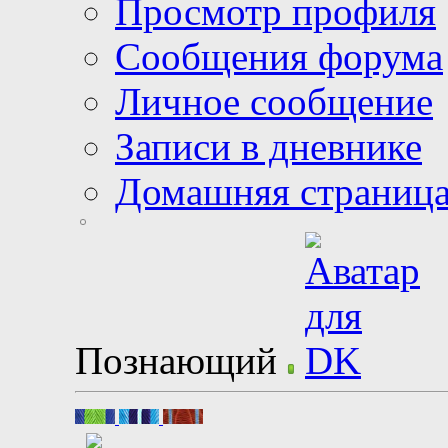
Просмотр профиля
Сообщения форума
Личное сообщение
Записи в дневнике
Домашняя страниц
Познающий