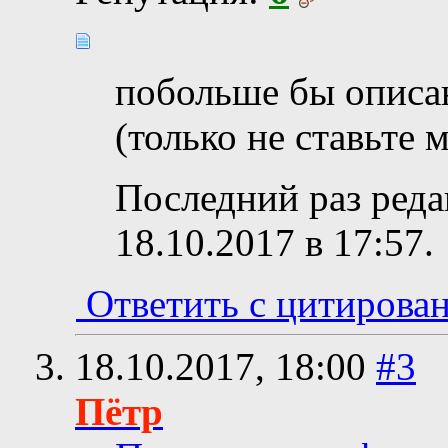
побольше бы описа
(только не ставьте 
Последний раз реда
18.10.2017 в
17:57
.
Ответить с цитирова
18.10.2017,
18:00
#3
Пётр