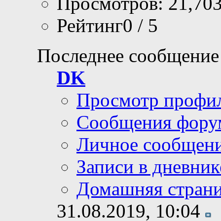
Просмотров: 21,70
Рейтинг0 / 5
Последнее сообщение
DK
Просмотр профи
Сообщения фору
Личное сообщен
Записи в дневник
Домашняя стран
31.08.2019,
10:04