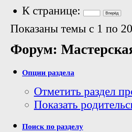
К странице:
Показаны темы с 1 по 20
Форум:
Мастерска
Опции раздела
Отметить раздел п
Показать родительс
Поиск по разделу