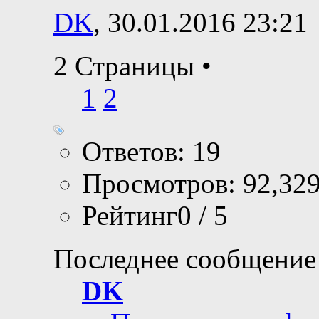
DK
, 30.01.2016 23:21
2 Страницы
•
1
2
Ответов: 19
Просмотров: 92,32
Рейтинг0 / 5
Последнее сообщение
DK