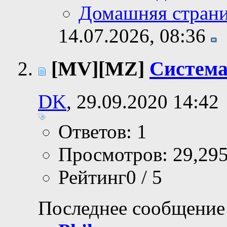
Домашняя стран
14.07.2026,
08:36
[MV][MZ]
Система
DK
, 29.09.2020 14:42
Ответов: 1
Просмотров: 29,29
Рейтинг0 / 5
Последнее сообщение