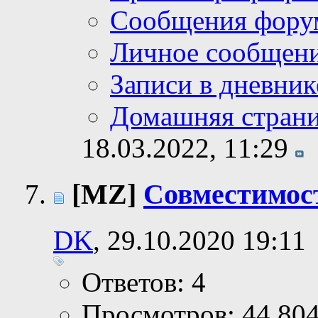
Сообщения фору
Личное сообщен
Записи в дневник
Домашняя стран
18.03.2022,
11:29
[MZ]
Совместимос
DK
, 29.10.2020 19:11
Ответов: 4
Просмотров: 44,80