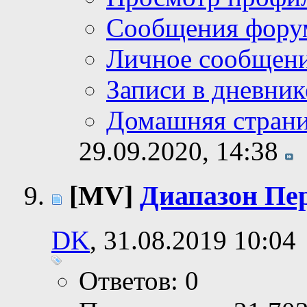
Сообщения фору
Личное сообщен
Записи в дневник
Домашняя стран
29.09.2020,
14:38
[MV]
Диапазон Пер
DK
, 31.08.2019 10:04
Ответов: 0