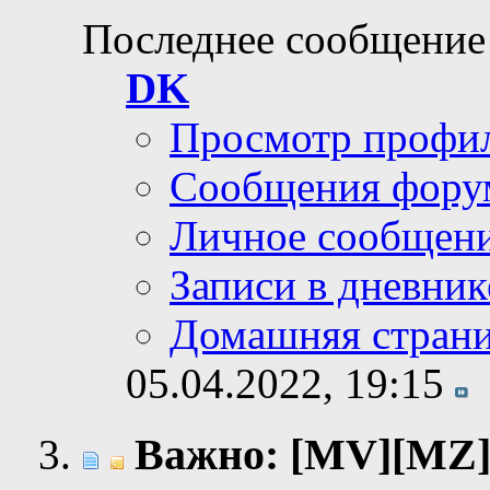
Последнее сообщение
DK
Просмотр профи
Сообщения фору
Личное сообщен
Записи в дневник
Домашняя стран
05.04.2022,
19:15
Важно: [MV][MZ