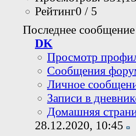
Рейтинг0 / 5
Последнее сообщение
DK
Просмотр профи
Сообщения фору
Личное сообщен
Записи в дневник
Домашняя стран
28.12.2020,
10:45