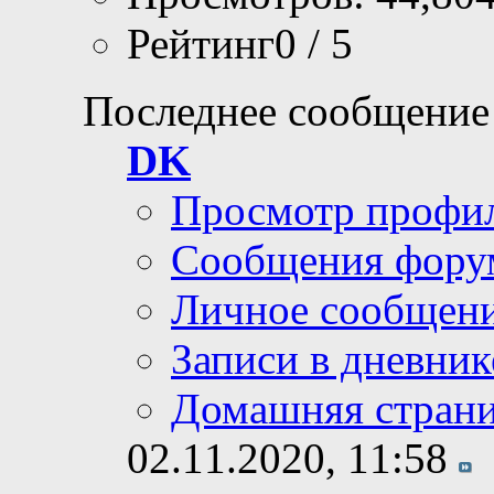
Рейтинг0 / 5
Последнее сообщение
DK
Просмотр профи
Сообщения фору
Личное сообщен
Записи в дневник
Домашняя стран
02.11.2020,
11:58