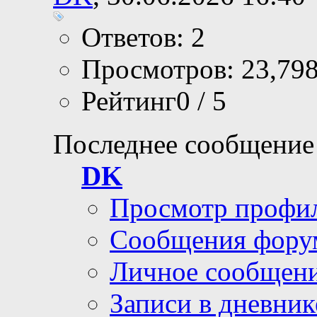
Ответов: 2
Просмотров: 23,79
Рейтинг0 / 5
Последнее сообщение
DK
Просмотр профи
Сообщения фору
Личное сообщен
Записи в дневник