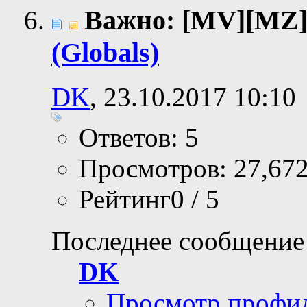
Важно: [MV][MZ
(Globals)
DK
, 23.10.2017 10:10
Ответов: 5
Просмотров: 27,67
Рейтинг0 / 5
Последнее сообщение
DK
Просмотр профи