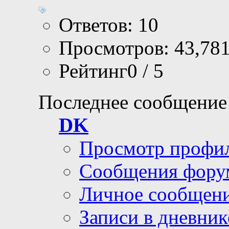
Ответов: 10
Просмотров: 43,78
Рейтинг0 / 5
Последнее сообщение
DK
Просмотр профи
Сообщения фору
Личное сообщен
Записи в дневник