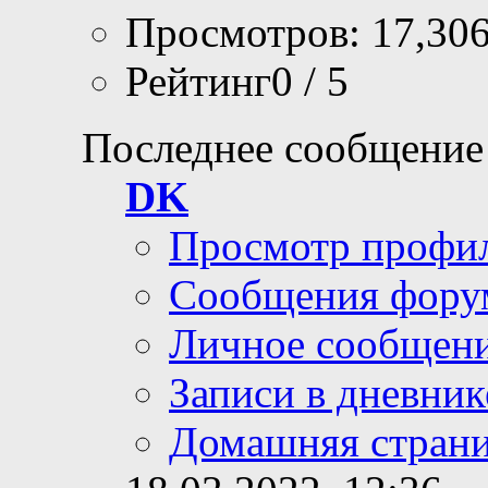
Просмотров: 17,30
Рейтинг0 / 5
Последнее сообщение
DK
Просмотр профи
Сообщения фору
Личное сообщен
Записи в дневник
Домашняя стран