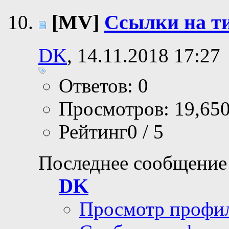
[MV]
Ссылки на т
DK
, 14.11.2018 17:27
Ответов: 0
Просмотров: 19,65
Рейтинг0 / 5
Последнее сообщение
DK
Просмотр профи