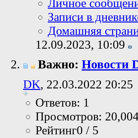
Личное сообщен
Записи в дневник
Домашняя стран
12.09.2023,
10:09
Важно:
Новости 
DK
, 22.03.2022 20:25
Ответов: 1
Просмотров: 20,00
Рейтинг0 / 5