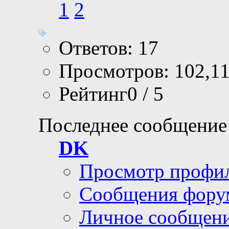
1
2
Ответов: 17
Просмотров: 102,1
Рейтинг0 / 5
Последнее сообщение
DK
Просмотр профи
Сообщения фору
Личное сообщен