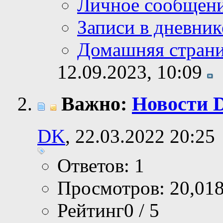
Личное сообщен
Записи в дневник
Домашняя стран
12.09.2023,
10:09
Важно:
Новости 
DK
, 22.03.2022 20:25
Ответов: 1
Просмотров: 20,01
Рейтинг0 / 5