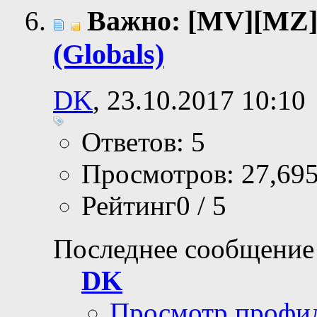
Важно: [MV][MZ
(Globals)
DK
, 23.10.2017 10:10
Ответов: 5
Просмотров: 27,69
Рейтинг0 / 5
Последнее сообщение
DK
Просмотр профи