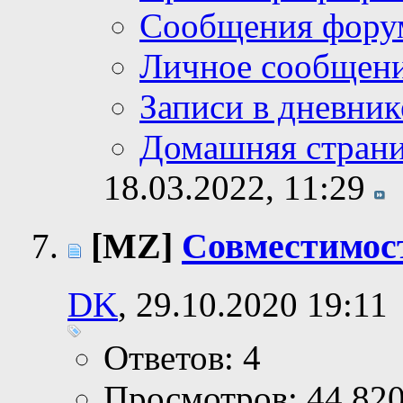
Сообщения фору
Личное сообщен
Записи в дневник
Домашняя стран
18.03.2022,
11:29
[MZ]
Совместимос
DK
, 29.10.2020 19:11
Ответов: 4
Просмотров: 44,82