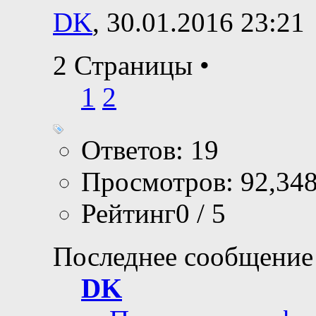
DK
, 30.01.2016 23:21
2 Страницы
•
1
2
Ответов: 19
Просмотров: 92,34
Рейтинг0 / 5
Последнее сообщение
DK