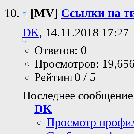
[MV]
Ссылки на т
DK
, 14.11.2018 17:27
Ответов: 0
Просмотров: 19,65
Рейтинг0 / 5
Последнее сообщение
DK
Просмотр профи