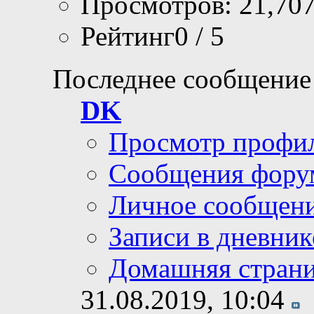
Просмотров: 21,70
Рейтинг0 / 5
Последнее сообщение
DK
Просмотр профи
Сообщения фору
Личное сообщен
Записи в дневник
Домашняя стран
31.08.2019,
10:04