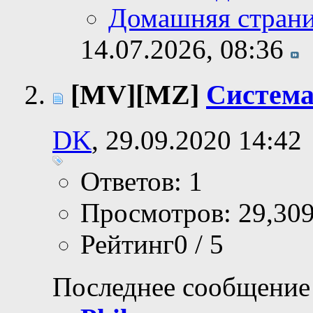
Домашняя стран
14.07.2026,
08:36
[MV][MZ]
Система
DK
, 29.09.2020 14:42
Ответов: 1
Просмотров: 29,30
Рейтинг0 / 5
Последнее сообщение