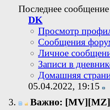
Последнее сообщение
DK
Просмотр профи
Сообщения фору
Личное сообщен
Записи в дневник
Домашняя стран
05.04.2022,
19:15
Важно: [MV][MZ