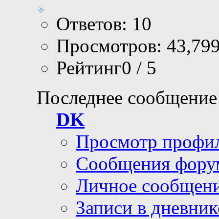
Ответов: 10
Просмотров: 43,79
Рейтинг0 / 5
Последнее сообщение
DK
Просмотр профи
Сообщения фору
Личное сообщен
Записи в дневник