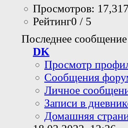
Просмотров: 17,31
Рейтинг0 / 5
Последнее сообщение
DK
Просмотр профи
Сообщения фору
Личное сообщен
Записи в дневник
Домашняя стран