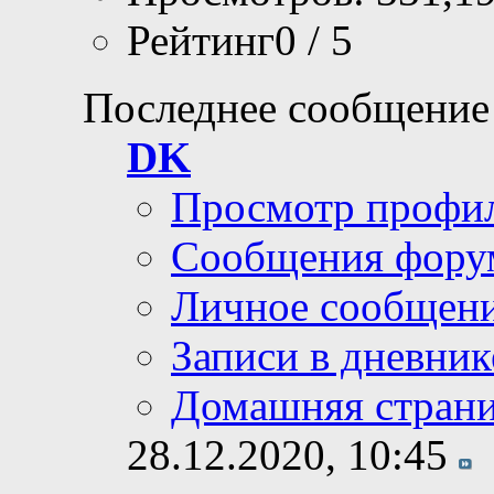
Рейтинг0 / 5
Последнее сообщение
DK
Просмотр профи
Сообщения фору
Личное сообщен
Записи в дневник
Домашняя стран
28.12.2020,
10:45