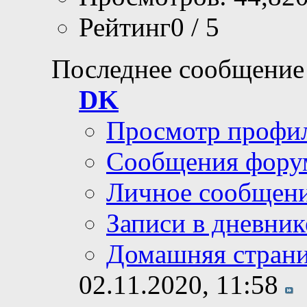
Рейтинг0 / 5
Последнее сообщение
DK
Просмотр профи
Сообщения фору
Личное сообщен
Записи в дневник
Домашняя стран
02.11.2020,
11:58