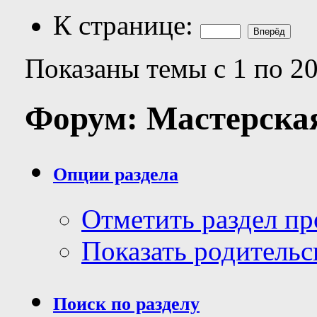
К странице:
Показаны темы с 1 по 20
Форум:
Мастерска
Опции раздела
Отметить раздел п
Показать родительс
Поиск по разделу