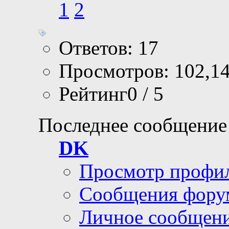
1
2
Ответов: 17
Просмотров: 102,1
Рейтинг0 / 5
Последнее сообщение
DK
Просмотр профи
Сообщения фору
Личное сообщен