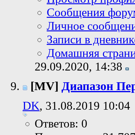
Сообщения фору
Личное сообщен
Записи в дневник
Домашняя стран
29.09.2020,
14:38
[MV]
Диапазон Пер
DK
, 31.08.2019 10:04
Ответов: 0