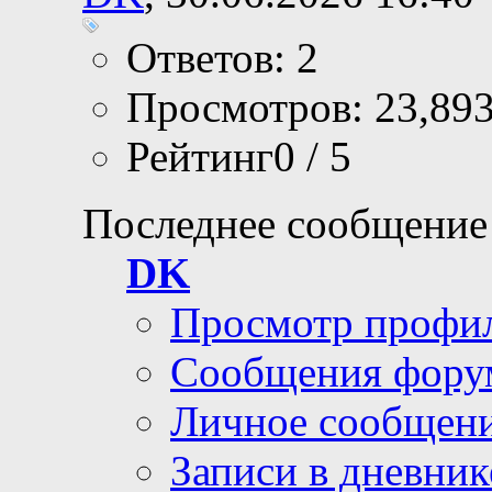
Ответов: 2
Просмотров: 23,89
Рейтинг0 / 5
Последнее сообщение
DK
Просмотр профи
Сообщения фору
Личное сообщен
Записи в дневник