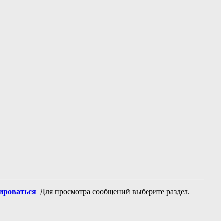
рироваться
. Для просмотра сообщений выберите раздел.