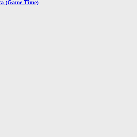
а (Game Time)