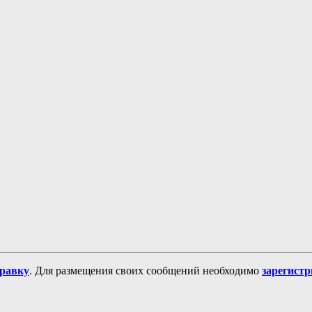
равку
. Для размещения своих сообщений необходимо
зарегист