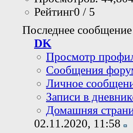
Рейтинг0 / 5
Последнее сообщение
DK
Просмотр профи
Сообщения фору
Личное сообщен
Записи в дневник
Домашняя стран
02.11.2020,
11:58