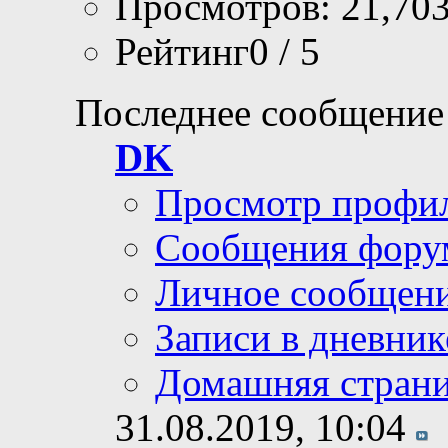
Просмотров: 21,70
Рейтинг0 / 5
Последнее сообщение
DK
Просмотр профи
Сообщения фору
Личное сообщен
Записи в дневник
Домашняя стран
31.08.2019,
10:04