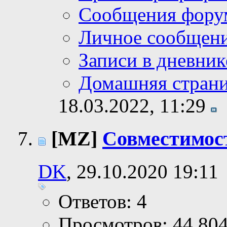
Сообщения фору
Личное сообщен
Записи в дневник
Домашняя стран
18.03.2022,
11:29
[MZ]
Совместимос
DK
, 29.10.2020 19:11
Ответов: 4
Просмотров: 44,80