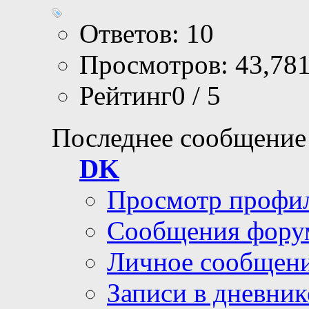
Ответов: 10
Просмотров: 43,78
Рейтинг0 / 5
Последнее сообщение
DK
Просмотр профи
Сообщения фору
Личное сообщен
Записи в дневник