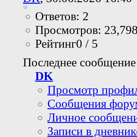
Ответов: 2
Просмотров: 23,79
Рейтинг0 / 5
Последнее сообщение
DK
Просмотр профи
Сообщения фору
Личное сообщен
Записи в дневник