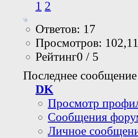
1
2
Ответов: 17
Просмотров: 102,1
Рейтинг0 / 5
Последнее сообщение
DK
Просмотр профи
Сообщения фору
Личное сообщен