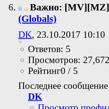
Важно: [MV][MZ
(Globals)
DK
, 23.10.2017 10:10
Ответов: 5
Просмотров: 27,67
Рейтинг0 / 5
Последнее сообщение
DK
Просмотр профи