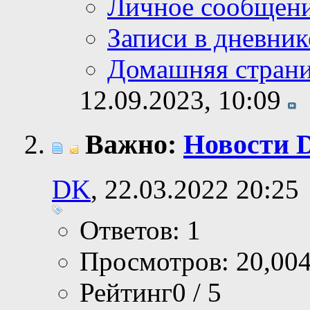
Личное сообщен
Записи в дневник
Домашняя стран
12.09.2023,
10:09
Важно:
Новости 
DK
, 22.03.2022 20:25
Ответов: 1
Просмотров: 20,00
Рейтинг0 / 5