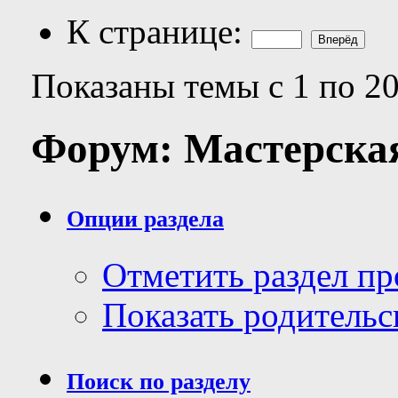
К странице:
Показаны темы с 1 по 20
Форум:
Мастерска
Опции раздела
Отметить раздел п
Показать родительс
Поиск по разделу