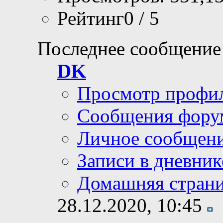
Рейтинг0 / 5
Последнее сообщение
DK
Просмотр профи
Сообщения фору
Личное сообщен
Записи в дневник
Домашняя стран
28.12.2020,
10:45