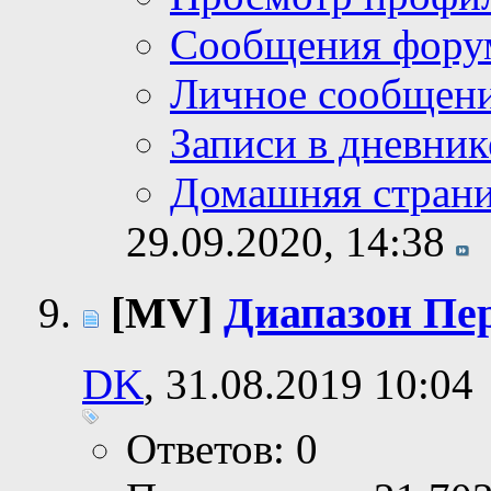
Сообщения фору
Личное сообщен
Записи в дневник
Домашняя стран
29.09.2020,
14:38
[MV]
Диапазон Пер
DK
, 31.08.2019 10:04
Ответов: 0