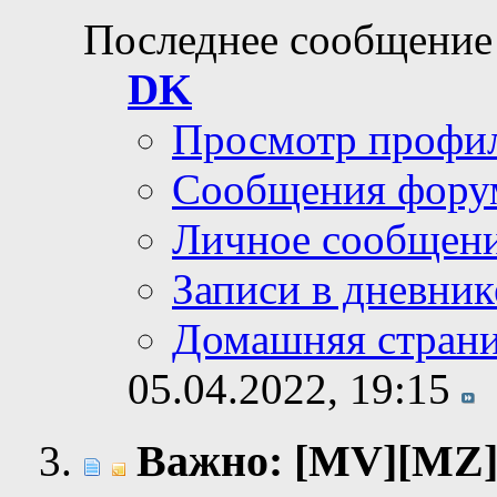
Последнее сообщение
DK
Просмотр профи
Сообщения фору
Личное сообщен
Записи в дневник
Домашняя стран
05.04.2022,
19:15
Важно: [MV][MZ