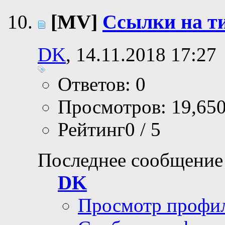
[MV]
Ссылки на т
DK
, 14.11.2018 17:27
Ответов: 0
Просмотров: 19,65
Рейтинг0 / 5
Последнее сообщение
DK
Просмотр профи