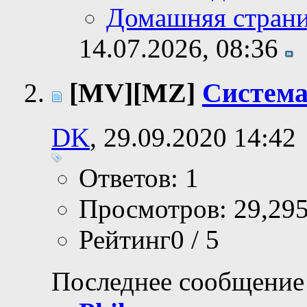
Домашняя стран
14.07.2026,
08:36
[MV][MZ]
Система
DK
, 29.09.2020 14:42
Ответов: 1
Просмотров: 29,29
Рейтинг0 / 5
Последнее сообщение