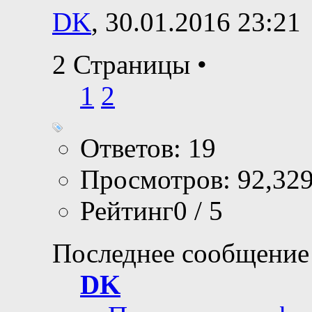
DK
, 30.01.2016 23:21
2 Страницы
•
1
2
Ответов: 19
Просмотров: 92,32
Рейтинг0 / 5
Последнее сообщение
DK