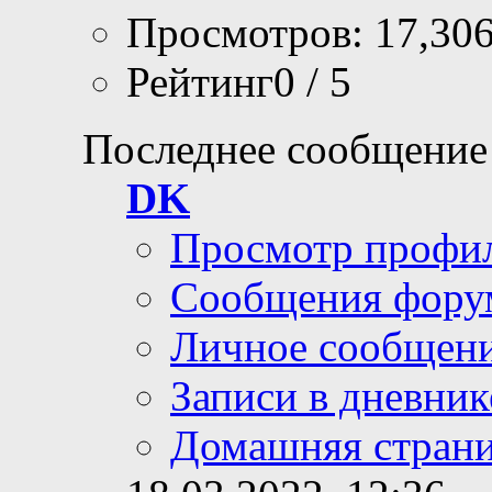
Просмотров: 17,30
Рейтинг0 / 5
Последнее сообщение
DK
Просмотр профи
Сообщения фору
Личное сообщен
Записи в дневник
Домашняя стран