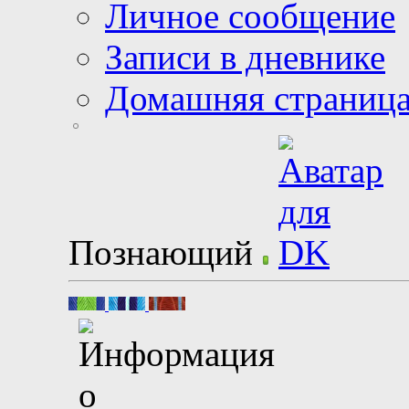
Личное сообщение
Записи в дневнике
Домашняя страниц
Познающий