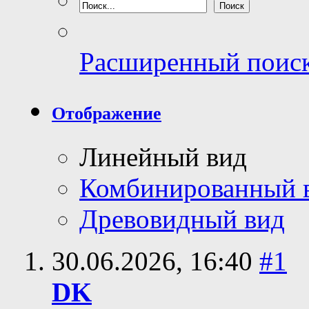
Расширенный поис
Отображение
Линейный вид
Комбинированный 
Древовидный вид
30.06.2026,
16:40
#1
DK