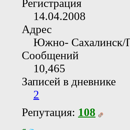
Регистрация
14.04.2008
Адрес
Южно- Сахалинск/
Сообщений
10,465
Записей в дневнике
2
Репутация:
108