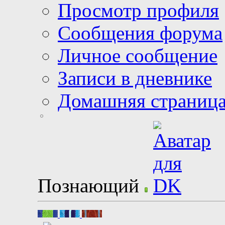
Просмотр профиля
Сообщения форума
Личное сообщение
Записи в дневнике
Домашняя страниц
Познающий