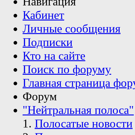
Навигация
Кабинет
Личные сообщения
Подписки
Кто на сайте
Поиск по форуму
Главная страница фор
Форум
"Нейтральная полоса"
Полосатые новости