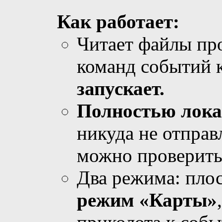
Как работает:
Читает файлы про
команд событий
запускает.
Полностью лока
никуда не отправ
можно проверить
Два режима: пло
режим «Карты»