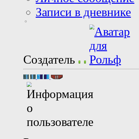
Записи в дневнике
Создатель