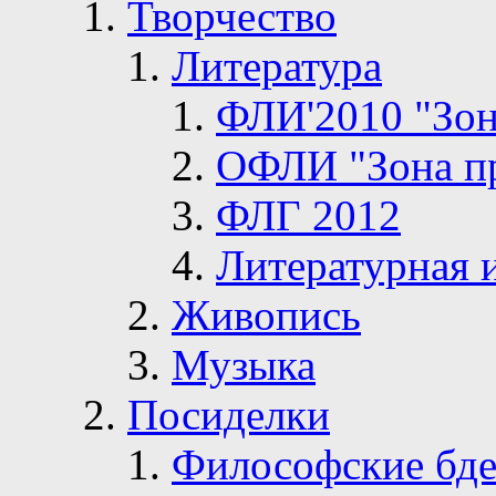
Творчество
Литература
ФЛИ'2010 "Зон
ОФЛИ "Зона п
ФЛГ 2012
Литературная 
Живопись
Музыка
Посиделки
Философские бде