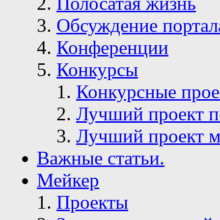
Полосатая жизнь
Обсуждение портал
Конференции
Конкурсы
Конкурсные про
Лучший проект п
Лучший проект м
Важные статьи.
Мейкер
Проекты