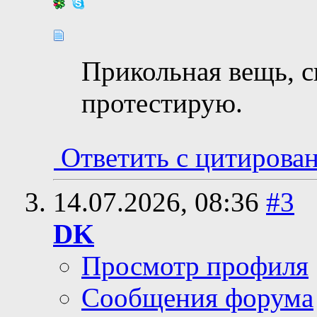
Прикольная вещь, с
протестирую.
Ответить с цитирова
14.07.2026,
08:36
#3
DK
Просмотр профиля
Сообщения форума