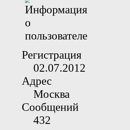
Регистрация
02.07.2012
Адрес
Москва
Сообщений
432