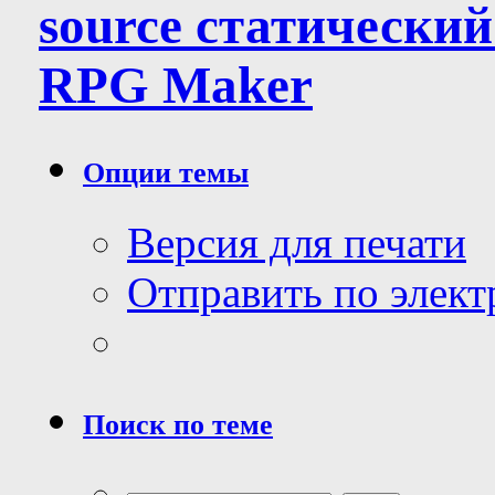
source статически
RPG Maker
Опции темы
Версия для печати
Отправить по элек
Поиск по теме