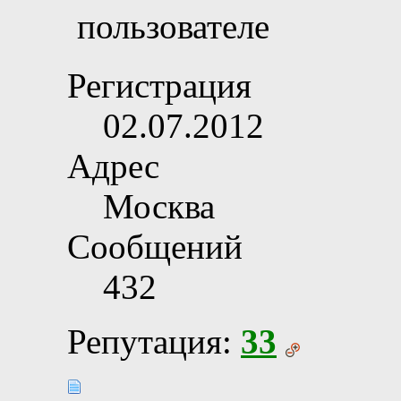
Регистрация
02.07.2012
Адрес
Москва
Сообщений
432
Репутация:
33