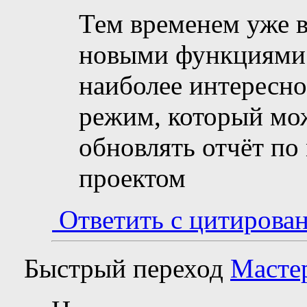
Тем временем уже 
новыми функциями 
наиболее интересно
режим, который мож
обновлять отчёт по
проектом
Ответить с цитирова
Быстрый переход
Масте