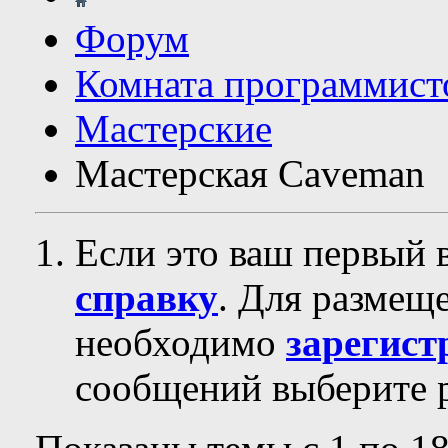
Форум
Комната программист
Мастерские
Мастерская Сaveman
Если это ваш первый 
справку
. Для размещ
необходимо
зарегист
сообщений выберите р