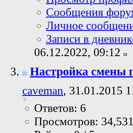
Сообщения фору
Личное сообщен
Записи в дневник
06.12.2022,
09:12
Настройка смены 
caveman
, 31.01.2015 1
Ответов: 6
Просмотров: 34,53