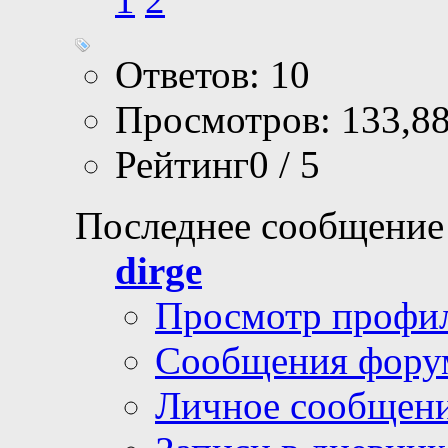
Ответов: 10
Просмотров: 133,8
Рейтинг0 / 5
Последнее сообщение
dirge
Просмотр профи
Сообщения фору
Личное сообщен