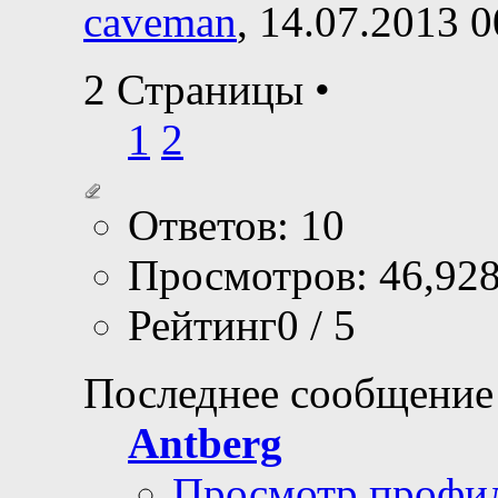
caveman
, 14.07.2013 0
2 Страницы
•
1
2
Ответов: 10
Просмотров: 46,92
Рейтинг0 / 5
Последнее сообщение
Antberg
Просмотр профи