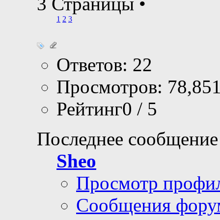
3 Страницы
•
1
2
3
Ответов: 22
Просмотров: 78,85
Рейтинг0 / 5
Последнее сообщение
Sheo
Просмотр профи
Сообщения фору