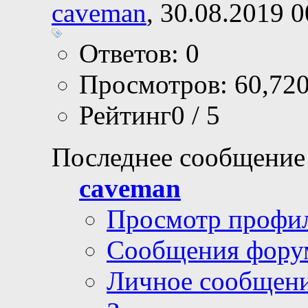
caveman
, 30.08.2019 0
Ответов: 0
Просмотров: 60,72
Рейтинг0 / 5
Последнее сообщение
caveman
Просмотр профи
Сообщения фору
Личное сообщен