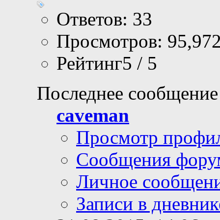
Ответов: 33
Просмотров: 95,97
Рейтинг5 / 5
Последнее сообщение
caveman
Просмотр профи
Сообщения фору
Личное сообщен
Записи в дневник