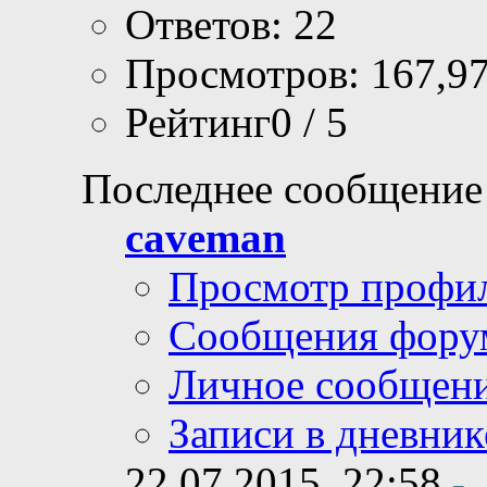
Ответов: 22
Просмотров: 167,9
Рейтинг0 / 5
Последнее сообщение
caveman
Просмотр профи
Сообщения фору
Личное сообщен
Записи в дневник
22.07.2015,
22:58