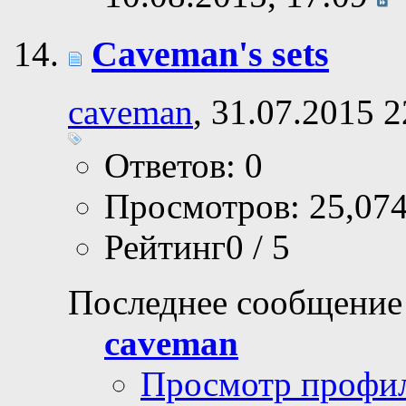
Caveman's sets
caveman
, 31.07.2015 2
Ответов: 0
Просмотров: 25,07
Рейтинг0 / 5
Последнее сообщение
caveman
Просмотр профи