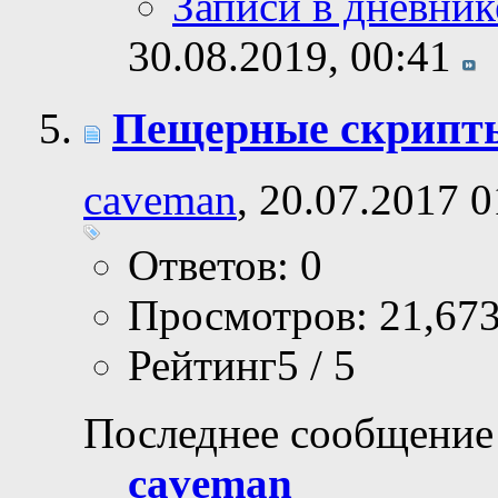
Записи в дневник
30.08.2019,
00:41
Пещерные скрипт
caveman
, 20.07.2017 0
Ответов: 0
Просмотров: 21,67
Рейтинг5 / 5
Последнее сообщение
caveman