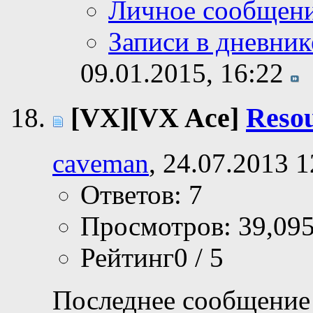
Личное сообщен
Записи в дневник
09.01.2015,
16:22
[VX][VX Ace]
Reso
caveman
, 24.07.2013 1
Ответов: 7
Просмотров: 39,09
Рейтинг0 / 5
Последнее сообщение