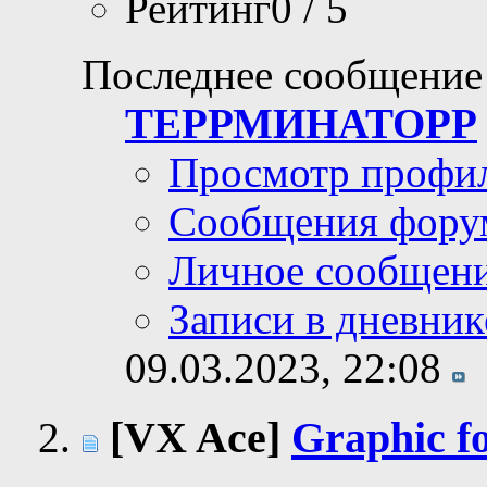
Рейтинг0 / 5
Последнее сообщение
ТЕРРМИНАТОРР
Просмотр профи
Сообщения фору
Личное сообщен
Записи в дневник
09.03.2023,
22:08
[VX Ace]
Graphic f