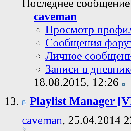
Последнее сообщение
caveman
Просмотр профи
Сообщения фору
Личное сообщен
Записи в дневник
18.08.2015,
12:26
Playlist Manager 
caveman
, 25.04.2014 2