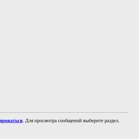
рироваться
. Для просмотра сообщений выберите раздел.