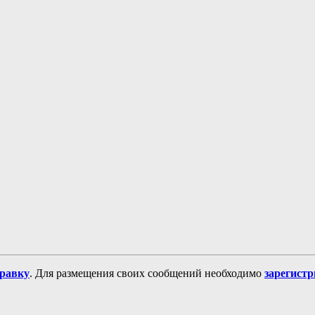
равку
. Для размещения своих сообщений необходимо
зарегист