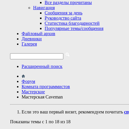
Все разделы прочитаны
Навигация
Сообщения за день
Руководство сайта
Статистика благодарностей
Популярные темы/сообщения
Файловый архив
Дневники
Галерея
Расширенный поиск
Форум
Комната программистов
Мастерские
Мастерская Сaveman
Если это ваш первый визит, рекомендуем почитать
сп
Показаны темы с 1 по 18 из 18