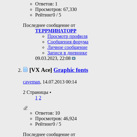
Ответов: 1
Просмотров: 67,330
Рейтинг0 / 5
Последнее сообщение от
ТЕРРМИНАТОРР
Просмотр профиля
Сообщения форума
Личное сообщение
Записи в дневнике
09.03.2023,
22:08
[VX Ace]
Graphic fonts
caveman
, 14.07.2013 00:14
2 Страницы
•
1
2
Ответов: 10
Просмотров: 46,924
Рейтинг0 / 5
Последнее сообщение от