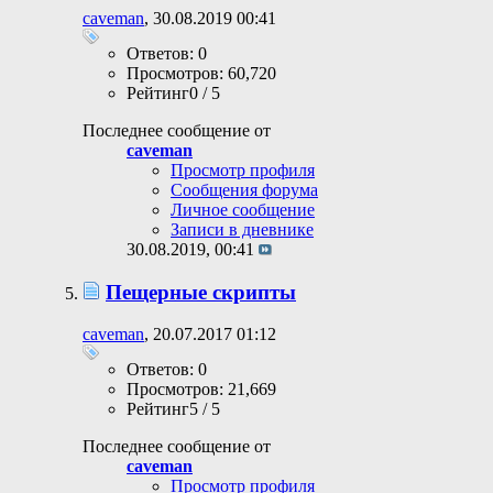
caveman
, 30.08.2019 00:41
Ответов: 0
Просмотров: 60,720
Рейтинг0 / 5
Последнее сообщение от
caveman
Просмотр профиля
Сообщения форума
Личное сообщение
Записи в дневнике
30.08.2019,
00:41
Пещерные скрипты
caveman
, 20.07.2017 01:12
Ответов: 0
Просмотров: 21,669
Рейтинг5 / 5
Последнее сообщение от
caveman
Просмотр профиля