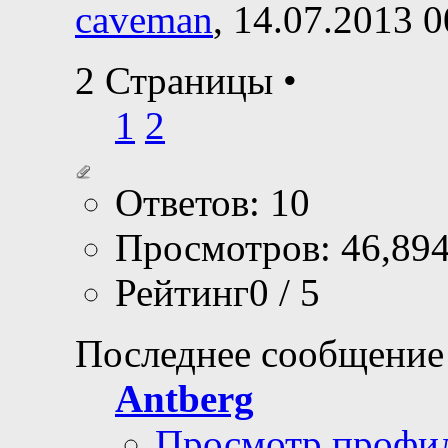
caveman
, 14.07.2013 0
2 Страницы
•
1
2
Ответов: 10
Просмотров: 46,89
Рейтинг0 / 5
Последнее сообщение
Antberg
Просмотр профи