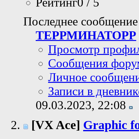
Рейтинг0 / 5
Последнее сообщение
ТЕРРМИНАТОРР
Просмотр профи
Сообщения фору
Личное сообщен
Записи в дневник
09.03.2023,
22:08
[VX Ace]
Graphic f