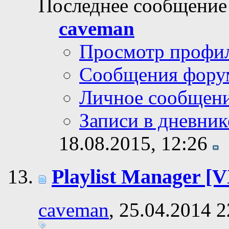
Последнее сообщение
caveman
Просмотр профи
Сообщения фору
Личное сообщен
Записи в дневник
18.08.2015,
12:26
Playlist Manager 
caveman
, 25.04.2014 2