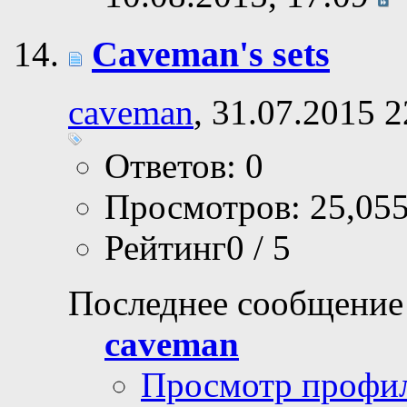
Caveman's sets
caveman
, 31.07.2015 2
Ответов: 0
Просмотров: 25,05
Рейтинг0 / 5
Последнее сообщение
caveman
Просмотр профи