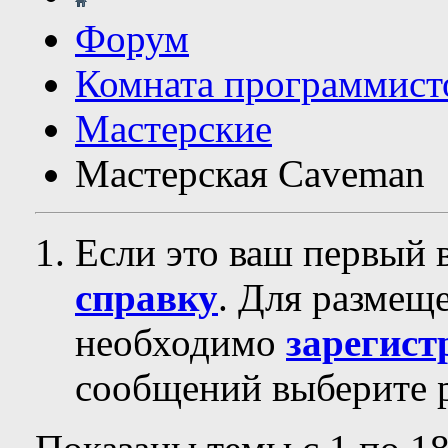
Форум
Комната программист
Мастерские
Мастерская Сaveman
Если это ваш первый 
справку
. Для размещ
необходимо
зарегист
сообщений выберите р