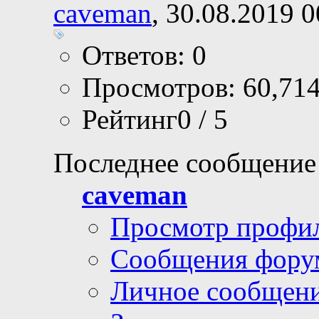
caveman
, 30.08.2019 0
Ответов: 0
Просмотров: 60,71
Рейтинг0 / 5
Последнее сообщение
caveman
Просмотр профи
Сообщения фору
Личное сообщен