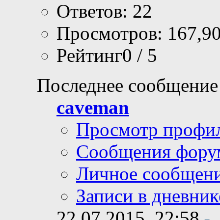
Ответов: 22
Просмотров: 167,9
Рейтинг0 / 5
Последнее сообщение
caveman
Просмотр профи
Сообщения фору
Личное сообщен
Записи в дневник
22.07.2015,
22:58