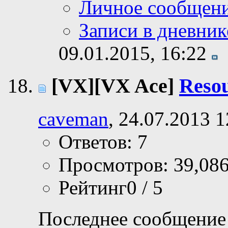
Личное сообщен
Записи в дневник
09.01.2015,
16:22
[VX][VX Ace]
Reso
caveman
, 24.07.2013 1
Ответов: 7
Просмотров: 39,08
Рейтинг0 / 5
Последнее сообщение