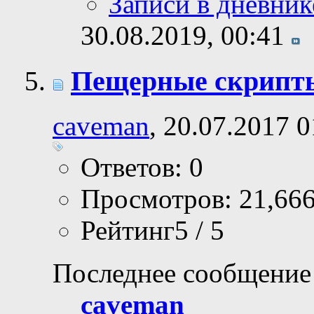
Записи в дневник
30.08.2019,
00:41
Пещерные скрипт
caveman
, 20.07.2017 0
Ответов: 0
Просмотров: 21,66
Рейтинг5 / 5
Последнее сообщение
caveman