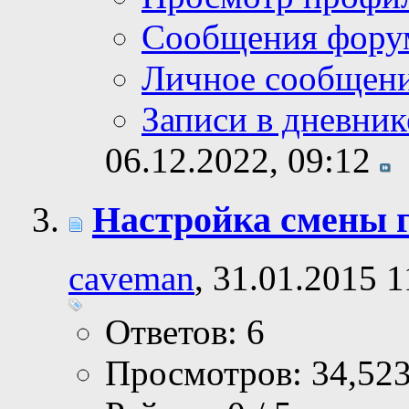
Сообщения фору
Личное сообщен
Записи в дневник
06.12.2022,
09:12
Настройка смены 
caveman
, 31.01.2015 1
Ответов: 6
Просмотров: 34,52