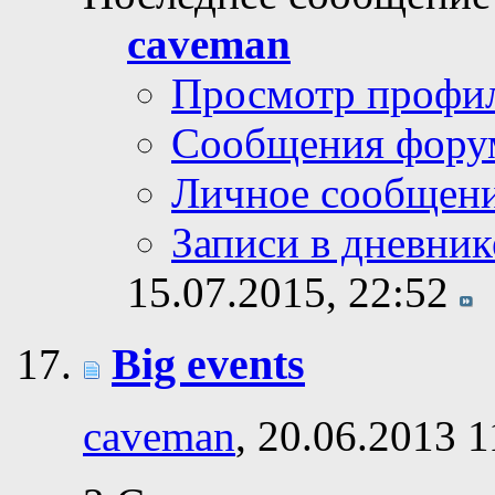
caveman
Просмотр профи
Сообщения фору
Личное сообщен
Записи в дневник
15.07.2015,
22:52
Big events
caveman
, 20.06.2013 1