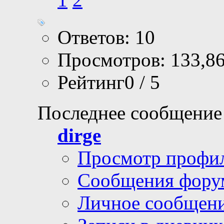
Ответов: 10
Просмотров: 133,8
Рейтинг0 / 5
Последнее сообщение
dirge
Просмотр профи
Сообщения фору
Личное сообщен