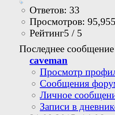
Ответов: 33
Просмотров: 95,95
Рейтинг5 / 5
Последнее сообщение
caveman
Просмотр профи
Сообщения фору
Личное сообщен
Записи в дневник