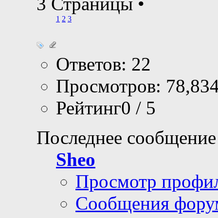
3 Страницы
•
1
2
3
Ответов: 22
Просмотров: 78,83
Рейтинг0 / 5
Последнее сообщение
Sheo
Просмотр профи
Сообщения фору