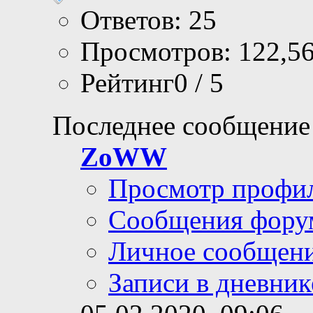
Ответов: 25
Просмотров: 122,5
Рейтинг0 / 5
Последнее сообщение
ZoWW
Просмотр профи
Сообщения фору
Личное сообщен
Записи в дневник