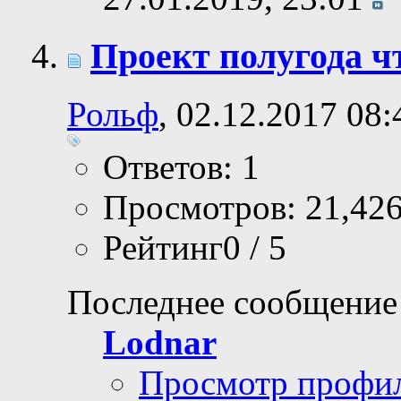
Проект полугода ч
Рольф
, 02.12.2017 08:
Ответов: 1
Просмотров: 21,42
Рейтинг0 / 5
Последнее сообщение
Lodnar
Просмотр профи