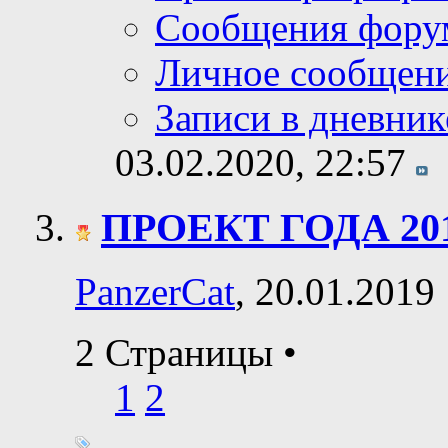
Сообщения фору
Личное сообщен
Записи в дневник
03.02.2020,
22:57
ПРОЕКТ ГОДА 20
PanzerCat
, 20.01.2019
2 Страницы
•
1
2