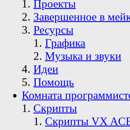
Проекты
Завершенное в мей
Ресурсы
Графика
Музыка и звуки
Идеи
Помощь
Комната программист
Скрипты
Скрипты VX AC