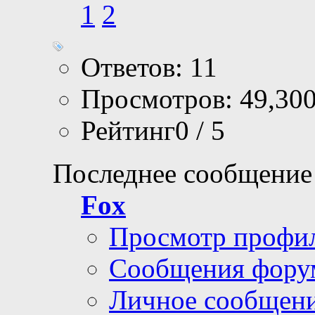
1
2
Ответов: 11
Просмотров: 49,30
Рейтинг0 / 5
Последнее сообщение
Fox
Просмотр профи
Сообщения фору
Личное сообщен