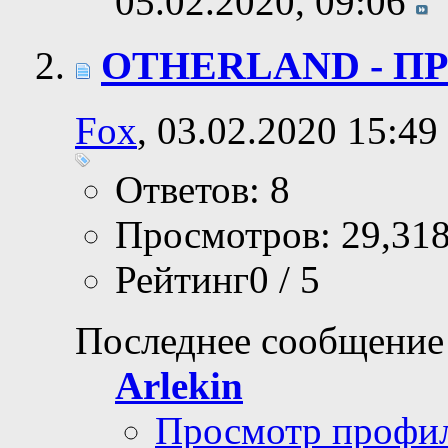
05.02.2020,
09:06
OTHERLAND - ПР
Fox
, 03.02.2020 15:49
Ответов: 8
Просмотров: 29,31
Рейтинг0 / 5
Последнее сообщение
Arlekin
Просмотр профи