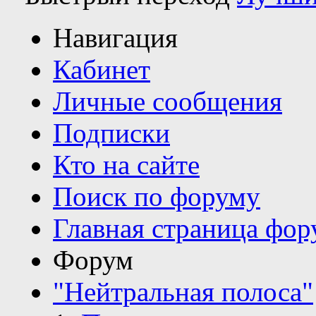
Навигация
Кабинет
Личные сообщения
Подписки
Кто на сайте
Поиск по форуму
Главная страница фор
Форум
"Нейтральная полоса"