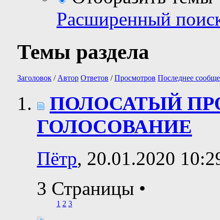
Расширенный поис
Темы раздела
Заголовок
/
Автор
Ответов
/
Просмотров
Последнее сообще
ПОЛОСАТЫЙ ПРО
ГОЛОСОВАНИЕ
Пётр
, 20.01.2020 10:2
3 Страницы
•
1
2
3