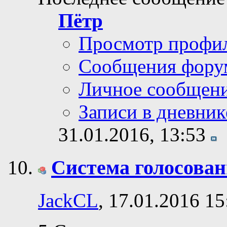
Пётр
Просмотр профи
Сообщения фору
Личное сообщен
Записи в дневник
31.01.2016,
13:53
Система голосовани
JackCL
, 17.01.2016 15