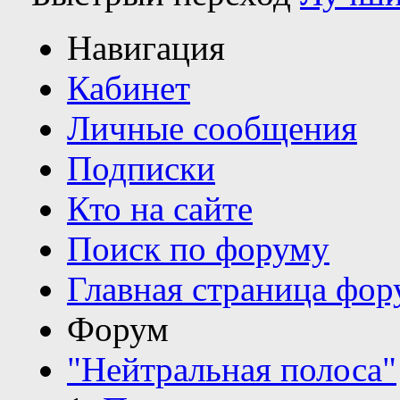
Навигация
Кабинет
Личные сообщения
Подписки
Кто на сайте
Поиск по форуму
Главная страница фор
Форум
"Нейтральная полоса"