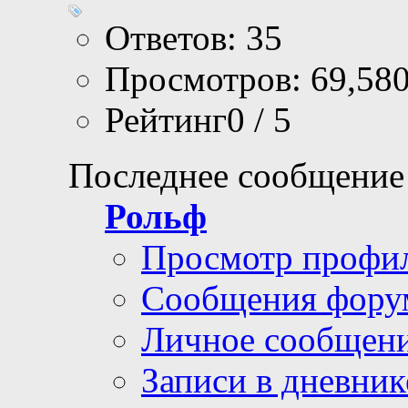
Ответов: 35
Просмотров: 69,58
Рейтинг0 / 5
Последнее сообщение
Рольф
Просмотр профи
Сообщения фору
Личное сообщен
Записи в дневник