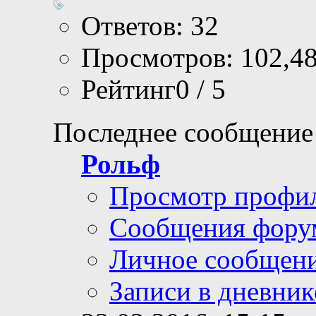
Ответов: 32
Просмотров: 102,4
Рейтинг0 / 5
Последнее сообщение
Рольф
Просмотр профи
Сообщения фору
Личное сообщен
Записи в дневник