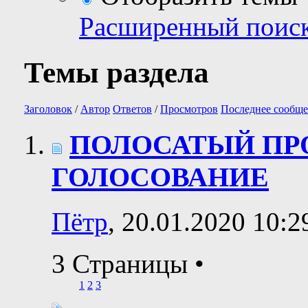
Расширенный поис
Темы раздела
Заголовок
/
Автор
Ответов
/
Просмотров
Последнее сообще
ПОЛОСАТЫЙ ПРО
ГОЛОСОВАНИЕ
Пётр
, 20.01.2020 10:2
3 Страницы
•
1
2
3