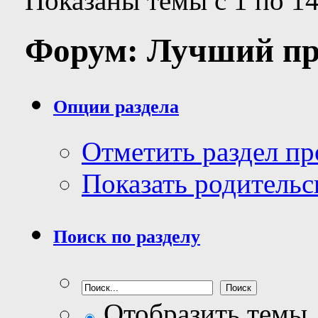
Показаны темы с 1 по 14
Форум:
Лучший пр
Опции раздела
Отметить раздел п
Показать родительс
Поиск по разделу
Отобразить темы