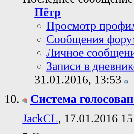
Пётр
Просмотр профи
Сообщения фору
Личное сообщен
Записи в дневник
31.01.2016,
13:53
Система голосовани
JackCL
, 17.01.2016 15