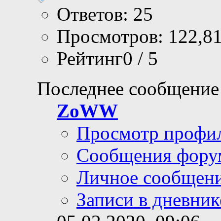
Ответов: 25
Просмотров: 122,8
Рейтинг0 / 5
Последнее сообщение
ZoWW
Просмотр профи
Сообщения фору
Личное сообщен
Записи в дневник