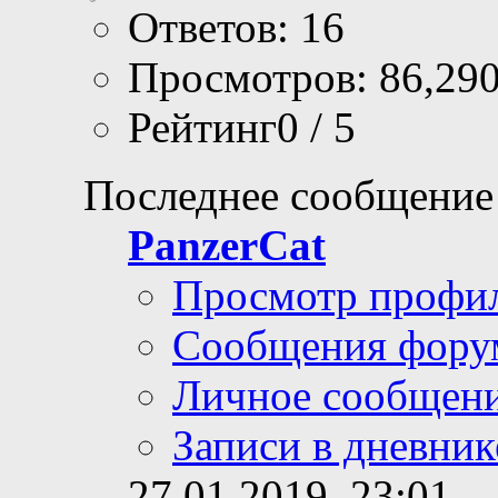
Ответов: 16
Просмотров: 86,29
Рейтинг0 / 5
Последнее сообщение
PanzerCat
Просмотр профи
Сообщения фору
Личное сообщен
Записи в дневник
27.01.2019,
23:01