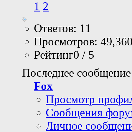
1
2
Ответов: 11
Просмотров: 49,36
Рейтинг0 / 5
Последнее сообщение
Fox
Просмотр профи
Сообщения фору
Личное сообщен