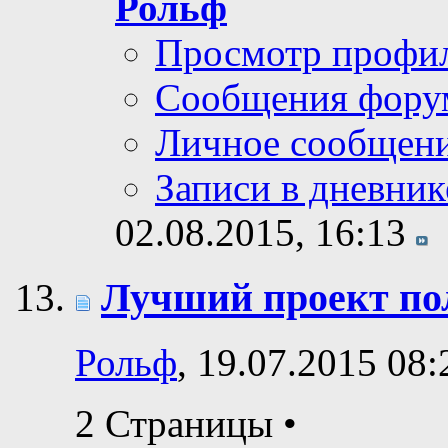
Рольф
Просмотр профи
Сообщения фору
Личное сообщен
Записи в дневник
02.08.2015,
16:13
Лучший проект пол
Рольф
, 19.07.2015 08:
2 Страницы
•