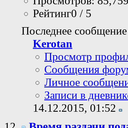
Просмотров: 85,75
Рейтинг0 / 5
Последнее сообщение
Kerotan
Просмотр профи
Сообщения фору
Личное сообщен
Записи в дневник
14.12.2015,
01:52
Время раздачи по