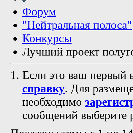
Форум
"Нейтральная полоса"
Конкурсы
Лучший проект полуг
Если это ваш первый 
справку
. Для размещ
необходимо
зарегист
сообщений выберите р