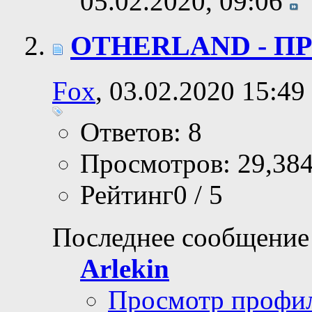
05.02.2020,
09:06
OTHERLAND - ПР
Fox
, 03.02.2020 15:49
Ответов: 8
Просмотров: 29,38
Рейтинг0 / 5
Последнее сообщение
Arlekin
Просмотр профи