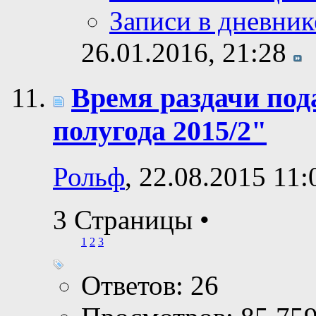
Записи в дневник
26.01.2016,
21:28
Время раздачи по
полугода 2015/2"
Рольф
, 22.08.2015 11:
3 Страницы
•
1
2
3
Ответов: 26