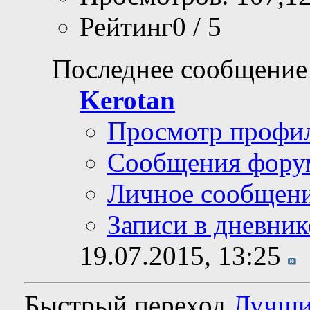
Рейтинг0 / 5
Последнее сообщение
Kerotan
Просмотр профи
Сообщения фору
Личное сообщен
Записи в дневник
19.07.2015,
13:25
Быстрый переход
Лучши