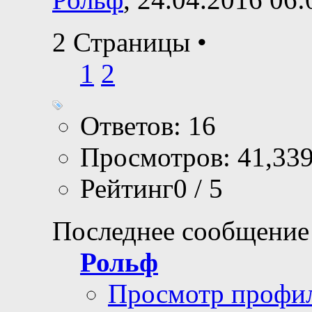
2 Страницы
•
1
2
Ответов: 16
Просмотров: 41,33
Рейтинг0 / 5
Последнее сообщение
Рольф
Просмотр профи