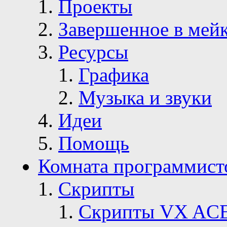
Проекты
Завершенное в мей
Ресурсы
Графика
Музыка и звуки
Идеи
Помощь
Комната программист
Скрипты
Скрипты VX AC