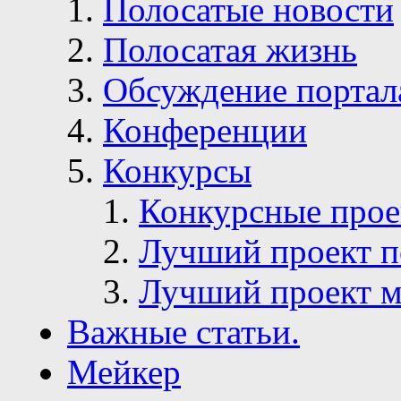
Полосатые новости
Полосатая жизнь
Обсуждение портал
Конференции
Конкурсы
Конкурсные про
Лучший проект п
Лучший проект м
Важные статьи.
Мейкер