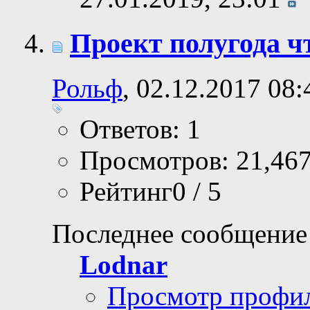
Проект полугода ч
Рольф
, 02.12.2017 08:
Ответов: 1
Просмотров: 21,46
Рейтинг0 / 5
Последнее сообщение
Lodnar
Просмотр профи