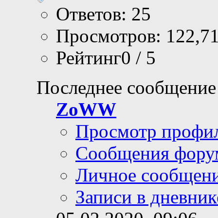
Ответов: 25
Просмотров: 122,7
Рейтинг0 / 5
Последнее сообщение
ZoWW
Просмотр профи
Сообщения фору
Личное сообщен
Записи в дневник