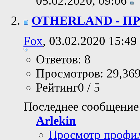
05.02.2020,
09:06
OTHERLAND - ПР
Fox
, 03.02.2020 15:49
Ответов: 8
Просмотров: 29,36
Рейтинг0 / 5
Последнее сообщение
Arlekin
Просмотр профи