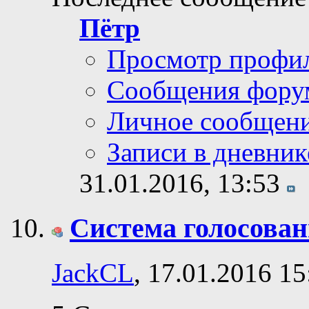
Пётр
Просмотр профи
Сообщения фору
Личное сообщен
Записи в дневник
31.01.2016,
13:53
Система голосовани
JackCL
, 17.01.2016 15