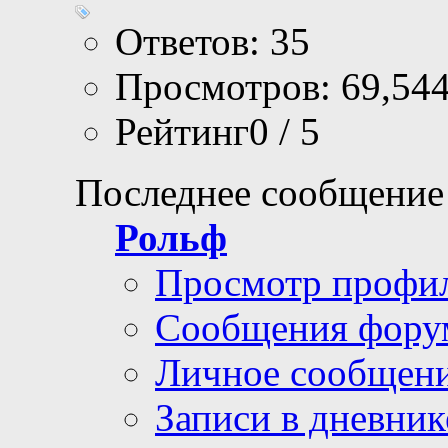
Ответов: 35
Просмотров: 69,54
Рейтинг0 / 5
Последнее сообщение
Рольф
Просмотр профи
Сообщения фору
Личное сообщен
Записи в дневник