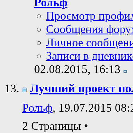
Рольф
Просмотр профи
Сообщения фору
Личное сообщен
Записи в дневник
02.08.2015,
16:13
Лучший проект пол
Рольф
, 19.07.2015 08:
2 Страницы
•