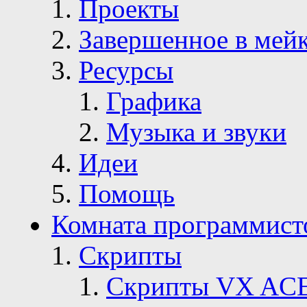
Проекты
Завершенное в мей
Ресурсы
Графика
Музыка и звуки
Идеи
Помощь
Комната программист
Скрипты
Скрипты VX AC