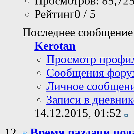
Просмотров: 85,72
Рейтинг0 / 5
Последнее сообщение
Kerotan
Просмотр профи
Сообщения фору
Личное сообщен
Записи в дневник
14.12.2015,
01:52
Время раздачи по