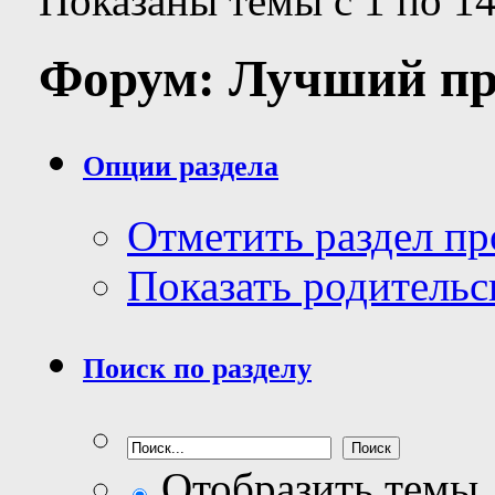
Показаны темы с 1 по 14
Форум:
Лучший пр
Опции раздела
Отметить раздел п
Показать родительс
Поиск по разделу
Отобразить темы