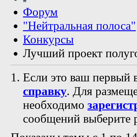
Форум
"Нейтральная полоса"
Конкурсы
Лучший проект полуг
Если это ваш первый 
справку
. Для размещ
необходимо
зарегист
сообщений выберите р