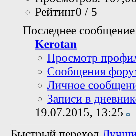
Рейтинг0 / 5
Последнее сообщение
Kerotan
Просмотр профи
Сообщения фору
Личное сообщен
Записи в дневник
19.07.2015,
13:25
Быстрый переход
Лучши