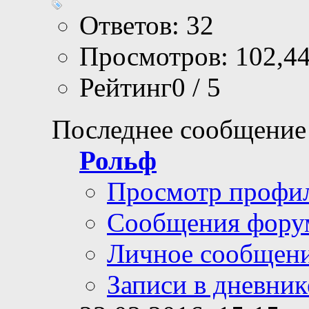
Ответов: 32
Просмотров: 102,4
Рейтинг0 / 5
Последнее сообщение
Рольф
Просмотр профи
Сообщения фору
Личное сообщен
Записи в дневник