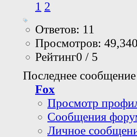
1
2
Ответов: 11
Просмотров: 49,34
Рейтинг0 / 5
Последнее сообщение
Fox
Просмотр профи
Сообщения фору
Личное сообщен