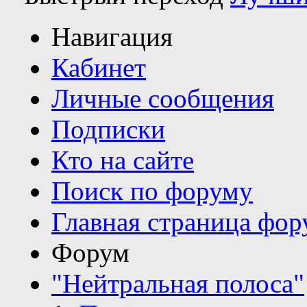
Навигация
Кабинет
Личные сообщения
Подписки
Кто на сайте
Поиск по форуму
Главная страница фор
Форум
"Нейтральная полоса"