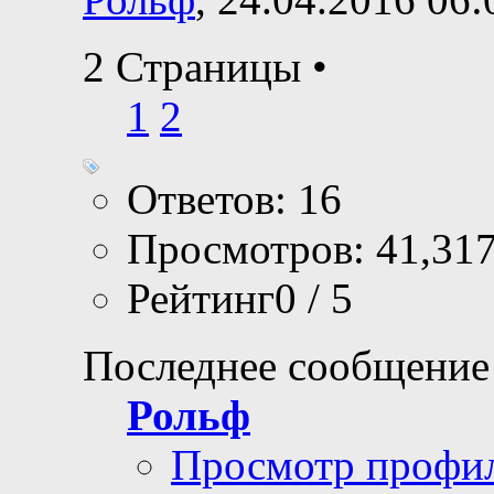
2 Страницы
•
1
2
Ответов: 16
Просмотров: 41,31
Рейтинг0 / 5
Последнее сообщение
Рольф
Просмотр профи