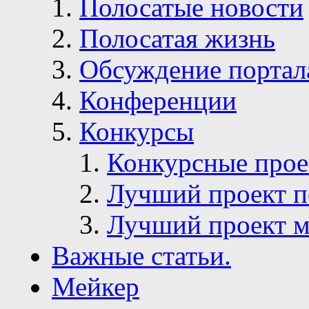
Полосатые новости
Полосатая жизнь
Обсуждение портал
Конференции
Конкурсы
Конкурсные про
Лучший проект п
Лучший проект м
Важные статьи.
Мейкер