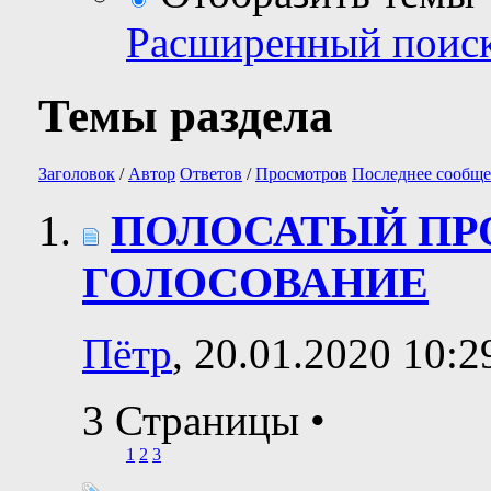
Расширенный поис
Темы раздела
Заголовок
/
Автор
Ответов
/
Просмотров
Последнее сообще
ПОЛОСАТЫЙ ПРО
ГОЛОСОВАНИЕ
Пётр
, 20.01.2020 10:2
3 Страницы
•
1
2
3