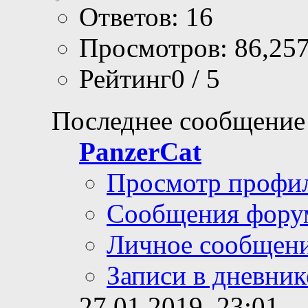
Ответов: 16
Просмотров: 86,25
Рейтинг0 / 5
Последнее сообщение
PanzerCat
Просмотр профи
Сообщения фору
Личное сообщен
Записи в дневник
27.01.2019,
23:01