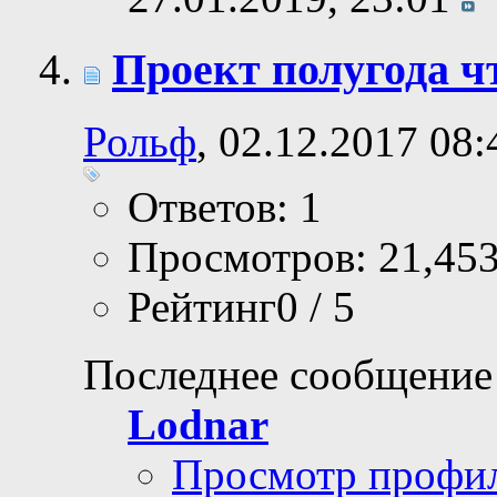
Проект полугода ч
Рольф
, 02.12.2017 08:
Ответов: 1
Просмотров: 21,45
Рейтинг0 / 5
Последнее сообщение
Lodnar
Просмотр профи