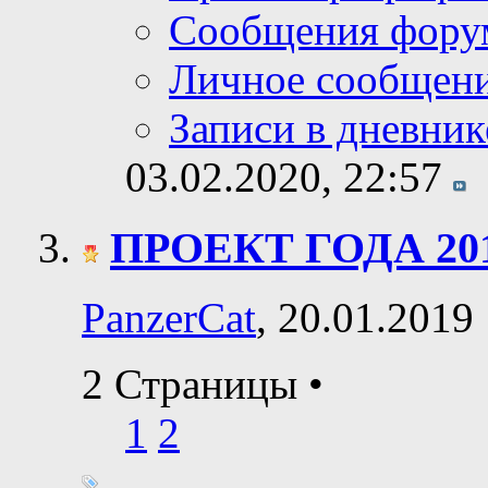
Сообщения фору
Личное сообщен
Записи в дневник
03.02.2020,
22:57
ПРОЕКТ ГОДА 20
PanzerCat
, 20.01.2019
2 Страницы
•
1
2