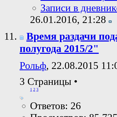
Записи в дневник
26.01.2016,
21:28
Время раздачи по
полугода 2015/2"
Рольф
, 22.08.2015 11:
3 Страницы
•
1
2
3
Ответов: 26