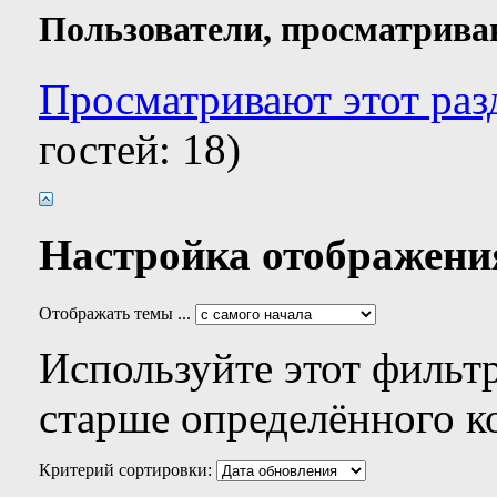
Пользователи, просматрива
Просматривают этот раз
гостей: 18)
Настройка отображени
Отображать темы ...
Используйте этот фильтр
старше определённого к
Критерий сортировки: