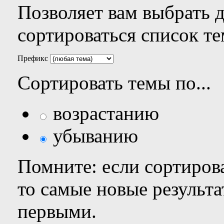
Позволяет вам выбрать 
сортироваться список те
Префикс
Сортировать темы по...
возрастанию
убыванию
Помните: если сортирова
то самые новые результ
первыми.