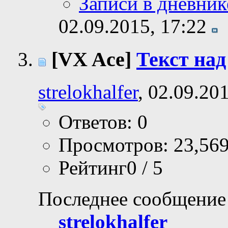
Записи в дневник
02.09.2015,
17:22
[VX Ace]
Текст на
strelokhalfer
, 02.09.20
Ответов: 0
Просмотров: 23,56
Рейтинг0 / 5
Последнее сообщение
strelokhalfer