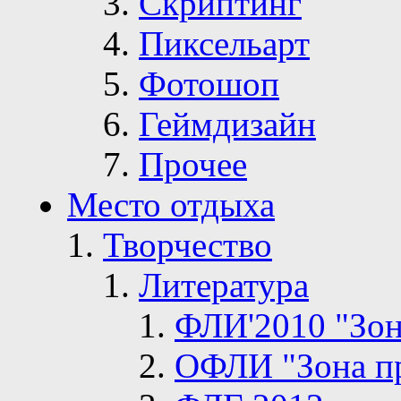
Скриптинг
Пиксельарт
Фотошоп
Геймдизайн
Прочее
Место отдыха
Творчество
Литература
ФЛИ'2010 "Зон
ОФЛИ "Зона п