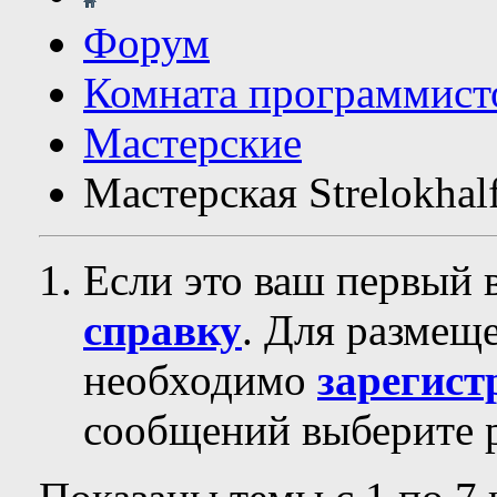
Форум
Комната программист
Мастерские
Мастерская Strelokhal
Если это ваш первый 
справку
. Для размещ
необходимо
зарегист
сообщений выберите р