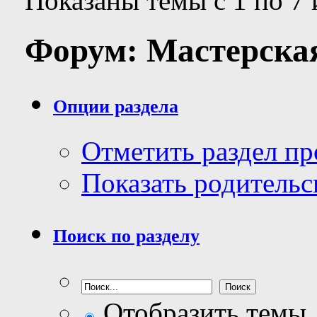
Показаны темы с 1 по 7 
Форум:
Мастерская
Опции раздела
Отметить раздел п
Показать родительс
Поиск по разделу
Отобразить темы