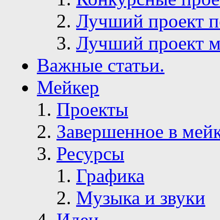
Лучший проект п
Лучший проект м
Важные статьи.
Мейкер
Проекты
Завершенное в мей
Ресурсы
Графика
Музыка и звуки
Идеи