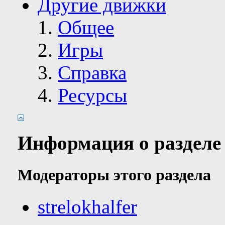
Другие движки
Общее
Игры
Справка
Ресурсы
Информация о разделе
Модераторы этого раздела
strelokhalfer