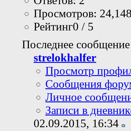
Ответов: 2
Просмотров: 24,14
Рейтинг0 / 5
Последнее сообщение
strelokhalfer
Просмотр профи
Сообщения фору
Личное сообщен
Записи в дневник
02.09.2015,
16:34