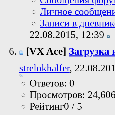
Личное сообщен
Записи в дневник
22.08.2015,
12:39
[VX Ace]
Загрузка 
strelokhalfer
, 22.08.20
Ответов: 0
Просмотров: 24,60
Рейтинг0 / 5