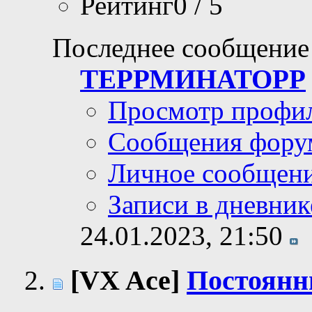
Рейтинг0 / 5
Последнее сообщение
ТЕРРМИНАТОРР
Просмотр профи
Сообщения фору
Личное сообщен
Записи в дневник
24.01.2023,
21:50
[VX Ace]
Постоянн