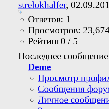
strelokhalfer
, 02.09.20
Ответов: 1
Просмотров: 23,67
Рейтинг0 / 5
Последнее сообщение
Deme
Просмотр профи
Сообщения фору
Личное сообщен