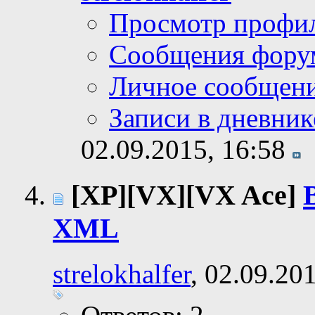
Просмотр профи
Сообщения фору
Личное сообщен
Записи в дневник
02.09.2015,
16:58
[XP][VX][VX Ace]
XML
strelokhalfer
, 02.09.20