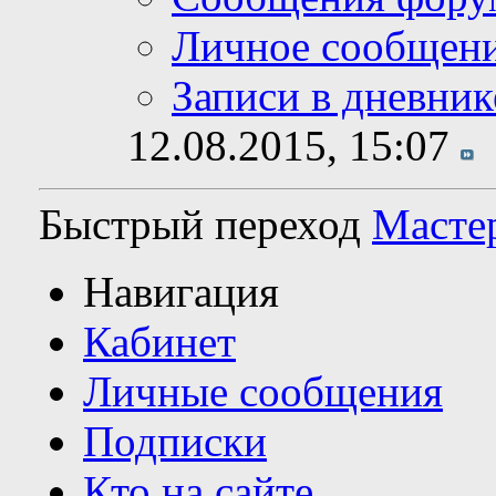
Личное сообщен
Записи в дневник
12.08.2015,
15:07
Быстрый переход
Мастер
Навигация
Кабинет
Личные сообщения
Подписки
Кто на сайте