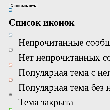
Список иконок
Непрочитанные сооб
Нет непрочитанных с
Популярная тема с н
Популярная тема без
Тема закрыта