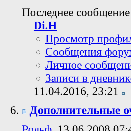
Последнее сообщение
Di.H
Просмотр профи
Сообщения фору
Личное сообщен
Записи в дневник
11.04.2016,
23:21
Дополнительные о
Рольф
, 13.06.2008 07: