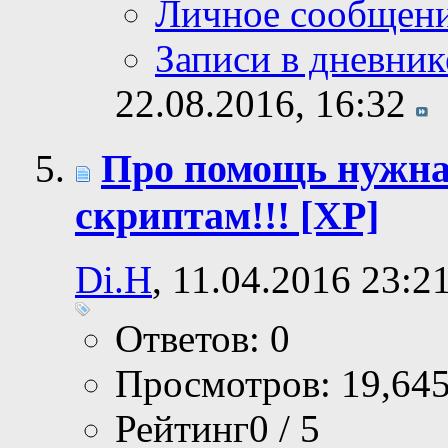
Личное сообщен
Записи в дневник
22.08.2016,
16:32
Про помощь нужна
скриптам!!! [XP]
Di.H
, 11.04.2016 23:2
Ответов: 0
Просмотров: 19,64
Рейтинг0 / 5