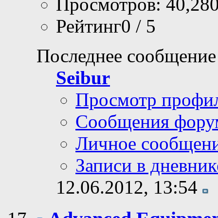
Просмотров: 40,28
Рейтинг0 / 5
Последнее сообщение
Seibur
Просмотр профи
Сообщения фору
Личное сообщен
Записи в дневник
12.06.2012,
13:54