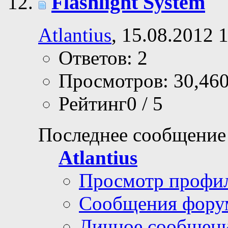
Flashlight System
Atlantius
, 15.08.2012 
Ответов: 2
Просмотров: 30,46
Рейтинг0 / 5
Последнее сообщение
Atlantius
Просмотр профи
Сообщения фору
Личное сообщен