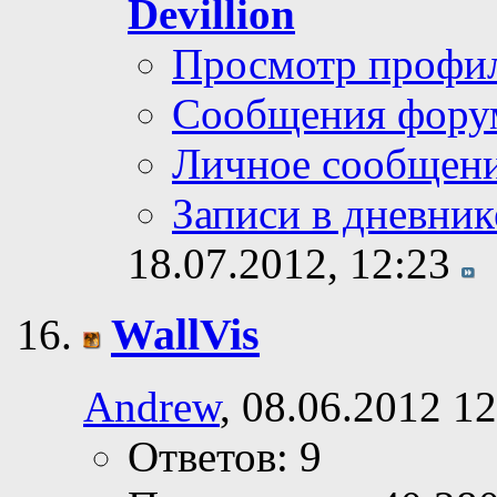
Devillion
Просмотр профи
Сообщения фору
Личное сообщен
Записи в дневник
18.07.2012,
12:23
WallVis
Andrew
, 08.06.2012 1
Ответов: 9