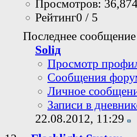
Просмотров: 36,87
Рейтинг0 / 5
Последнее сообщение
Soliд
Просмотр профи
Сообщения фору
Личное сообщен
Записи в дневник
22.08.2012,
11:29