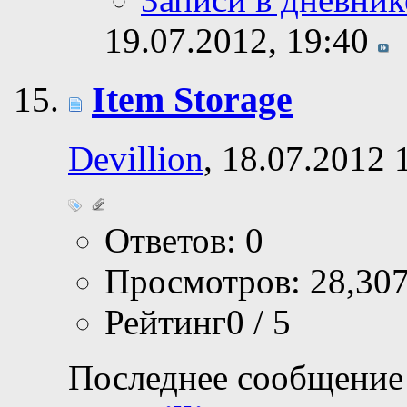
19.07.2012,
19:40
Item Storage
Devillion
, 18.07.2012 
Ответов: 0
Просмотров: 28,30
Рейтинг0 / 5
Последнее сообщение