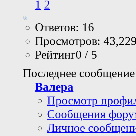
1
2
Ответов: 16
Просмотров: 43,22
Рейтинг0 / 5
Последнее сообщение
Валера
Просмотр профи
Сообщения фору
Личное сообщен