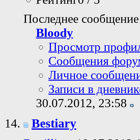
Последнее сообщение
Bloody
Просмотр профи
Сообщения фору
Личное сообщен
Записи в дневник
30.07.2012,
23:58
Bestiary