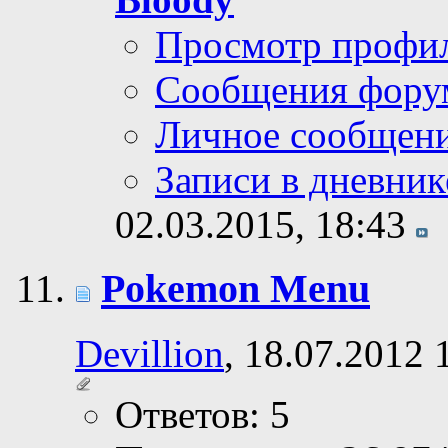
Просмотр профи
Сообщения фору
Личное сообщен
Записи в дневник
02.03.2015,
18:43
Pokemon Menu
Devillion
, 18.07.2012 
Ответов: 5