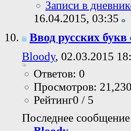
Записи в дневник
16.04.2015,
03:35
Ввод русских букв
Bloody
, 02.03.2015 18
Ответов: 0
Просмотров: 21,23
Рейтинг0 / 5
Последнее сообщение
Bloody