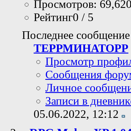
Просмотров: 69,62
Рейтинг0 / 5
Последнее сообщение
ТЕРРМИНАТОРР
Просмотр профи
Сообщения фору
Личное сообщен
Записи в дневник
05.06.2022,
12:12