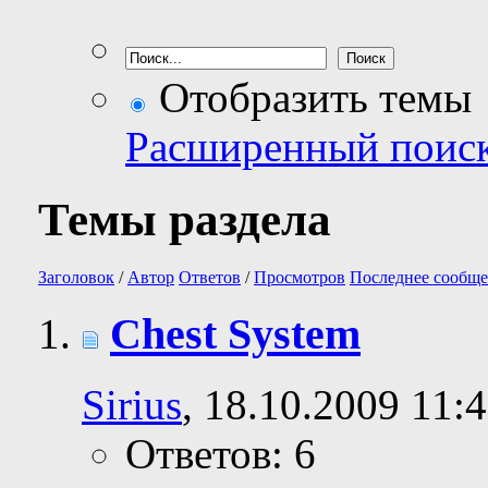
Отобразить темы
Расширенный поис
Темы раздела
Заголовок
/
Автор
Ответов
/
Просмотров
Последнее сообще
Chest System
Sirius
, 18.10.2009 11:
Ответов: 6