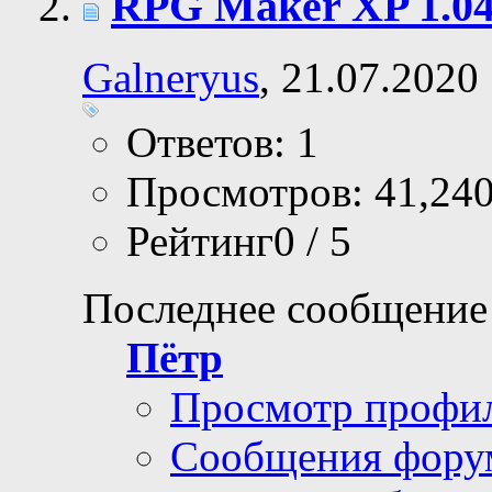
RPG Maker XP 1.04.
Galneryus
, 21.07.2020
Ответов: 1
Просмотров: 41,24
Рейтинг0 / 5
Последнее сообщение
Пётр
Просмотр профи
Сообщения фору