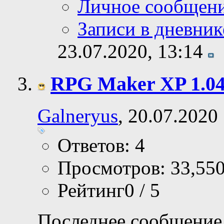
Личное сообщен
Записи в дневник
23.07.2020,
13:14
RPG Maker XP 1.04 
Galneryus
, 20.07.2020
Ответов: 4
Просмотров: 33,55
Рейтинг0 / 5
Последнее сообщение