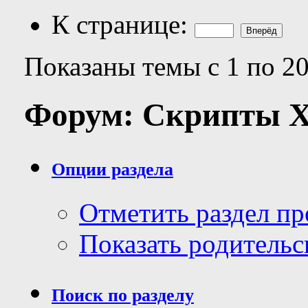
К странице:
Показаны темы с 1 по 20
Форум:
Скрипты 
Опции раздела
Отметить раздел п
Показать родительс
Поиск по разделу