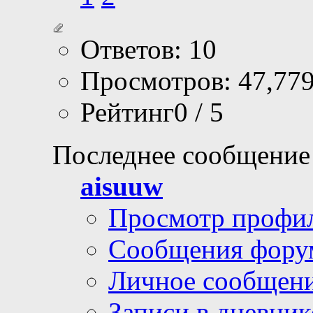
Ответов: 10
Просмотров: 47,77
Рейтинг0 / 5
Последнее сообщение
aisuuw
Просмотр профи
Сообщения фору
Личное сообщен
Записи в дневник