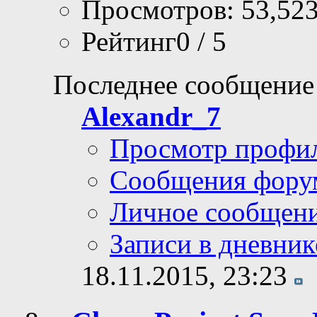
Просмотров: 53,52
Рейтинг0 / 5
Последнее сообщение
Alexandr_7
Просмотр профи
Сообщения фору
Личное сообщен
Записи в дневник
18.11.2015,
23:23