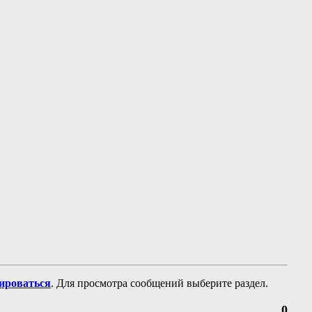
рироваться
. Для просмотра сообщений выберите раздел.
0