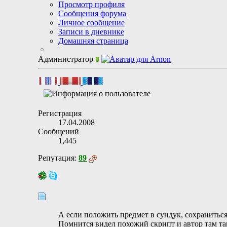
Просмотр профиля
Сообщения форума
Личное сообщение
Записи в дневнике
Домашняя страница
Администратор
Регистрация
17.04.2008
Сообщений
1,445
Репутация:
89
А если положить предмет в сундук, сохраниться 
Помнится видел похожий скрипт и автор там та