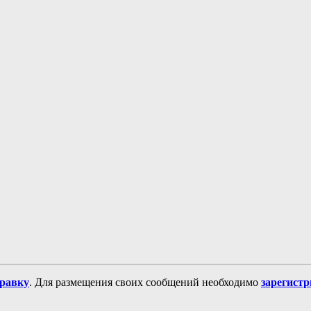
равку
. Для размещения своих сообщений необходимо
зарегист