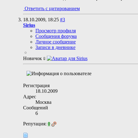
Ответить с цитированием
18.10.2009,
18:25
#3
Sirius
Просмотр профиля
Сообщения форума
Личное сообщение
Записи в дневнике
Новичок
Регистрация
18.10.2009
Адрес
Москва
Сообщений
6
Репутация:
0