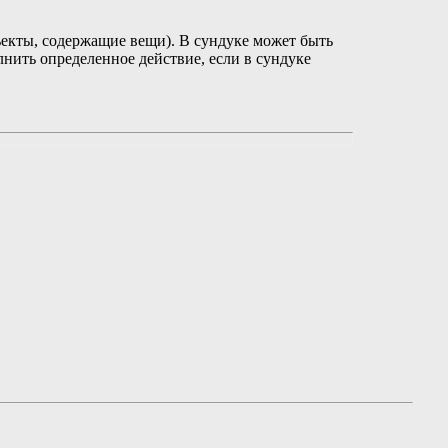
ьекты, содержащие вещи). В сундуке может быть
лнить определенное действие, если в сундуке