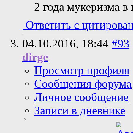
2 года мукеризма в
Ответить с цитирова
04.10.2016,
18:44
#93
dirge
Просмотр профиля
Сообщения форума
Личное сообщение
Записи в дневнике