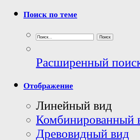
Поиск по теме
Расширенный поис
Отображение
Линейный вид
Комбинированный 
Древовидный вид