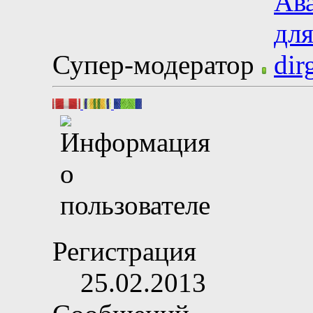
Супер-модератор
Регистрация
25.02.2013