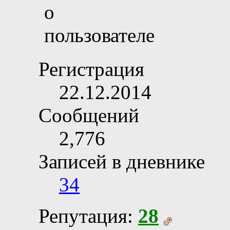
Регистрация
22.12.2014
Сообщений
2,776
Записей в дневнике
34
Репутация:
28