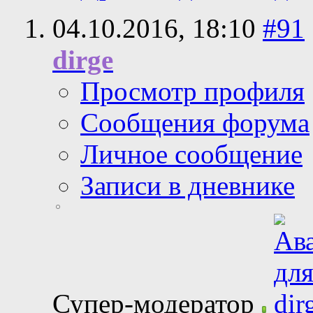
04.10.2016,
18:10
#91
dirge
Просмотр профиля
Сообщения форума
Личное сообщение
Записи в дневнике
Супер-модератор