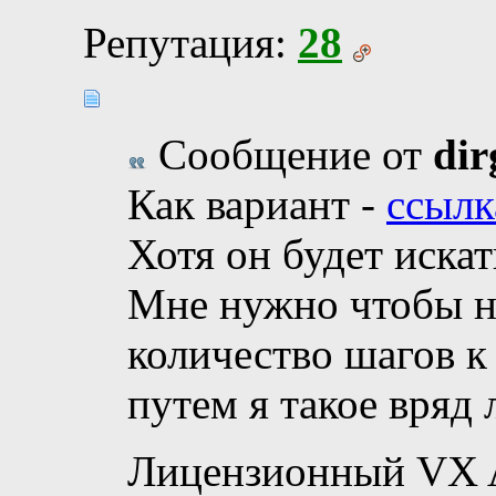
Репутация:
28
Сообщение от
dir
Как вариант -
ссылк
Хотя он будет иска
Мне нужно чтобы н
количество шагов к
путем я такое вряд 
Лицензионный VX A