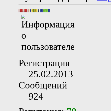
Регистрация
25.02.2013
Сообщений
924