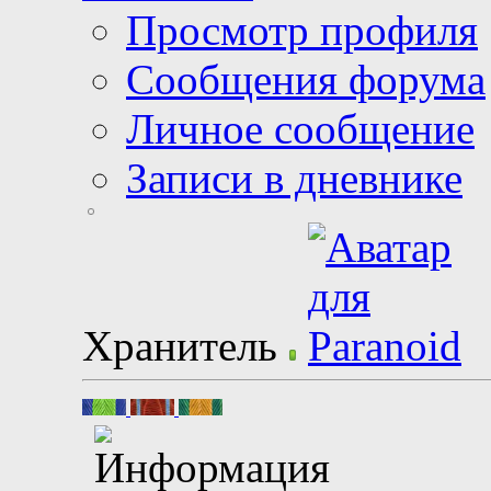
Просмотр профиля
Сообщения форума
Личное сообщение
Записи в дневнике
Хранитель