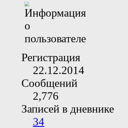
Регистрация
22.12.2014
Сообщений
2,776
Записей в дневнике
34