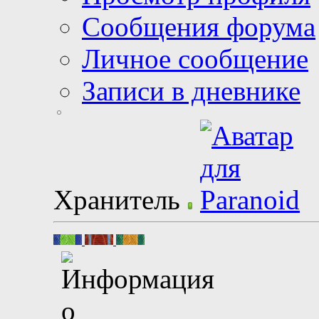
Сообщения форума
Личное сообщение
Записи в дневнике
Хранитель