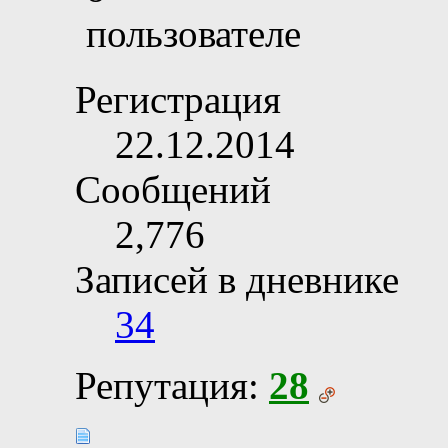
Регистрация
22.12.2014
Сообщений
2,776
Записей в дневнике
34
Репутация:
28