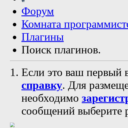
Форум
Комната программист
Плагины
Поиск плагинов.
Если это ваш первый 
справку
. Для размещ
необходимо
зарегист
сообщений выберите р