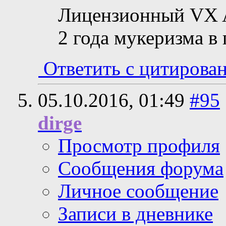
Лицензионный VX A
2 года мукеризма в
Ответить с цитирова
05.10.2016,
01:49
#95
dirge
Просмотр профиля
Сообщения форума
Личное сообщение
Записи в дневнике