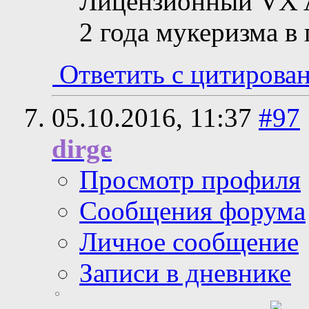
Лицензионный VX A
2 года мукеризма в
Ответить с цитирова
05.10.2016,
11:37
#97
dirge
Просмотр профиля
Сообщения форума
Личное сообщение
Записи в дневнике