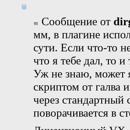
Сообщение от
dir
мм, в плагине испо
сути. Если что-то н
что я тебе дал, то и
Уж не знаю, может я
скриптом от галва и
через стандартный 
поворачивается в ст