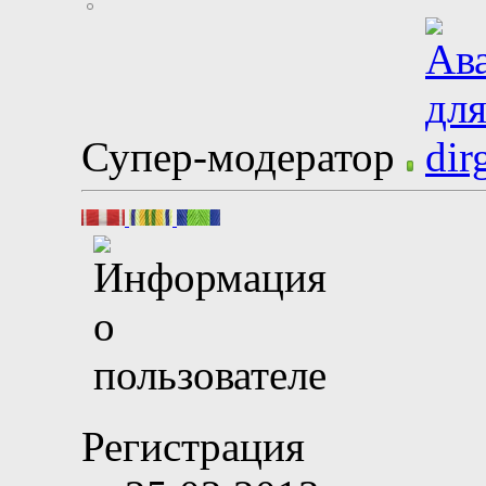
Супер-модератор
Регистрация