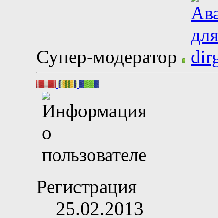
Супер-модератор
Регистрация
25.02.2013