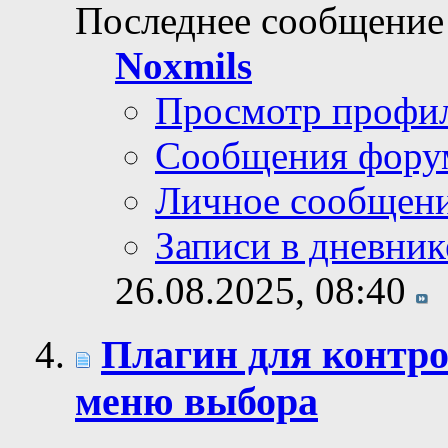
Последнее сообщение
Noxmils
Просмотр профи
Сообщения фору
Личное сообщен
Записи в дневник
26.08.2025,
08:40
Плагин для контро
меню выбора