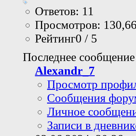
Ответов: 11
Просмотров: 130,6
Рейтинг0 / 5
Последнее сообщение
Alexandr_7
Просмотр профи
Сообщения фору
Личное сообщен
Записи в дневник