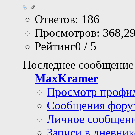
Ответов: 186
Просмотров: 368,2
Рейтинг0 / 5
Последнее сообщение
MaxKramer
Просмотр профи
Сообщения фору
Личное сообщен
Записи в дневник