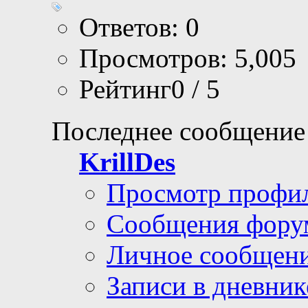
Ответов: 0
Просмотров: 5,005
Рейтинг0 / 5
Последнее сообщение
KrillDes
Просмотр профи
Сообщения фору
Личное сообщен
Записи в дневник