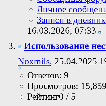
Личное сообщен
Записи в дневник
16.03.2026,
07:33
Использование нес
Noxmils
, 25.04.2025 1
Ответов: 9
Просмотров: 15,85
Рейтинг0 / 5