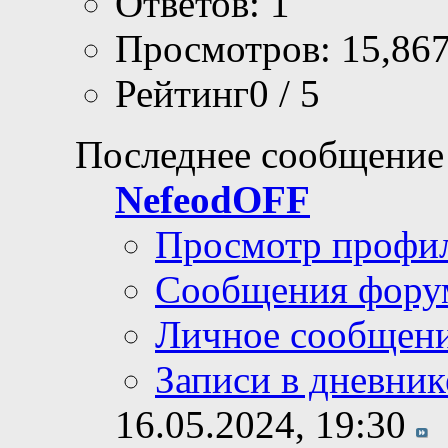
Ответов: 1
Просмотров: 15,86
Рейтинг0 / 5
Последнее сообщение
NefeodOFF
Просмотр профи
Сообщения фору
Личное сообщен
Записи в дневник
16.05.2024,
19:30