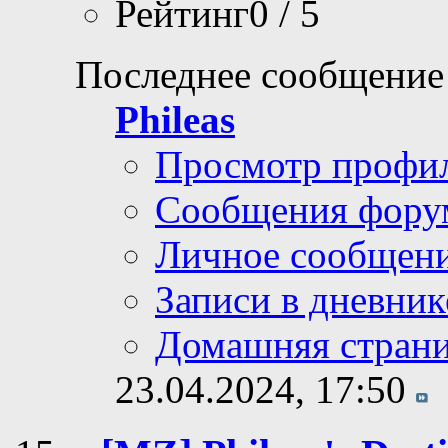
Рейтинг0 / 5
Последнее сообщение
Phileas
Просмотр профи
Сообщения фору
Личное сообщен
Записи в дневник
Домашняя стран
23.04.2024,
17:50