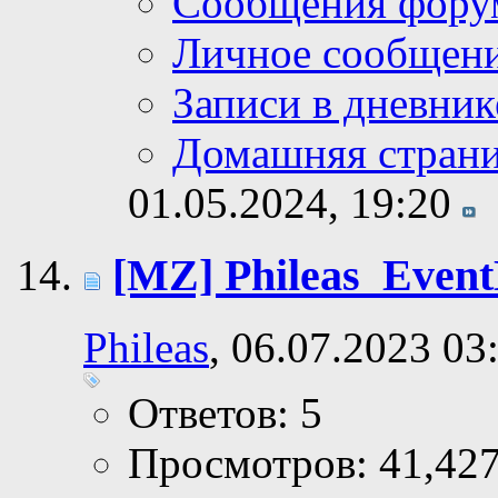
Сообщения фору
Личное сообщен
Записи в дневник
Домашняя стран
01.05.2024,
19:20
[MZ] Phileas_Event
Phileas
, 06.07.2023 03
Ответов: 5
Просмотров: 41,42