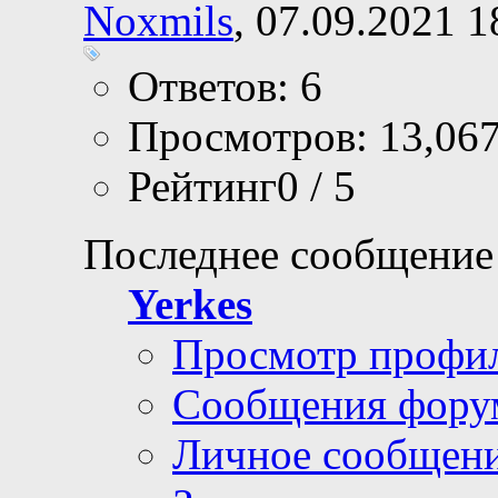
Noxmils
, 07.09.2021 1
Ответов: 6
Просмотров: 13,06
Рейтинг0 / 5
Последнее сообщение
Yerkes
Просмотр профи
Сообщения фору
Личное сообщен