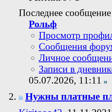
Последнее сообщение
Рольф
Просмотр профи
Сообщения фору
Личное сообщен
Записи в дневник
05.07.2026,
11:11
Нужны платные пла