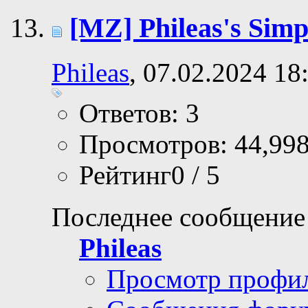
[MZ] Phileas's Sim
Phileas
, 07.02.2024 18
Ответов: 3
Просмотров: 44,99
Рейтинг0 / 5
Последнее сообщение
Phileas
Просмотр профи