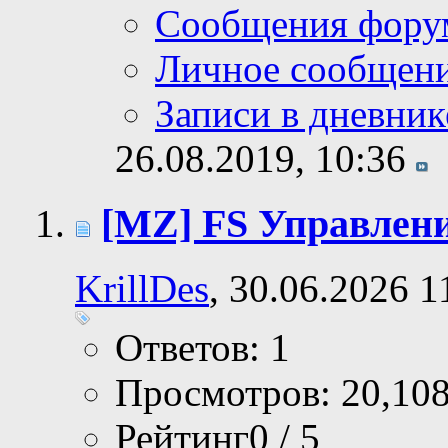
Сообщения фору
Личное сообщен
Записи в дневник
26.08.2019,
10:36
[MZ] FS Управлени
KrillDes
, 30.06.2026 1
Ответов: 1
Просмотров: 20,10
Рейтинг0 / 5