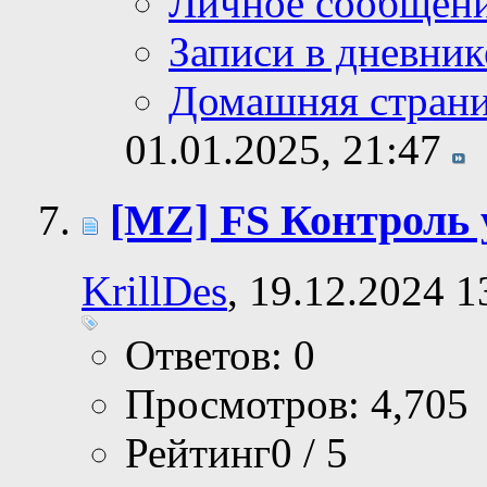
Личное сообщен
Записи в дневник
Домашняя стран
01.01.2025,
21:47
[MZ] FS Контроль
KrillDes
, 19.12.2024 1
Ответов: 0
Просмотров: 4,705
Рейтинг0 / 5