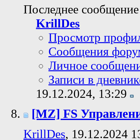
Последнее сообщение
KrillDes
Просмотр профи
Сообщения фору
Личное сообщен
Записи в дневник
19.12.2024,
13:29
[MZ] FS Управлен
KrillDes
, 19.12.2024 1