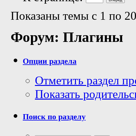
Показаны темы с 1 по 20
Форум:
Плагины
Опции раздела
Отметить раздел п
Показать родительс
Поиск по разделу