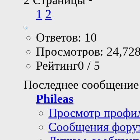
1
2
Ответов: 10
Просмотров: 24,72
Рейтинг0 / 5
Последнее сообщение
Phileas
Просмотр профи
Сообщения фору