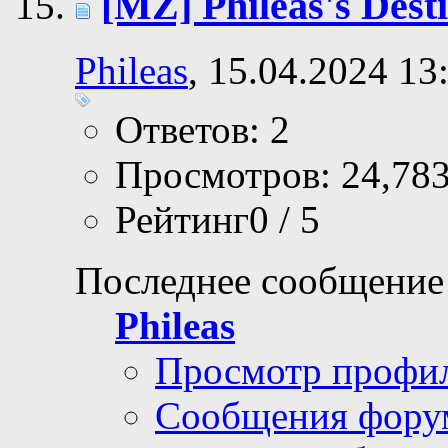
[MZ] Phileas's Desti
Phileas
, 15.04.2024 13
Ответов: 2
Просмотров: 24,78
Рейтинг0 / 5
Последнее сообщение
Phileas
Просмотр профи
Сообщения фору