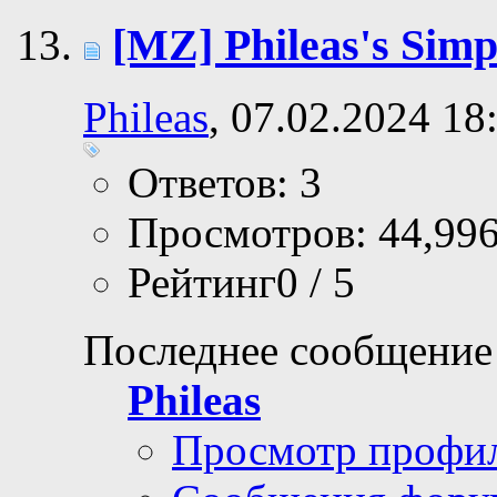
[MZ] Phileas's Sim
Phileas
, 07.02.2024 18
Ответов: 3
Просмотров: 44,99
Рейтинг0 / 5
Последнее сообщение
Phileas
Просмотр профи