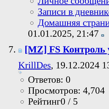
Личное сообщен
Записи в дневник
Домашняя стран
01.01.2025,
21:47
[MZ] FS Контроль
KrillDes
, 19.12.2024 1
Ответов: 0
Просмотров: 4,704
Рейтинг0 / 5