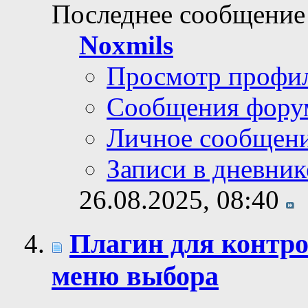
Последнее сообщение
Noxmils
Просмотр профи
Сообщения фору
Личное сообщен
Записи в дневник
26.08.2025,
08:40
Плагин для контро
меню выбора