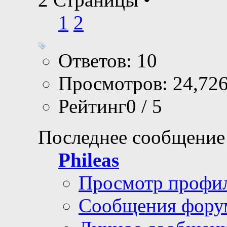
1
2
Ответов: 10
Просмотров: 24,72
Рейтинг0 / 5
Последнее сообщение
Phileas
Просмотр профи
Сообщения фору