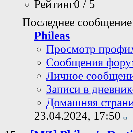
Рейтинг0 / 5
Последнее сообщение
Phileas
Просмотр профи
Сообщения фору
Личное сообщен
Записи в дневник
Домашняя стран
23.04.2024,
17:50