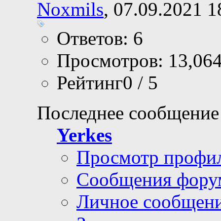
Noxmils
, 07.09.2021 1
Ответов: 6
Просмотров: 13,06
Рейтинг0 / 5
Последнее сообщение
Yerkes
Просмотр профи
Сообщения фору
Личное сообщен