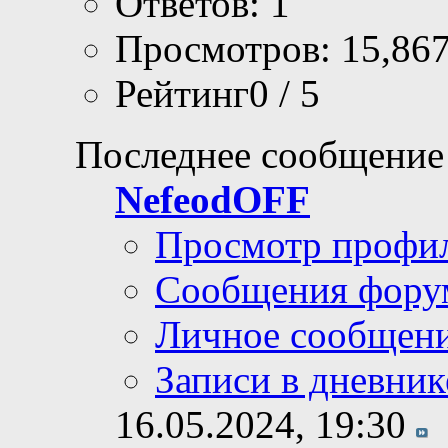
Ответов: 1
Просмотров: 15,86
Рейтинг0 / 5
Последнее сообщение
NefeodOFF
Просмотр профи
Сообщения фору
Личное сообщен
Записи в дневник
16.05.2024,
19:30