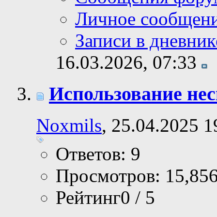
Личное сообщен
Записи в дневник
16.03.2026,
07:33
Использование нес
Noxmils
, 25.04.2025 1
Ответов: 9
Просмотров: 15,85
Рейтинг0 / 5