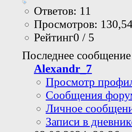
Ответов: 11
Просмотров: 130,5
Рейтинг0 / 5
Последнее сообщение
Alexandr_7
Просмотр профи
Сообщения фору
Личное сообщен
Записи в дневник