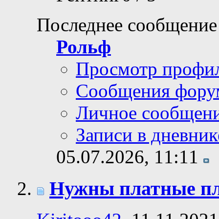
Последнее сообщение
Рольф
Просмотр профи
Сообщения фору
Личное сообщен
Записи в дневник
05.07.2026,
11:11
Нужны платные пла