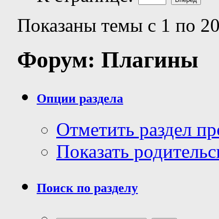
Показаны темы с 1 по 20
Форум:
Плагины
Опции раздела
Отметить раздел п
Показать родительс
Поиск по разделу