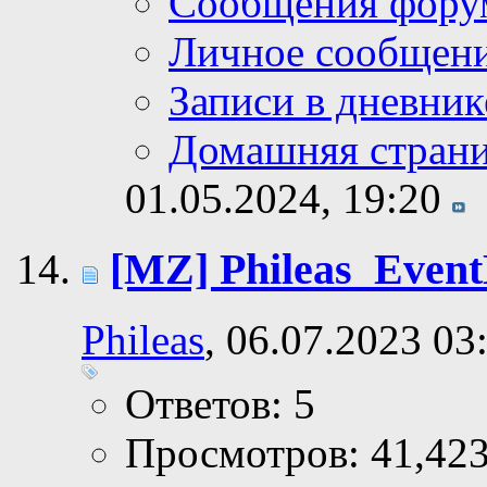
Сообщения фору
Личное сообщен
Записи в дневник
Домашняя стран
01.05.2024,
19:20
[MZ] Phileas_Event
Phileas
, 06.07.2023 03
Ответов: 5
Просмотров: 41,42