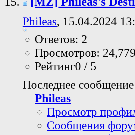
[MZ] Phileas's Desti
Phileas
, 15.04.2024 13
Ответов: 2
Просмотров: 24,77
Рейтинг0 / 5
Последнее сообщение
Phileas
Просмотр профи
Сообщения фору