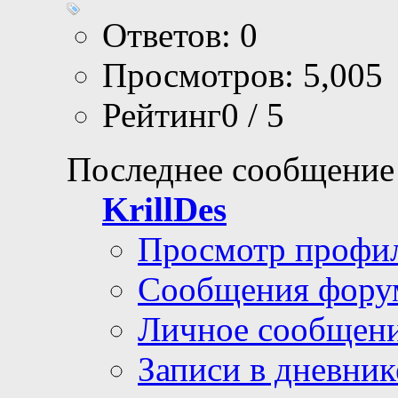
Ответов: 0
Просмотров: 5,005
Рейтинг0 / 5
Последнее сообщение
KrillDes
Просмотр профи
Сообщения фору
Личное сообщен
Записи в дневник