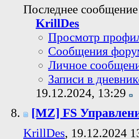
Последнее сообщение
KrillDes
Просмотр профи
Сообщения фору
Личное сообщен
Записи в дневник
19.12.2024,
13:29
[MZ] FS Управлен
KrillDes
, 19.12.2024 1