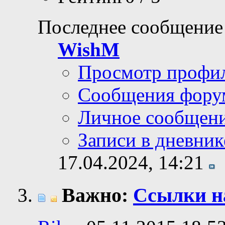
Последнее сообщение
WishM
Просмотр профи
Сообщения фору
Личное сообщен
Записи в дневник
17.04.2024,
14:21
Важно:
Ссылки н