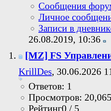
Сообщения фору
Личное сообщен
Записи в дневник
26.08.2019,
10:36
[MZ] FS Управлени
KrillDes
, 30.06.2026 1
Ответов: 1
Просмотров: 20,06
Рейтинг0 / 5