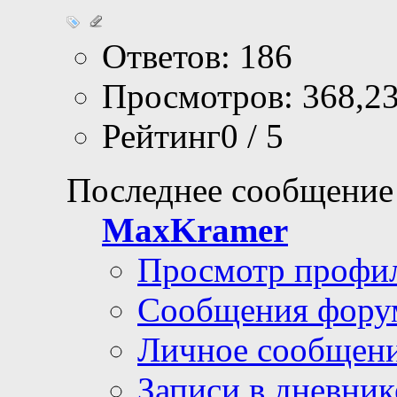
Ответов: 186
Просмотров: 368,2
Рейтинг0 / 5
Последнее сообщение
MaxKramer
Просмотр профи
Сообщения фору
Личное сообщен
Записи в дневник