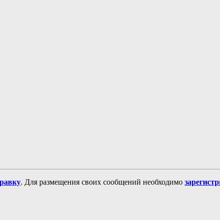
равку
. Для размещения своих сообщений необходимо
зарегист