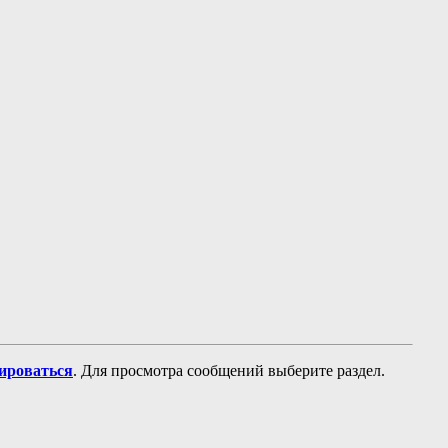
рироваться
. Для просмотра сообщений выберите раздел.