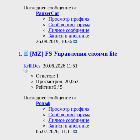
Последнее сообщение от
PanzerCat
Просмотр профиля
Сообщения форума
Личное сообщение
Записи в дневнике
26.08.2019,
10:36
[MZ] FS Управления слоями lite
KrillDes
, 30.06.2026 11:51
Ответов: 1
Просмотров: 20,063
Рейтинг0 / 5
Последнее сообщение от
Рольф
Просмотр профиля
Сообщения форума
Личное сообщение
Записи в дневнике
05.07.2026,
11:11