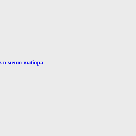
в в меню выбора