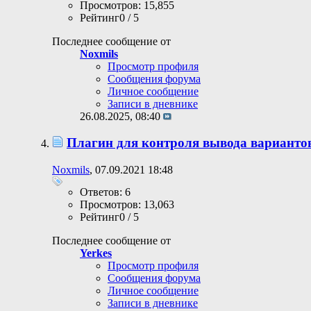
Просмотров: 15,855
Рейтинг0 / 5
Последнее сообщение от
Noxmils
Просмотр профиля
Сообщения форума
Личное сообщение
Записи в дневнике
26.08.2025,
08:40
Плагин для контроля вывода варианто
Noxmils
, 07.09.2021 18:48
Ответов: 6
Просмотров: 13,063
Рейтинг0 / 5
Последнее сообщение от
Yerkes
Просмотр профиля
Сообщения форума
Личное сообщение
Записи в дневнике