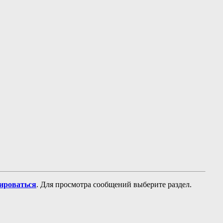
рироваться
. Для просмотра сообщений выберите раздел.