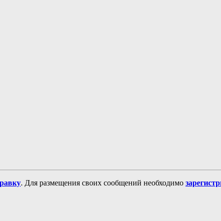
равку
. Для размещения своих сообщений необходимо
зарегист