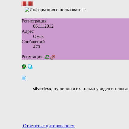
Регистрация
06.11.2012
Адрес
Омск
Сообщений
470
Репутация:
27
silverlexx
, ну лично я их только увидел и плюсан
Ответить с цитированием