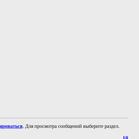
рироваться
. Для просмотра сообщений выберите раздел.
10