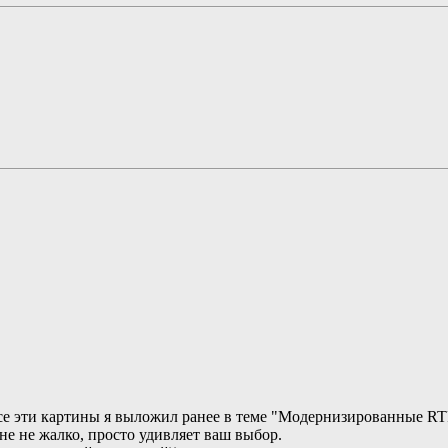
и все эти картины я выложил ранее в теме "Модернизированные 
не не жалко, просто удивляет ваш выбор.