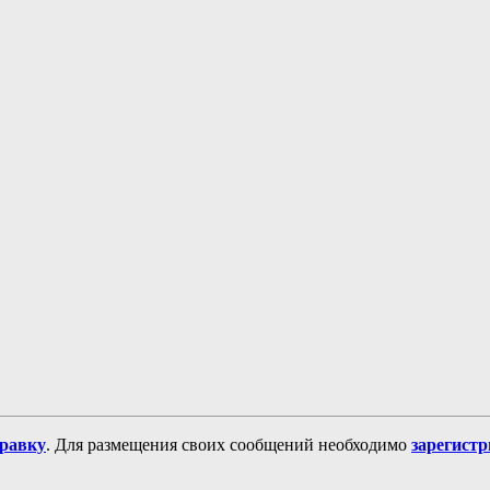
равку
. Для размещения своих сообщений необходимо
зарегист