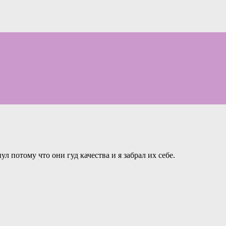
ул потому что они гуд качества и я забрал их себе.