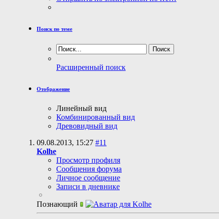
Поиск по теме
Расширенный поиск
Отображение
Линейный вид
Комбинированный вид
Древовидный вид
09.08.2013,
15:27
#11
Kolhe
Просмотр профиля
Сообщения форума
Личное сообщение
Записи в дневнике
Познающий