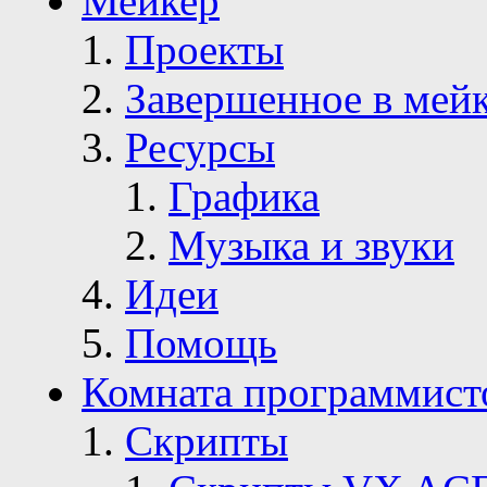
Мейкер
Проекты
Завершенное в мей
Ресурсы
Графика
Музыка и звуки
Идеи
Помощь
Комната программист
Скрипты