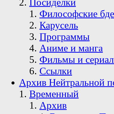
Посиделки
Философские бде
Карусель
Программы
Аниме и манга
Фильмы и сериа
Ссылки
Архив Нейтральной п
Временный
Архив