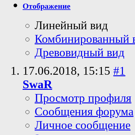
Отображение
Линейный вид
Комбинированный 
Древовидный вид
17.06.2018,
15:15
#1
SwaR
Просмотр профиля
Сообщения форума
Личное сообщение