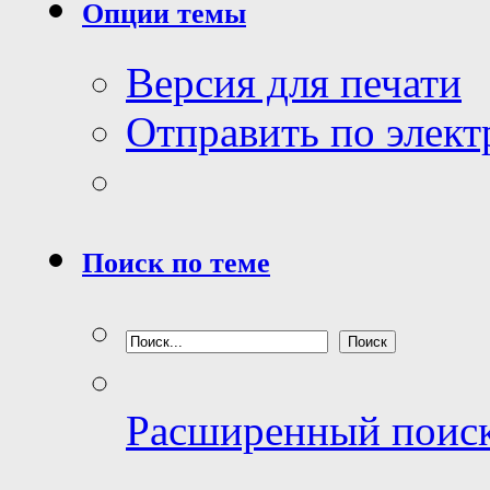
Опции темы
Версия для печати
Отправить по элек
Поиск по теме
Расширенный поис