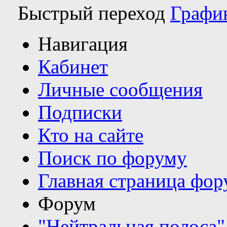
Быстрый переход
Графи
Навигация
Кабинет
Личные сообщения
Подписки
Кто на сайте
Поиск по форуму
Главная страница фор
Форум
"Нейтральная полоса"