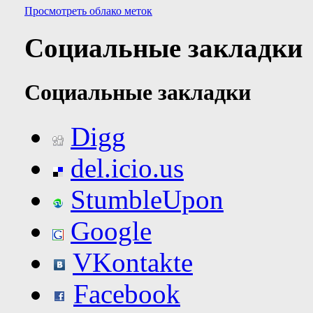
Просмотреть облако меток
Социальные закладки
Социальные закладки
Digg
del.icio.us
StumbleUpon
Google
VKontakte
Facebook