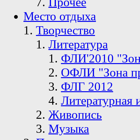
Прочее
Место отдыха
Творчество
Литература
ФЛИ'2010 "Зон
ОФЛИ "Зона п
ФЛГ 2012
Литературная 
Живопись
Музыка