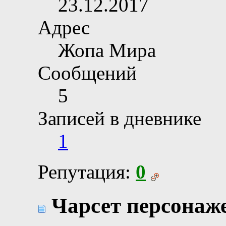
23.12.2017
Адрес
Жопа Мира
Сообщений
5
Записей в дневнике
1
Репутация:
0
Чарсет персонаже