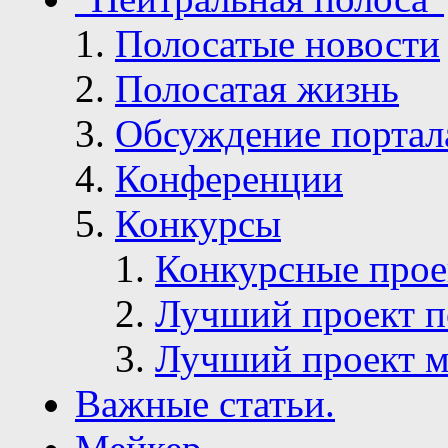
Полосатые новости
Полосатая жизнь
Обсуждение портал
Конференции
Конкурсы
Конкурсные про
Лучший проект п
Лучший проект м
Важные статьи.