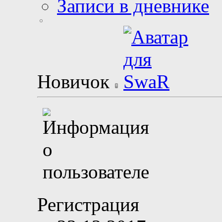
Записи в дневнике
Новичок
Регистрация