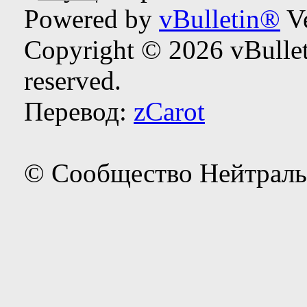
Powered by
vBulletin®
Ve
Copyright © 2026 vBulleti
reserved.
Перевод:
zCarot
© Сообщество Нейтраль