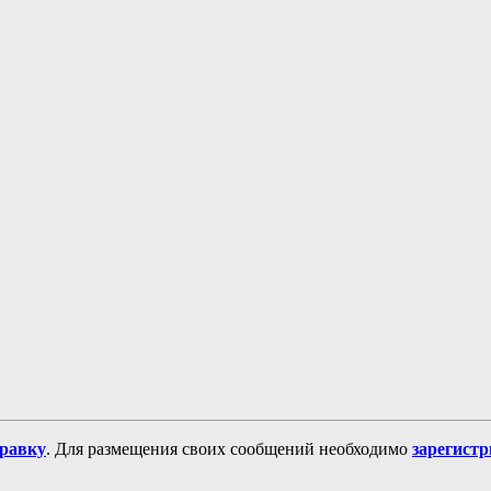
равку
. Для размещения своих сообщений необходимо
зарегист