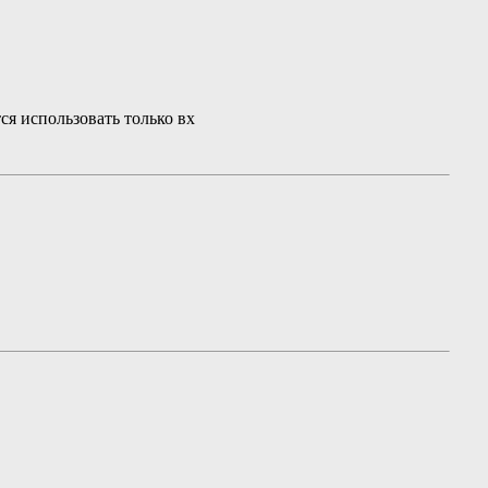
тся использовать только вх