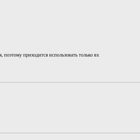
тся, поэтому приходится использовать только вх