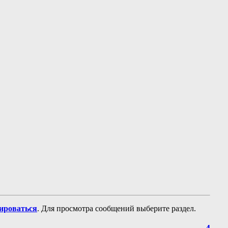
рироваться
. Для просмотра сообщений выберите раздел.