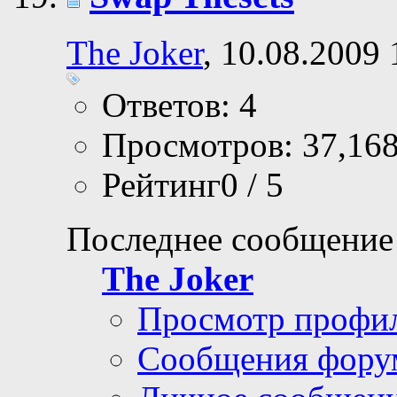
The Joker
, 10.08.2009 
Ответов: 4
Просмотров: 37,16
Рейтинг0 / 5
Последнее сообщение
The Joker
Просмотр профи
Сообщения фору