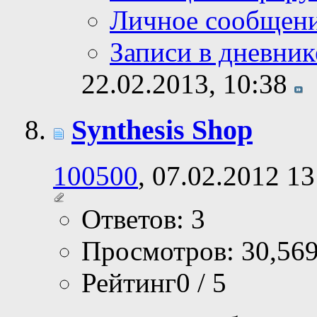
Личное сообщен
Записи в дневник
22.02.2013,
10:38
Synthesis Shop
100500
, 07.02.2012 13
Ответов: 3
Просмотров: 30,56
Рейтинг0 / 5