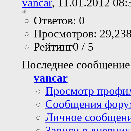
vancar
, 11.01.2012 08:
Ответов: 0
Просмотров: 29,23
Рейтинг0 / 5
Последнее сообщение
vancar
Просмотр профи
Сообщения фору
Личное сообщен
Записи в дневник