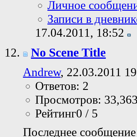
Личное сообщен
Записи в дневник
17.04.2011,
18:52
No Scene Title
Andrew
, 22.03.2011 19
Ответов: 2
Просмотров: 33,36
Рейтинг0 / 5
Последнее сообщение