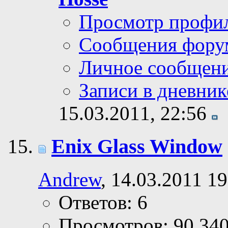
Просмотр профи
Сообщения фору
Личное сообщен
Записи в дневник
15.03.2011,
22:56
Enix Glass Window
Andrew
, 14.03.2011 19
Ответов: 6
Просмотров: 90,34