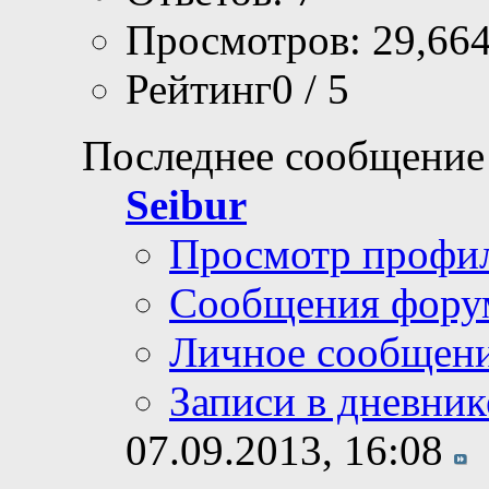
Просмотров: 29,66
Рейтинг0 / 5
Последнее сообщение
Seibur
Просмотр профи
Сообщения фору
Личное сообщен
Записи в дневник
07.09.2013,
16:08