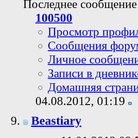
Последнее сообщение
100500
Просмотр профи
Сообщения фору
Личное сообщен
Записи в дневник
Домашняя стран
04.08.2012,
01:19
Beastiary