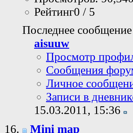
Рейтинг0 / 5
Последнее сообщение
aisuuw
Просмотр профи
Сообщения фору
Личное сообщен
Записи в дневник
15.03.2011,
15:36
Mini map