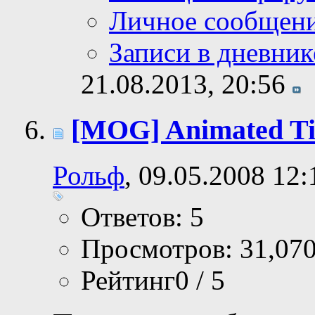
Личное сообщен
Записи в дневник
21.08.2013,
20:56
[MOG] Animated Tit
Рольф
, 09.05.2008 12:
Ответов: 5
Просмотров: 31,07
Рейтинг0 / 5