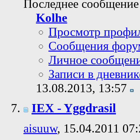
Последнее сообщение
Kolhe
Просмотр профи
Сообщения фору
Личное сообщен
Записи в дневник
13.08.2013,
13:57
IEX - Yggdrasil
aisuuw
, 15.04.2011 07