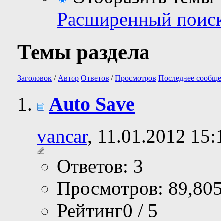
Расширенный поис
Темы раздела
Заголовок
/
Автор
Ответов
/
Просмотров
Последнее сообще
Auto Save
vancar
, 11.01.2012 15:
Ответов: 3
Просмотров: 89,80
Рейтинг0 / 5