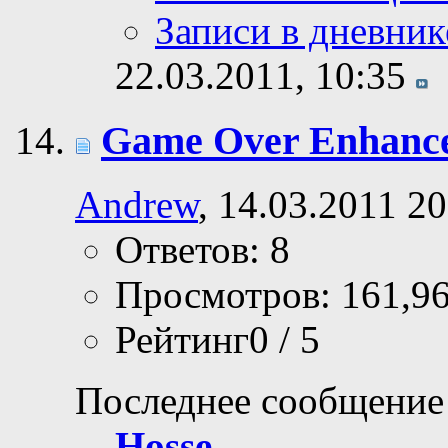
Записи в дневник
22.03.2011,
10:35
Game Over Enhanc
Andrew
, 14.03.2011 20
Ответов: 8
Просмотров: 161,9
Рейтинг0 / 5
Последнее сообщение
Hosse