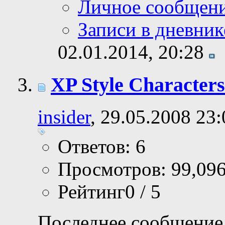
Личное сообщен
Записи в дневник
02.01.2014,
20:28
XP Style Characters
insider
, 29.05.2008 23:
Ответов: 6
Просмотров: 99,09
Рейтинг0 / 5
Последнее сообщение