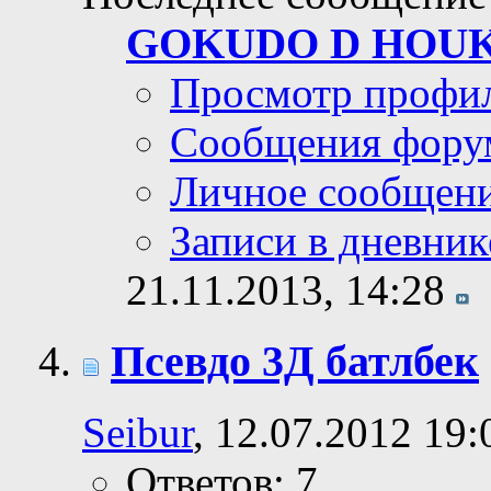
GOKUDO D HOU
Просмотр профи
Сообщения фору
Личное сообщен
Записи в дневник
21.11.2013,
14:28
Псевдо 3Д батлбек
Seibur
, 12.07.2012 19:
Ответов: 7