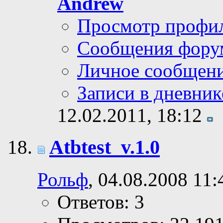
Andrew
Просмотр профи
Сообщения фору
Личное сообщен
Записи в дневник
12.02.2011,
18:12
Atbtest_v.1.0
Рольф
, 04.08.2008 11:
Ответов: 3