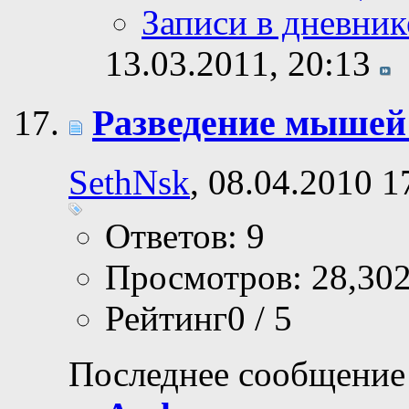
Записи в дневник
13.03.2011,
20:13
Разведение мышей 
SethNsk
, 08.04.2010 1
Ответов: 9
Просмотров: 28,30
Рейтинг0 / 5
Последнее сообщение