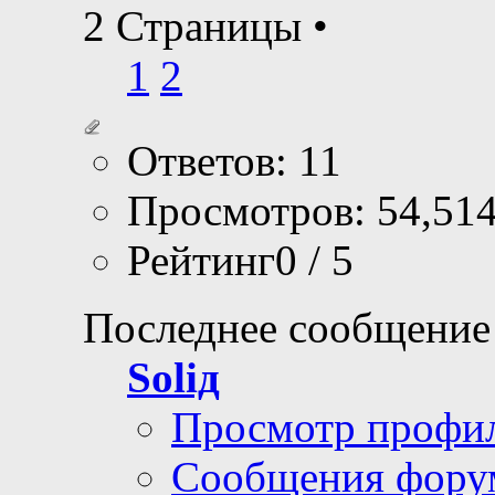
2 Страницы
•
1
2
Ответов: 11
Просмотров: 54,51
Рейтинг0 / 5
Последнее сообщение
Soliд
Просмотр профи
Сообщения фору