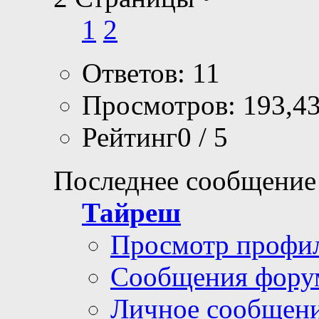
1
2
Ответов: 11
Просмотров: 193,4
Рейтинг0 / 5
Последнее сообщение
Тайреш
Просмотр профи
Сообщения фору
Личное сообщен