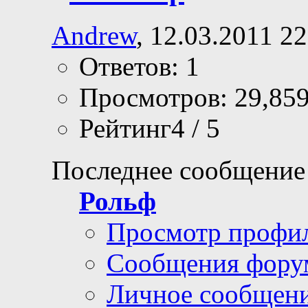
Andrew
, 12.03.2011 22
Ответов: 1
Просмотров: 29,85
Рейтинг4 / 5
Последнее сообщение
Рольф
Просмотр профи
Сообщения фору
Личное сообщен