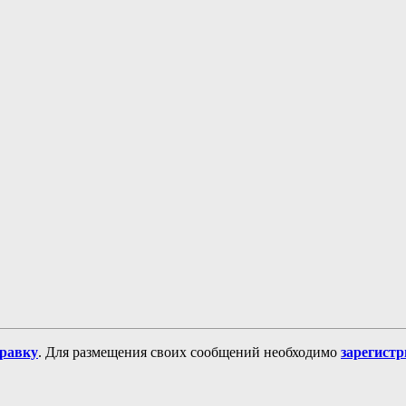
равку
. Для размещения своих сообщений необходимо
зарегист