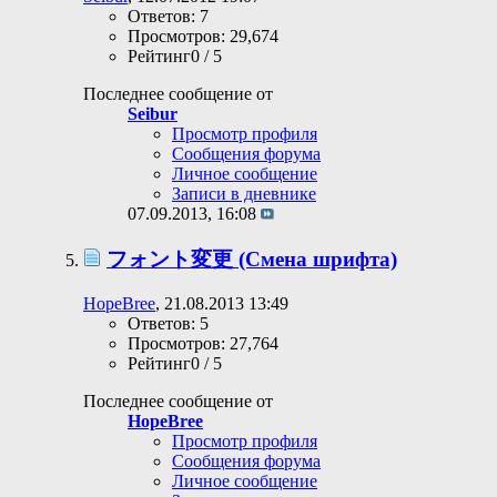
Ответов: 7
Просмотров: 29,674
Рейтинг0 / 5
Последнее сообщение от
Seibur
Просмотр профиля
Сообщения форума
Личное сообщение
Записи в дневнике
07.09.2013,
16:08
フォント変更 (Смена шрифта)
HopeBree
, 21.08.2013 13:49
Ответов: 5
Просмотров: 27,764
Рейтинг0 / 5
Последнее сообщение от
HopeBree
Просмотр профиля
Сообщения форума
Личное сообщение