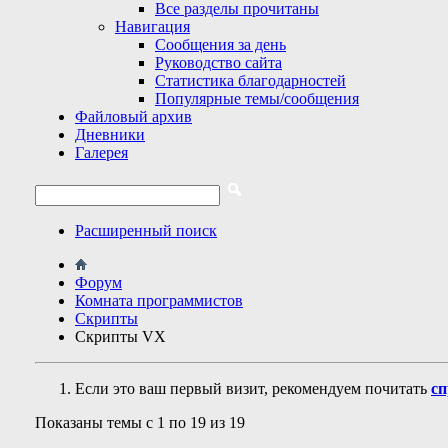
Все разделы прочитаны
Навигация
Сообщения за день
Руководство сайта
Статистика благодарностей
Популярные темы/сообщения
Файловый архив
Дневники
Галерея
Расширенный поиск
Форум
Комната программистов
Скрипты
Скрипты VX
Если это ваш первый визит, рекомендуем почитать
сп
Показаны темы с 1 по 19 из 19