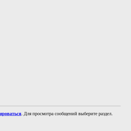
рироваться
. Для просмотра сообщений выберите раздел.