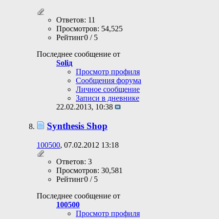
Ответов: 11
Просмотров: 54,525
Рейтинг0 / 5
Последнее сообщение от
Soliд
Просмотр профиля
Сообщения форума
Личное сообщение
Записи в дневнике
22.02.2013,
10:38
Synthesis Shop
100500
, 07.02.2012 13:18
Ответов: 3
Просмотров: 30,581
Рейтинг0 / 5
Последнее сообщение от
100500
Просмотр профиля