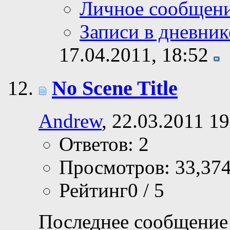
Личное сообщен
Записи в дневник
17.04.2011,
18:52
No Scene Title
Andrew
, 22.03.2011 19
Ответов: 2
Просмотров: 33,37
Рейтинг0 / 5
Последнее сообщение