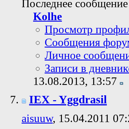
Последнее сообщение
Kolhe
Просмотр профи
Сообщения фору
Личное сообщен
Записи в дневник
13.08.2013,
13:57
IEX - Yggdrasil
aisuuw
, 15.04.2011 07