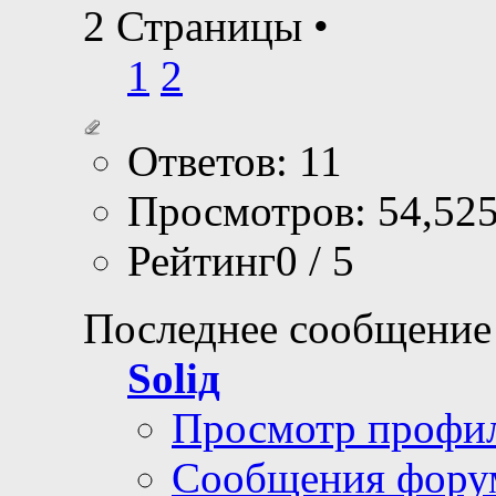
2 Страницы
•
1
2
Ответов: 11
Просмотров: 54,52
Рейтинг0 / 5
Последнее сообщение
Soliд
Просмотр профи
Сообщения фору