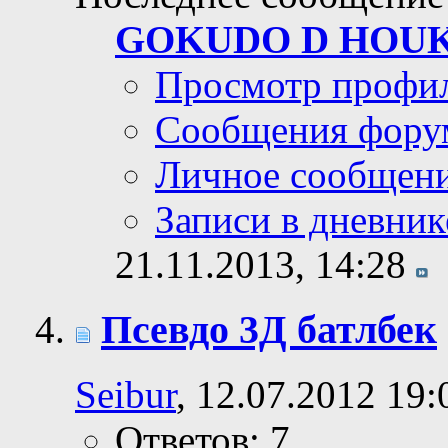
GOKUDO D HOU
Просмотр профи
Сообщения фору
Личное сообщен
Записи в дневник
21.11.2013,
14:28
Псевдо 3Д батлбек
Seibur
, 12.07.2012 19:
Ответов: 7