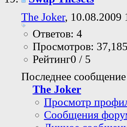
The Joker
, 10.08.2009 
Ответов: 4
Просмотров: 37,18
Рейтинг0 / 5
Последнее сообщение
The Joker
Просмотр профи
Сообщения фору