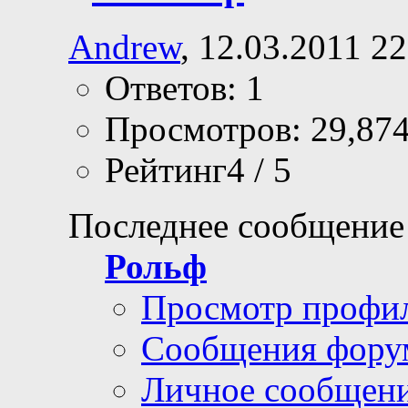
Andrew
, 12.03.2011 22
Ответов: 1
Просмотров: 29,87
Рейтинг4 / 5
Последнее сообщение
Рольф
Просмотр профи
Сообщения фору
Личное сообщен