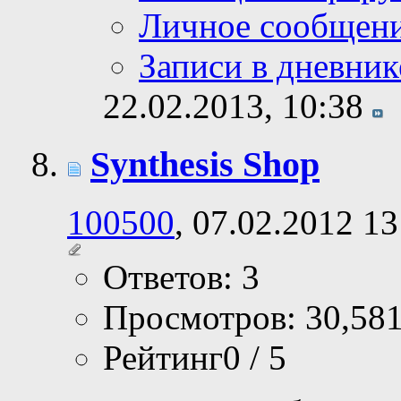
Личное сообщен
Записи в дневник
22.02.2013,
10:38
Synthesis Shop
100500
, 07.02.2012 13
Ответов: 3
Просмотров: 30,58
Рейтинг0 / 5