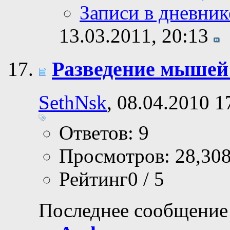
Записи в дневник
13.03.2011,
20:13
Разведение мышей 
SethNsk
, 08.04.2010 1
Ответов: 9
Просмотров: 28,30
Рейтинг0 / 5
Последнее сообщение