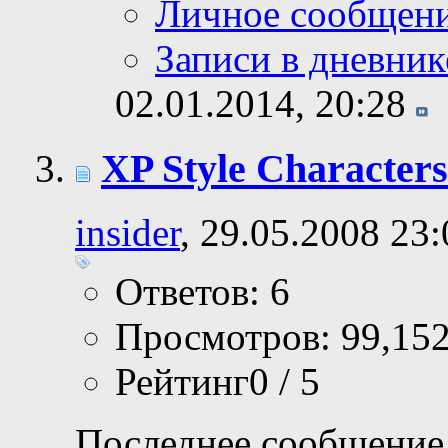
Личное сообщен
Записи в дневник
02.01.2014,
20:28
XP Style Characters
insider
, 29.05.2008 23:
Ответов: 6
Просмотров: 99,15
Рейтинг0 / 5
Последнее сообщение