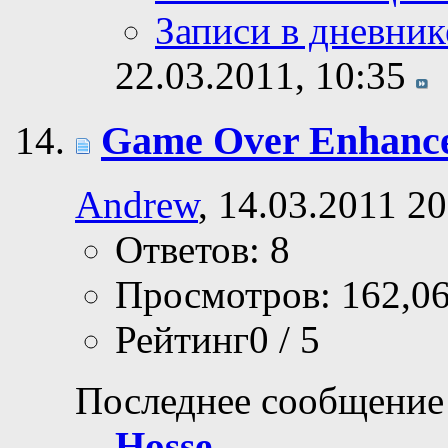
Записи в дневник
22.03.2011,
10:35
Game Over Enhanc
Andrew
, 14.03.2011 20
Ответов: 8
Просмотров: 162,0
Рейтинг0 / 5
Последнее сообщение
Hosse