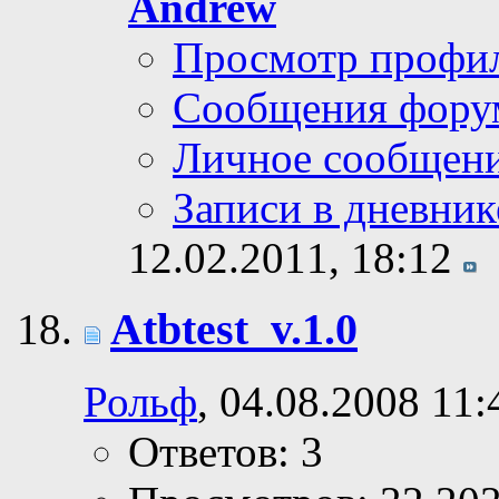
Andrew
Просмотр профи
Сообщения фору
Личное сообщен
Записи в дневник
12.02.2011,
18:12
Atbtest_v.1.0
Рольф
, 04.08.2008 11:
Ответов: 3