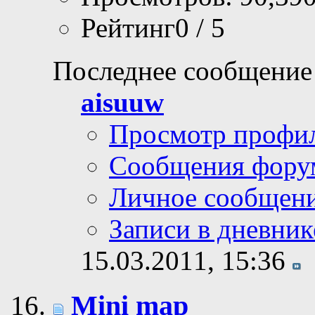
Рейтинг0 / 5
Последнее сообщение
aisuuw
Просмотр профи
Сообщения фору
Личное сообщен
Записи в дневник
15.03.2011,
15:36
Mini map