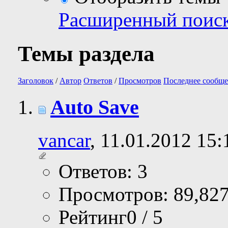
Расширенный поис
Темы раздела
Заголовок
/
Автор
Ответов
/
Просмотров
Последнее сообще
Auto Save
vancar
, 11.01.2012 15:
Ответов: 3
Просмотров: 89,82
Рейтинг0 / 5