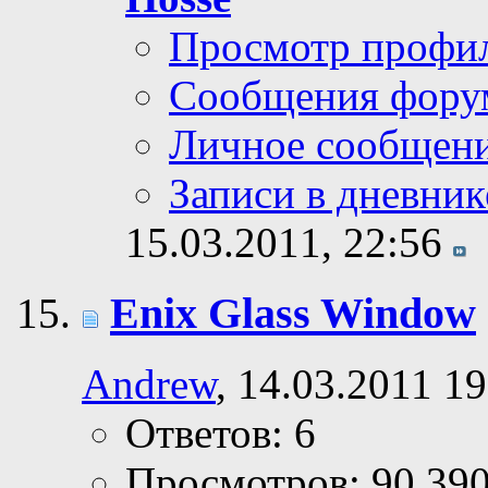
Просмотр профи
Сообщения фору
Личное сообщен
Записи в дневник
15.03.2011,
22:56
Enix Glass Window
Andrew
, 14.03.2011 19
Ответов: 6
Просмотров: 90,39