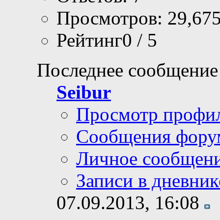
Просмотров: 29,67
Рейтинг0 / 5
Последнее сообщение
Seibur
Просмотр профи
Сообщения фору
Личное сообщен
Записи в дневник
07.09.2013,
16:08