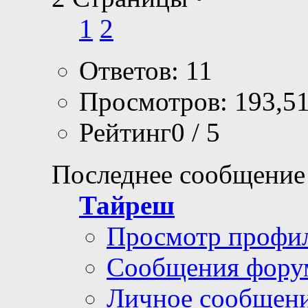
1
2
Ответов: 11
Просмотров: 193,5
Рейтинг0 / 5
Последнее сообщение
Тайреш
Просмотр профи
Сообщения фору
Личное сообщен