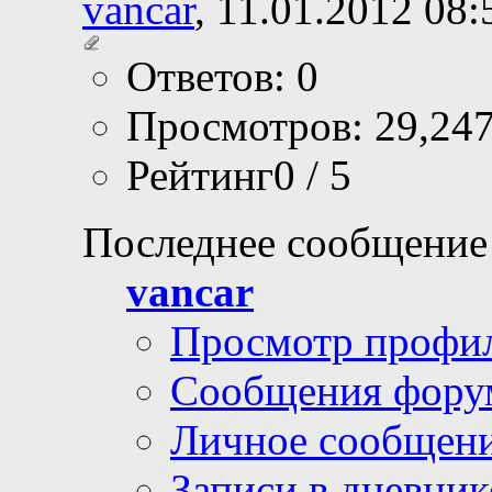
vancar
, 11.01.2012 08:
Ответов: 0
Просмотров: 29,24
Рейтинг0 / 5
Последнее сообщение
vancar
Просмотр профи
Сообщения фору
Личное сообщен
Записи в дневник