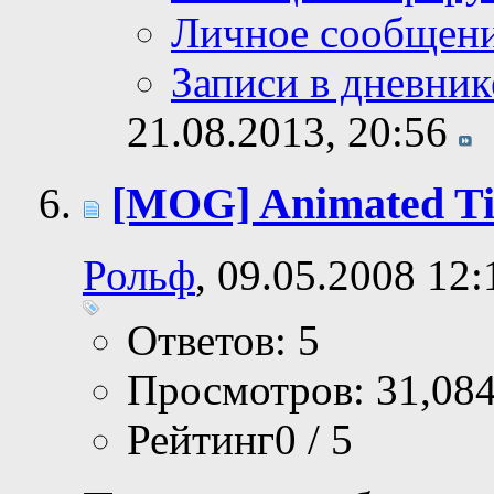
Личное сообщен
Записи в дневник
21.08.2013,
20:56
[MOG] Animated Tit
Рольф
, 09.05.2008 12:
Ответов: 5
Просмотров: 31,08
Рейтинг0 / 5