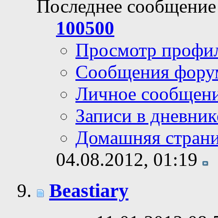
Последнее сообщение
100500
Просмотр профи
Сообщения фору
Личное сообщен
Записи в дневник
Домашняя стран
04.08.2012,
01:19
Beastiary