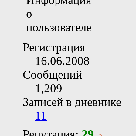
Регистрация
16.06.2008
Сообщений
1,209
Записей в дневнике
11
Репутация:
29