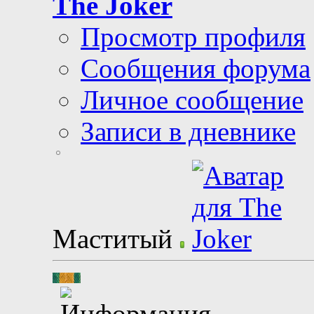
The Joker
Просмотр профиля
Сообщения форума
Личное сообщение
Записи в дневнике
Маститый