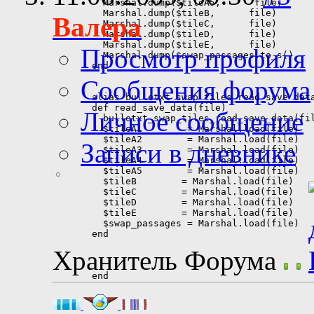
Валера
Просмотр профиля
Сообщения форума
Личное сообщение
Записи в дневнике
Хранитель Форума