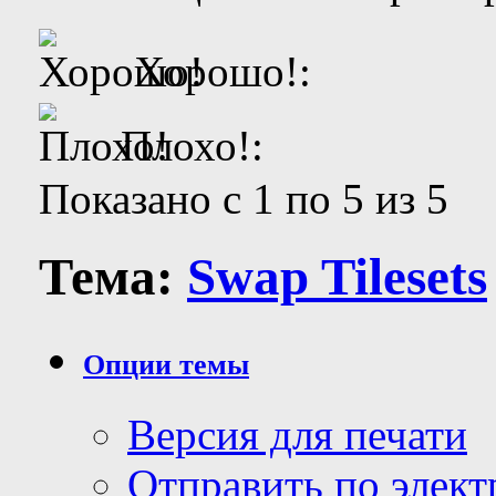
Хорошо!:
Плохо!:
Показано с 1 по 5 из 5
Тема:
Swap Tilesets
Опции темы
Версия для печати
Отправить по элек