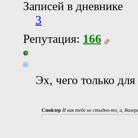
Записей в дневнике
3
Репутация:
166
Эх, чего только для
Спойлер
И как тебе не стыдно-то, а, Валер