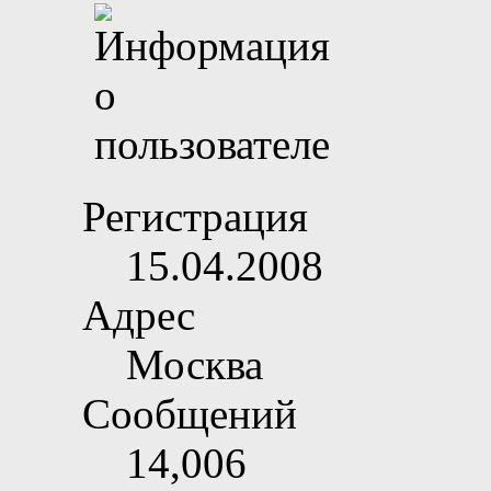
Регистрация
15.04.2008
Адрес
Москва
Сообщений
14,006