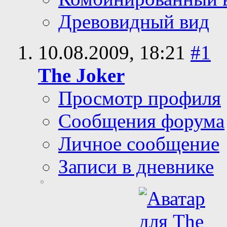
Древовидный вид
10.08.2009,
18:21
#1
The Joker
Просмотр профиля
Сообщения форума
Личное сообщение
Записи в дневнике