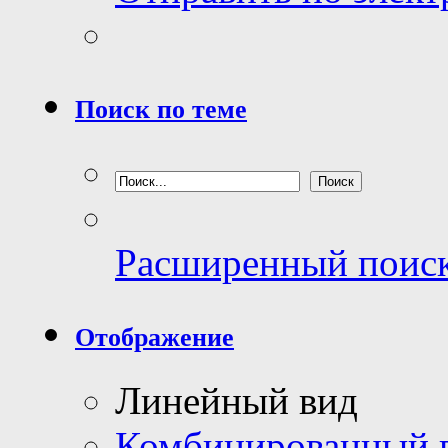
Поиск по теме
Расширенный поис
Отображение
Линейный вид
Комбинированный 