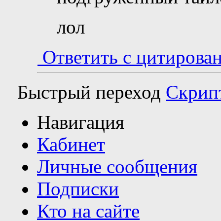
лол
Ответить с цитирова
Быстрый переход
Скрип
Навигация
Кабинет
Личные сообщения
Подписки
Кто на сайте