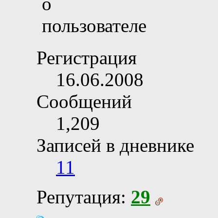
Регистрация
16.06.2008
Сообщений
1,209
Записей в дневнике
11
Репутация:
29