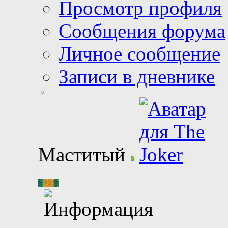
Просмотр профиля
Сообщения форума
Личное сообщение
Записи в дневнике
Маститый