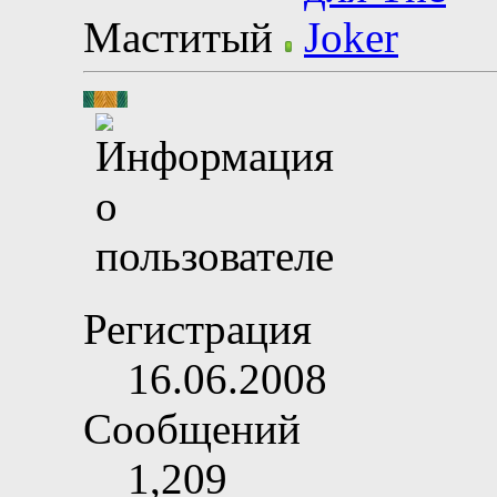
Маститый
Регистрация
16.06.2008
Сообщений
1,209