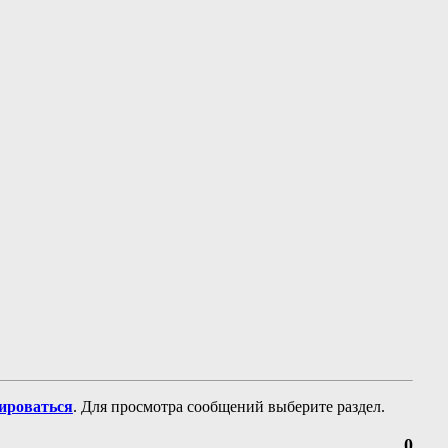
рироваться
. Для просмотра сообщений выберите раздел.
0