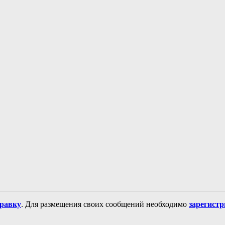
равку
. Для размещения своих сообщений необходимо
зарегист