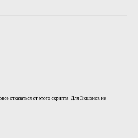
все отказаться от этого скрипта. Для Экшонов не