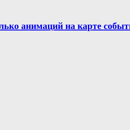
лько анимаций на карте событ