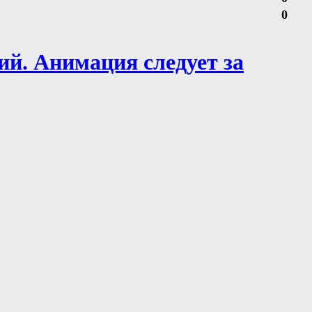
0
ий. Анимация следует за