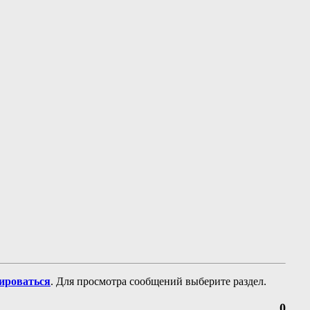
рироваться
. Для просмотра сообщений выберите раздел.
0