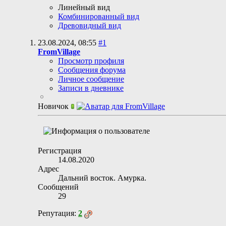
Линейный вид
Комбинированный вид
Древовидный вид
23.08.2024,
08:55
#1
FromVillage
Просмотр профиля
Сообщения форума
Личное сообщение
Записи в дневнике
Новичок
Регистрация
14.08.2020
Адрес
Дальний восток. Амурка.
Сообщений
29
Репутация:
2