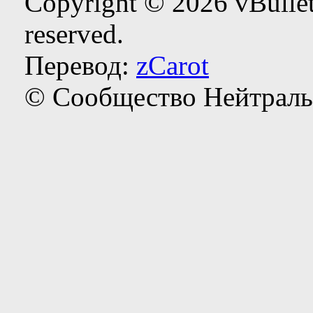
Copyright © 2026 vBulleti
reserved.
Перевод:
zCarot
© Сообщество Нейтраль