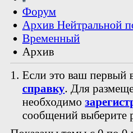
Форум
Архив Нейтральной п
Временный
Архив
Если это ваш первый 
справку
. Для размещ
необходимо
зарегист
сообщений выберите р