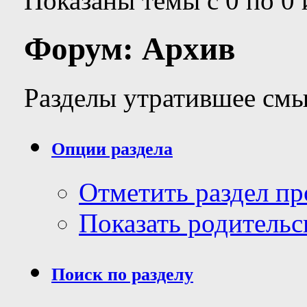
Показаны темы с 0 по 0 
Форум:
Архив
Разделы утратившее смы
Опции раздела
Отметить раздел п
Показать родительс
Поиск по разделу