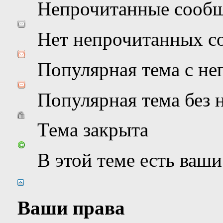
Непрочитанные сооб
Нет непрочитанных с
Популярная тема с н
Популярная тема без
Тема закрыта
В этой теме есть ваш
Ваши права