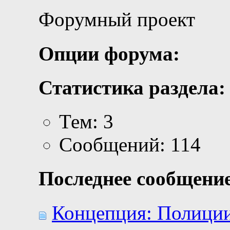
Форумный проект
Опции форума:
Статистика раздела:
Тем: 3
Сообщений: 114
Последнее сообщение
Концепция: Полиции