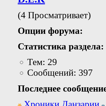
(4 Просматривает)
Опции форума:
Статистика раздела:
Тем: 29
Сообщений: 397
Последнее сообщение
Хроники Данзарии