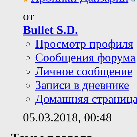
от
Bullet S.D.
Просмотр профиля
Сообщения форума
Личное сообщение
Записи в дневнике
Домашняя страниц
05.03.2018,
00:48