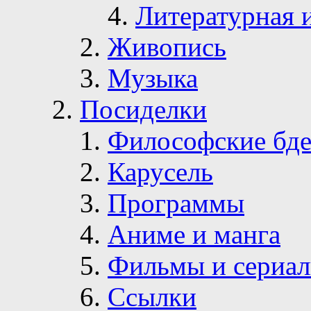
Литературная 
Живопись
Музыка
Посиделки
Философские бде
Карусель
Программы
Аниме и манга
Фильмы и сериа
Ссылки