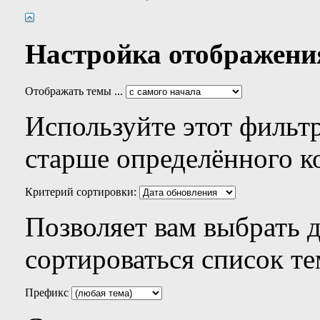
Настройка отображени
Отображать темы ...
Используйте этот фильтр
старше определённого к
Критерий сортировки:
Позволяет вам выбрать 
сортироваться список те
Префикс