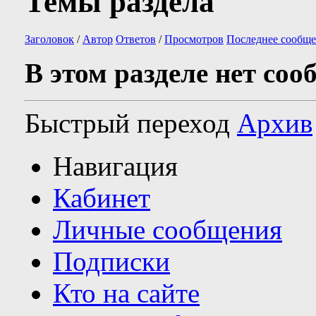
Темы раздела
Заголовок
/
Автор
Ответов
/
Просмотров
Последнее сообще
В этом разделе нет соо
Быстрый переход
Архив
Навигация
Кабинет
Личные сообщения
Подписки
Кто на сайте