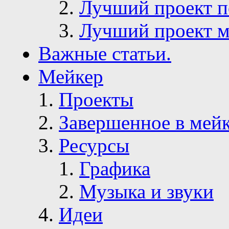
Лучший проект п
Лучший проект м
Важные статьи.
Мейкер
Проекты
Завершенное в мей
Ресурсы
Графика
Музыка и звуки
Идеи