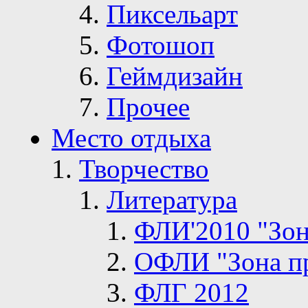
Пиксельарт
Фотошоп
Геймдизайн
Прочее
Место отдыха
Творчество
Литература
ФЛИ'2010 "Зон
ОФЛИ "Зона п
ФЛГ 2012