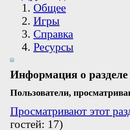
Общее
Игры
Справка
Ресурсы
Информация о разделе
Пользователи, просматрива
Просматривают этот раз
гостей: 17)