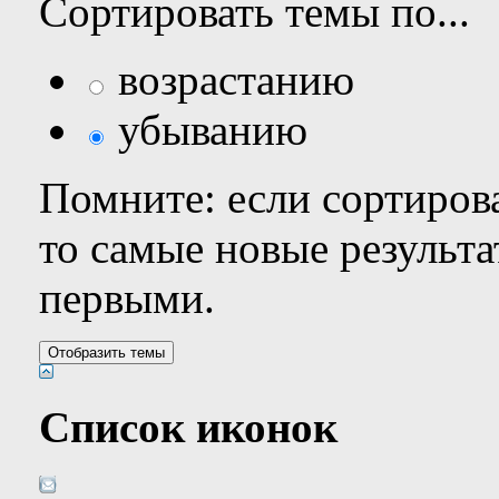
Сортировать темы по...
возрастанию
убыванию
Помните: если сортирова
то самые новые результ
первыми.
Список иконок