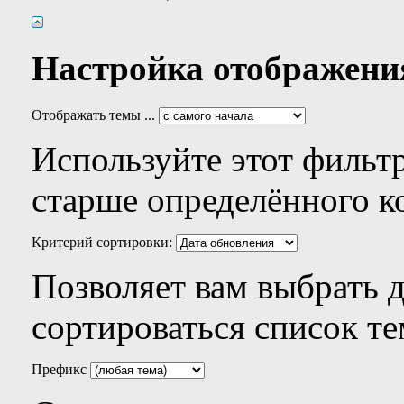
Настройка отображени
Отображать темы ...
Используйте этот фильтр
старше определённого к
Критерий сортировки:
Позволяет вам выбрать 
сортироваться список те
Префикс