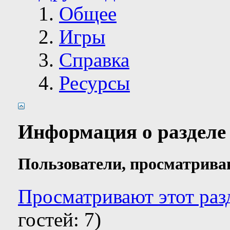
Общее
Игры
Справка
Ресурсы
Информация о разделе
Пользователи, просматрива
Просматривают этот разд
гостей: 7)