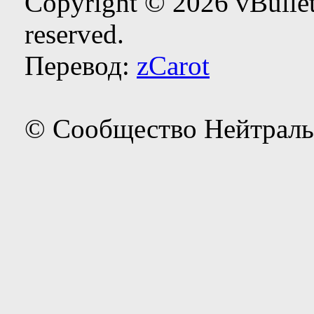
Copyright © 2026 vBulleti
reserved.
Перевод:
zCarot
© Сообщество Нейтраль