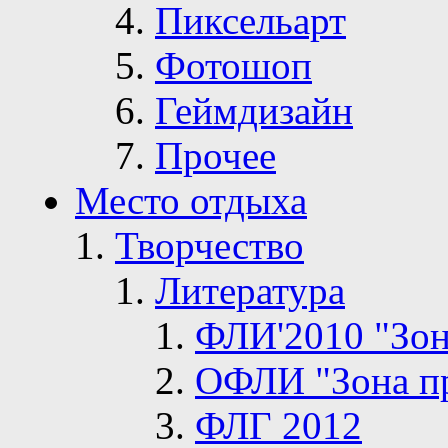
Пиксельарт
Фотошоп
Геймдизайн
Прочее
Место отдыха
Творчество
Литература
ФЛИ'2010 "Зон
ОФЛИ "Зона п
ФЛГ 2012