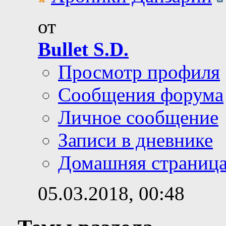
от
Bullet S.D.
Просмотр профиля
Сообщения форума
Личное сообщение
Записи в дневнике
Домашняя страниц
05.03.2018,
00:48