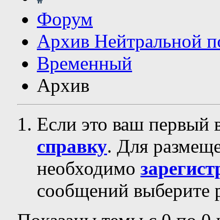
Форум
Архив Нейтральной п
Временный
Архив
Если это ваш первый 
справку
. Для размещ
необходимо
зарегист
сообщений выберите р