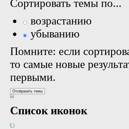
Сортировать темы по...
возрастанию
убыванию
Помните: если сортирова
то самые новые результ
первыми.
Список иконок