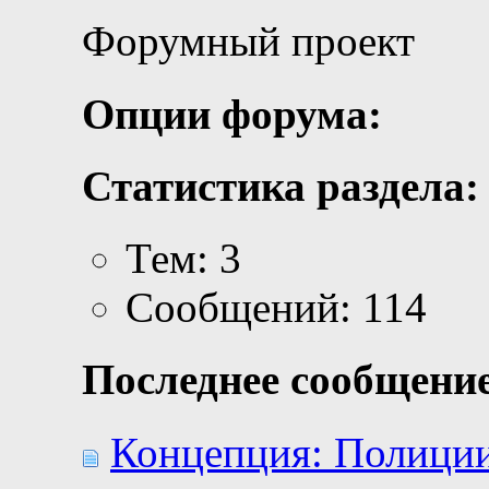
Форумный проект
Опции форума:
Статистика раздела:
Тем: 3
Сообщений: 114
Последнее сообщение
Концепция: Полиции