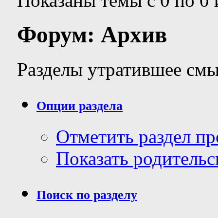
Показаны темы с 0 по 0 
Форум:
Архив
Разделы утратившее смы
Опции раздела
Отметить раздел п
Показать родительс
Поиск по разделу