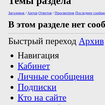
Темы раздела
Заголовок
/
Автор
Ответов
/
Просмотров
Последнее сообще
В этом разделе нет соо
Быстрый переход
Архив
Навигация
Кабинет
Личные сообщения
Подписки
Кто на сайте