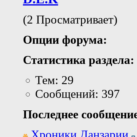
(2 Просматривает)
Опции форума:
Статистика раздела:
Тем: 29
Сообщений: 397
Последнее сообщение
Хроники Данзарии