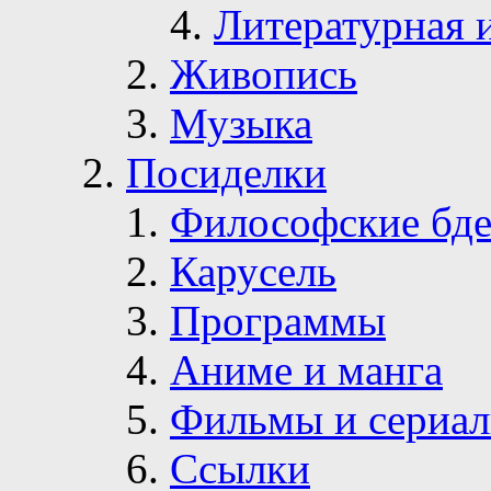
Литературная 
Живопись
Музыка
Посиделки
Философские бде
Карусель
Программы
Аниме и манга
Фильмы и сериа
Ссылки