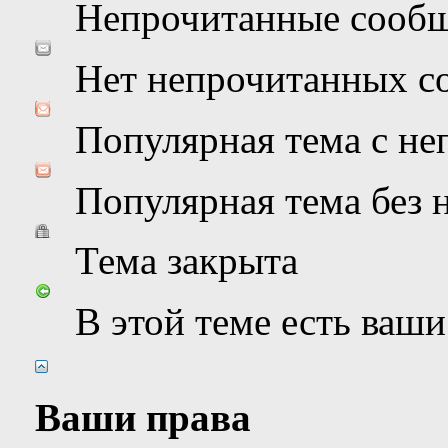
Непрочитанные сооб
Нет непрочитанных с
Популярная тема с н
Популярная тема без
Тема закрыта
В этой теме есть ваш
Ваши права