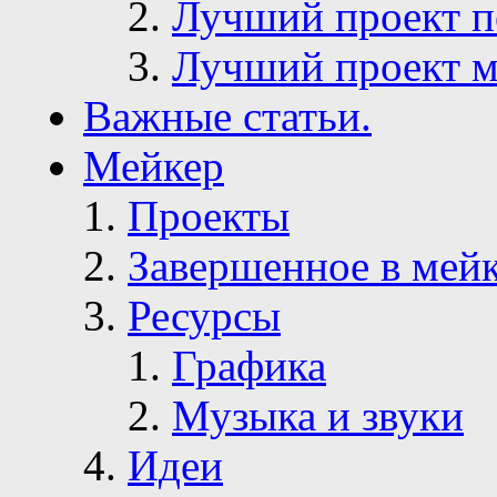
Лучший проект п
Лучший проект м
Важные статьи.
Мейкер
Проекты
Завершенное в мей
Ресурсы
Графика
Музыка и звуки
Идеи